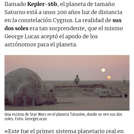
llamado
Kepler-16b
, el planeta de tamaño
Saturno está a unos 200 años luz de distancia
en la constelación Cygnus. La realidad de
sus
dos soles
era tan sorprendente, que el mismo
George Lucas aceptó el apodo de los
astrónomos para el planeta.
Una escena de Star Wars en el planeta Tatooine, donde se ven sus dos
soles. Foto: GeorgeLucas
«Este fue el primer sistema planetario real en