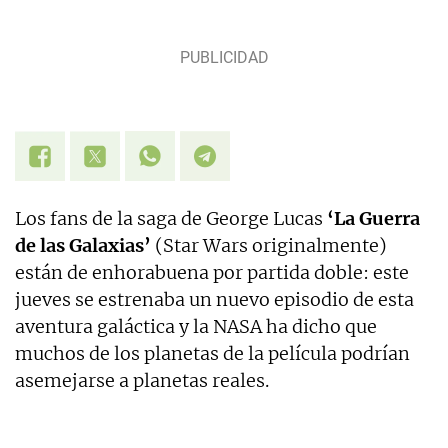
Los fans de la saga de George Lucas
‘La Guerra
de las Galaxias’
(Star Wars originalmente)
están de enhorabuena por partida doble: este
jueves se estrenaba un nuevo episodio de esta
aventura galáctica y la NASA ha dicho que
muchos de los planetas de la película podrían
asemejarse a planetas reales.