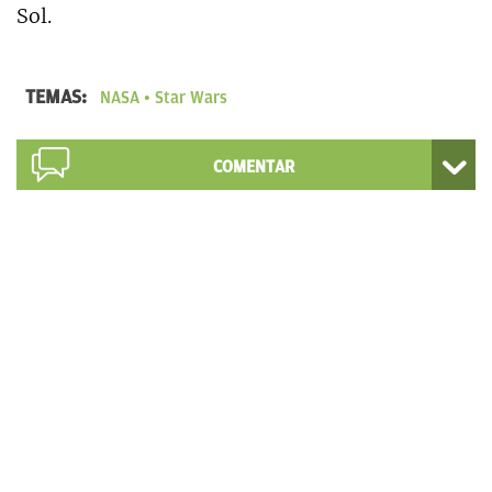
Sol.
TEMAS:
NASA
Star Wars
COMENTAR