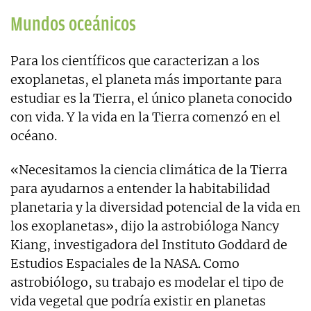
Mundos oceánicos
Para los científicos que caracterizan a los
exoplanetas, el planeta más importante para
estudiar es la Tierra, el único planeta conocido
con vida. Y la vida en la Tierra comenzó en el
océano.
«Necesitamos la ciencia climática de la Tierra
para ayudarnos a entender la habitabilidad
planetaria y la diversidad potencial de la vida en
los exoplanetas», dijo la astrobióloga Nancy
Kiang, investigadora del Instituto Goddard de
Estudios Espaciales de la NASA. Como
astrobiólogo, su trabajo es modelar el tipo de
vida vegetal que podría existir en planetas