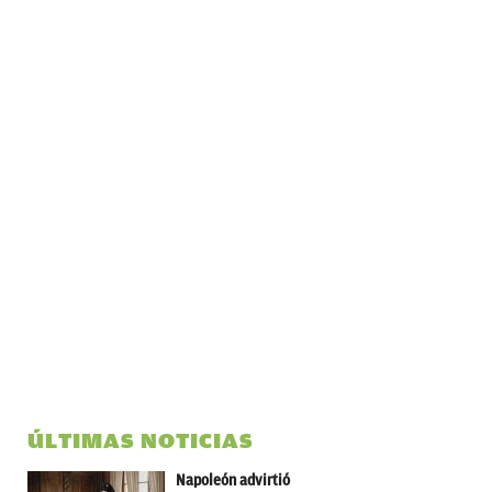
ÚLTIMAS NOTICIAS
Napoleón advirtió