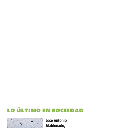
LO ÚLTIMO EN SOCIEDAD
José Antonio
Maldonado,