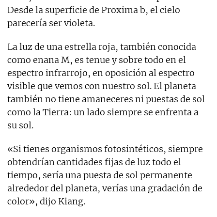
Desde la superficie de Proxima b, el cielo
parecería ser violeta.
La luz de una estrella roja, también conocida
como enana M, es tenue y sobre todo en el
espectro infrarrojo, en oposición al espectro
visible que vemos con nuestro sol. El planeta
también no tiene amaneceres ni puestas de sol
como la Tierra: un lado siempre se enfrenta a
su sol.
«Si tienes organismos fotosintéticos, siempre
obtendrían cantidades fijas de luz todo el
tiempo, sería una puesta de sol permanente
alrededor del planeta, verías una gradación de
color», dijo Kiang.