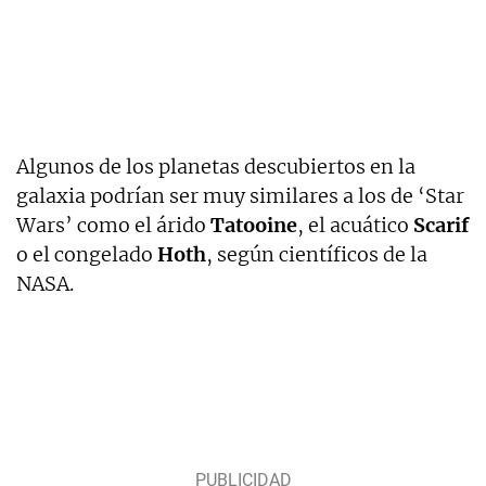
Algunos de los planetas descubiertos en la
galaxia podrían ser muy similares a los de ‘Star
Wars’ como el árido
Tatooine
, el acuático
Scarif
o el congelado
Hoth
, según científicos de la
NASA.