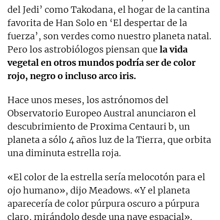
del Jedi’ como Takodana, el hogar de la cantina
favorita de Han Solo en ‘El despertar de la
fuerza’, son verdes como nuestro planeta natal.
Pero los astrobiólogos piensan que
la vida
vegetal en otros mundos podría ser de color
rojo, negro o incluso arco iris.
Hace unos meses, los astrónomos del
Observatorio Europeo Austral anunciaron el
descubrimiento de Proxima Centauri b, un
planeta a sólo 4 años luz de la Tierra, que orbita
una diminuta estrella roja.
«El color de la estrella sería melocotón para el
ojo humano», dijo Meadows. «Y el planeta
aparecería de color púrpura oscuro a púrpura
claro, mirándolo desde una nave espacial».