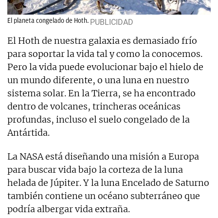
El planeta congelado de Hoth.
El Hoth de nuestra galaxia es demasiado frío
para soportar la vida tal y como la conocemos.
Pero la vida puede evolucionar bajo el hielo de
un mundo diferente, o una luna en nuestro
sistema solar. En la Tierra, se ha encontrado
dentro de volcanes, trincheras oceánicas
profundas, incluso el suelo congelado de la
Antártida.
La NASA está diseñando una misión a Europa
para buscar vida bajo la corteza de la luna
helada de Júpiter. Y la luna Encelado de Saturno
también contiene un océano subterráneo que
podría albergar vida extraña.