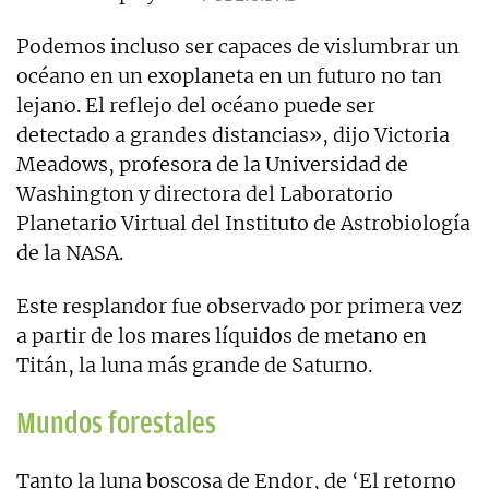
Podemos incluso ser capaces de vislumbrar un
océano en un exoplaneta en un futuro no tan
lejano. El reflejo del océano puede ser
detectado a grandes distancias», dijo Victoria
Meadows, profesora de la Universidad de
Washington y directora del Laboratorio
Planetario Virtual del Instituto de Astrobiología
de la NASA.
Este resplandor fue observado por primera vez
a partir de los mares líquidos de metano en
Titán, la luna más grande de Saturno.
Mundos forestales
Tanto la luna boscosa de Endor, de ‘El retorno