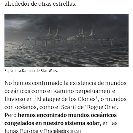
alrededor de otras estrellas.
El planeta Kamino de Star Wars.
No hemos confirmado la existencia de mundos
oceánicos como el Kamino perpetuamente
lluvioso en ‘El ataque de los Clones’, o mundos
con océanos, como el Scarif de ‘Rogue One’.
Pero
hemos encontrado mundos oceánicos
congelados en nuestro sistema solar
, en las
lunas Europa y Encelado.