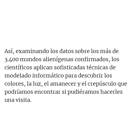
Así, examinando los datos sobre los más de
3.400 mundos alienígenas confirmados, los
científicos aplican sofisticadas técnicas de
modelado informático para descubrir los
colores, la luz, el amanecer y el crepúsculo que
podríamos encontrar si pudiéramos hacerles
una visita.