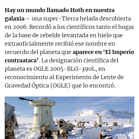
Hay un mundo llamado Hoth en nuestra
galaxia
– una super-Tierra helada descubierta
en 2006. Recordó a los científicos tanto el hogar
de la base de rebelde levantada en hielo que
extraoficialmente recibió ese nombre en
recuerdo del planeta que
aparece en ‘El Imperio
contraataca’
. La designación científica del
planeta es OGLE 2005-BLG-390L, en
reconocimiento al Experimento de Lente de
Gravedad Óptica (OGLE) que lo encontró.