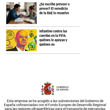
¿Se escribe preveer o
prever? El veredicto
de la RAE lo resuelve
Infantino contra las
cuerdas en la FIFA:
quiénes le apoyan y
quiénes no
Esta empresa se ha acogido a las subvenciones del Gobierno de
España cofinanciadas con el Fondo Europeo de Desarrollo Regional
para las regiones ultraperiféricas para el transporte de mercancías