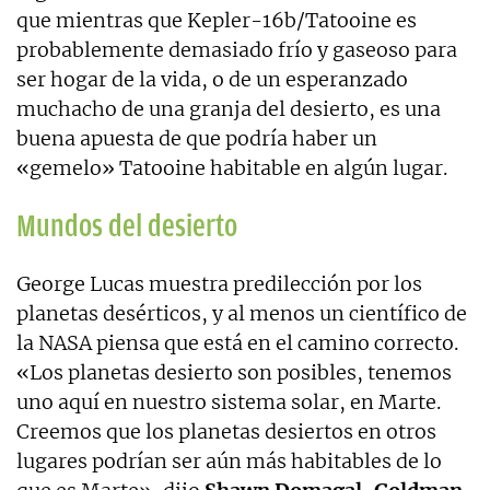
que mientras que Kepler-16b/Tatooine es
probablemente demasiado frío y gaseoso para
ser hogar de la vida, o de un esperanzado
muchacho de una granja del desierto, es una
buena apuesta de que podría haber un
«gemelo» Tatooine habitable en algún lugar.
Mundos del desierto
George Lucas muestra predilección por los
planetas desérticos, y al menos un científico de
la NASA piensa que está en el camino correcto.
«Los planetas desierto son posibles, tenemos
uno aquí en nuestro sistema solar, en Marte.
Creemos que los planetas desiertos en otros
lugares podrían ser aún más habitables de lo