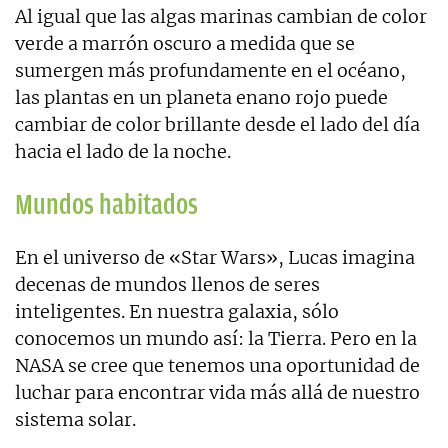
Al igual que las algas marinas cambian de color
verde a marrón oscuro a medida que se
sumergen más profundamente en el océano,
las plantas en un planeta enano rojo puede
cambiar de color brillante desde el lado del día
hacia el lado de la noche.
Mundos habitados
En el universo de «Star Wars», Lucas imagina
decenas de mundos llenos de seres
inteligentes. En nuestra galaxia, sólo
conocemos un mundo así: la Tierra. Pero en la
NASA se cree que tenemos una oportunidad de
luchar para encontrar vida más allá de nuestro
sistema solar.