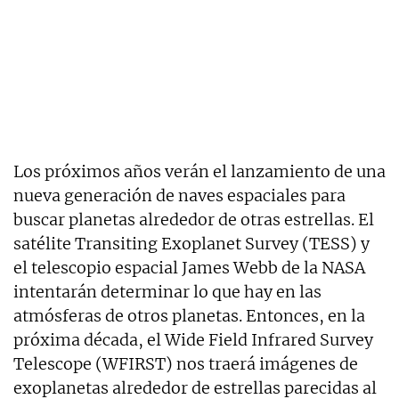
Los próximos años verán el lanzamiento de una
nueva generación de naves espaciales para
buscar planetas alrededor de otras estrellas. El
satélite Transiting Exoplanet Survey (TESS) y
el telescopio espacial James Webb de la NASA
intentarán determinar lo que hay en las
atmósferas de otros planetas. Entonces, en la
próxima década, el Wide Field Infrared Survey
Telescope (WFIRST) nos traerá imágenes de
exoplanetas alrededor de estrellas parecidas al