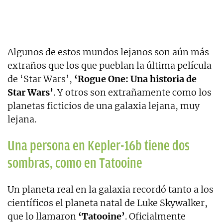
Algunos de estos mundos lejanos son aún más
extraños que los que pueblan la última película
de ‘Star Wars’,
‘Rogue One: Una historia de
Star Wars’
. Y otros son extrañamente como los
planetas ficticios de una galaxia lejana, muy
lejana.
Una persona en Kepler-16b tiene dos
sombras, como en Tatooine
Un planeta real en la galaxia recordó tanto a los
científicos el planeta natal de Luke Skywalker,
que lo llamaron
‘Tatooine’
. Oficialmente