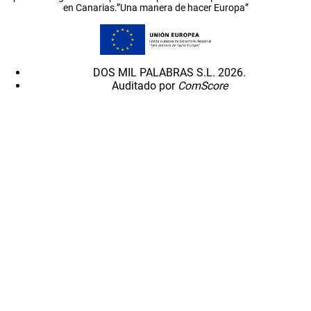
en Canarias.”Una manera de hacer Europa”
DOS MIL PALABRAS S.L. 2026.
Auditado por
ComScore