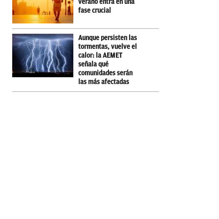
verano entra en una
fase crucial
Aunque persisten las
tormentas, vuelve el
calor: la AEMET
señala qué
comunidades serán
las más afectadas