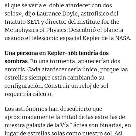
el que se vería el doble atardecer con dos
soles», dijo Laurance Doyle, astrofísico del
Insituto SETI y director del Institute for the
Metaphysics of Physics. Descubrió el planeta
usando el telescopio espacial Kepler de la NASA.
Una persona en Kepler-16b tendría dos
sombras
. En una tormenta, aparecerían dos
arcoiris. Cada atardecer sería único, porque las
estrellas siempre están cambiando su
configuración. Construir un reloj de sol
requeriría cálculo.
Los astrónomos han descubierto que
aproximadamente la mitad de las estrellas de
nuestra galaxia de la Vía Láctea son binarias, en
lugar de estrellas solas como nuestro sol. Así