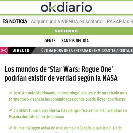
ES NOTICIA
Adquirir una VIVIENDA en solitario
PAGAR las R
SOCIEDAD
GENTE
SANTOS DEL DÍA
DIRECTO
ÚLTIMA HORA DE LA ENTRADA DE INMIGRANTES A CEUTA, 
Los mundos de ‘Star Wars: Rogue One’
podrían existir de verdad según la NASA
José Antonio Maldonado, meteorólogo, advierte de un sábado muy
tormentoso y señala las comunidades donde puede llover con fuerza
La AEMET lanza una alerta: hay peligro "extremo" de incendios en
España durante el fin de semana
Duncan Wingen avisa de otro domo en España a partir del 10 de