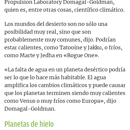
Propulsion Laboratory Domagal-Goldman,
quien es, entre otras cosas, científico climático.
Los mundos del desierto son no sólo una
posibilidad muy real, sino que son
probablemente muy comunes, dijo. Podrían
estar calientes, como Tatooine y Jakku, o fríos,
como Marte y Jedha en «Rogue One».
«La falta de agua en un planeta desértico podría
ser lo que lo hace más habitable. El agua
amplifica los cambios climáticos y puede causar
que los planetas terminen siendo muy calientes
como Venus o muy fríos como Europa», dijo
Domagal-Goldman.
Planetas de hielo