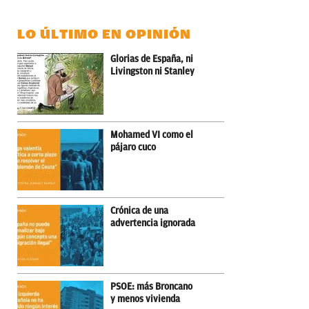
LO ÚLTIMO EN OPINIÓN
Glorias de España, ni
Livingston ni Stanley
Mohamed VI como el
pájaro cuco
Crónica de una
advertencia ignorada
PSOE: más Broncano
y menos vivienda