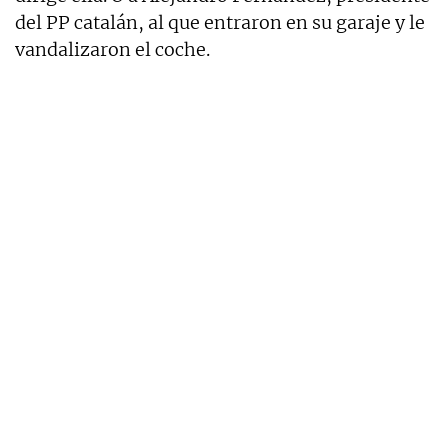
del PP catalán, al que entraron en su garaje y le
vandalizaron el coche.