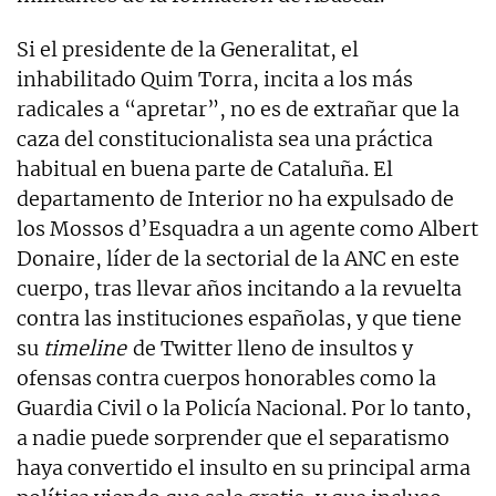
Si el presidente de la Generalitat, el
inhabilitado Quim Torra, incita a los más
radicales a “apretar”, no es de extrañar que la
caza del constitucionalista sea una práctica
habitual en buena parte de Cataluña. El
departamento de Interior no ha expulsado de
los Mossos d’Esquadra a un agente como Albert
Donaire, líder de la sectorial de la ANC en este
cuerpo, tras llevar años incitando a la revuelta
contra las instituciones españolas, y que tiene
su
timeline
de Twitter lleno de insultos y
ofensas contra cuerpos honorables como la
Guardia Civil o la Policía Nacional. Por lo tanto,
a nadie puede sorprender que el separatismo
haya convertido el insulto en su principal arma