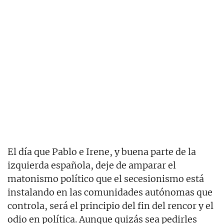
El día que Pablo e Irene, y buena parte de la
izquierda española, deje de amparar el
matonismo político que el secesionismo está
instalando en las comunidades autónomas que
controla, será el principio del fin del rencor y el
odio en política. Aunque quizás sea pedirles