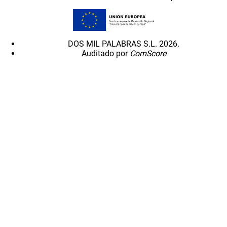
DOS MIL PALABRAS S.L. 2026.
Auditado por
ComScore