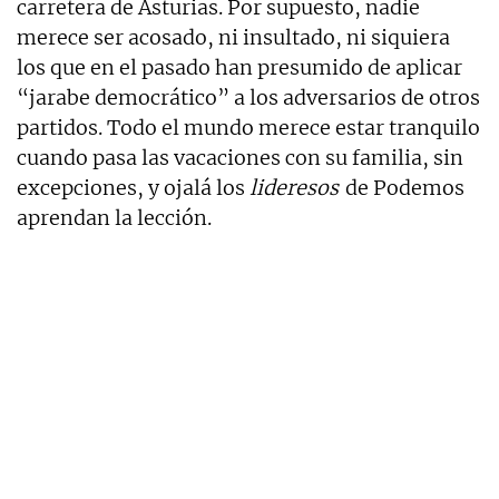
carretera de Asturias. Por supuesto, nadie
merece ser acosado, ni insultado, ni siquiera
los que en el pasado han presumido de aplicar
“jarabe democrático” a los adversarios de otros
partidos. Todo el mundo merece estar tranquilo
cuando pasa las vacaciones con su familia, sin
excepciones, y ojalá los
lideresos
de Podemos
aprendan la lección.