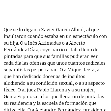
Que se lo digan a Xavier García Albiol, al que
insultaron cuando estaba en un espectáculo con
su hija. O a Inés Arrimadas o a Alberto
Fernández Díaz, cuyo barrio estaba lleno de
pintadas para que sus familias pudieran ver
cada día las ofensas que unos cuantos radicales
separatistas perpetraban. O a Miquel Iceta, al
que han dedicado docenas de insultos
aludiendo a su condición sexual, o a su aspecto
físico. O al juez Pablo Llarena y a su mujer,
Gema Espinosa, a los que llenaron de pintadas
su residencia y la escuela de formación que
dirige ella. O a Alejandro Fernández, presidente