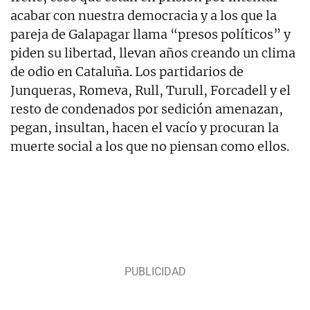
acabar con nuestra democracia y a los que la
pareja de Galapagar llama “presos políticos” y
piden su libertad, llevan años creando un clima
de odio en Cataluña. Los partidarios de
Junqueras, Romeva, Rull, Turull, Forcadell y el
resto de condenados por sedición amenazan,
pegan, insultan, hacen el vacío y procuran la
muerte social a los que no piensan como ellos.