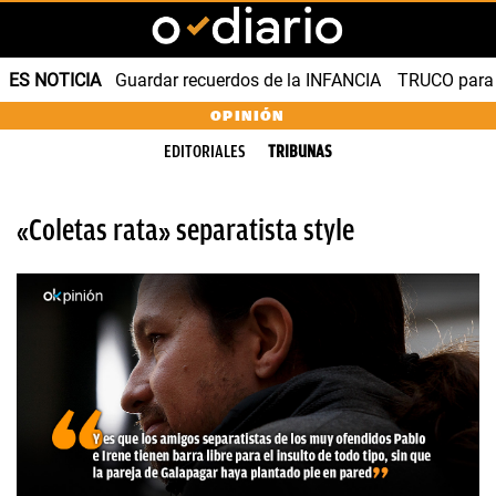
ES NOTICIA
Guardar recuerdos de la INFANCIA
TRUCO para
OPINIÓN
EDITORIALES
TRIBUNAS
«Coletas rata» separatista style