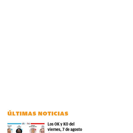
ÚLTIMAS NOTICIAS
Los OK y KO del
viernes, 7 de agosto