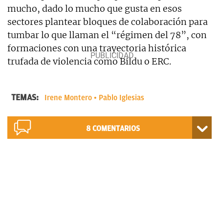
mucho, dado lo mucho que gusta en esos
sectores plantear bloques de colaboración para
tumbar lo que llaman el “régimen del 78”, con
formaciones con una trayectoria histórica
trufada de violencia como Bildu o ERC.
TEMAS:
Irene Montero
Pablo Iglesias
8
COMENTARIOS