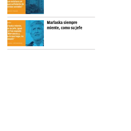
Marlaska siempre
miente, como su jefe