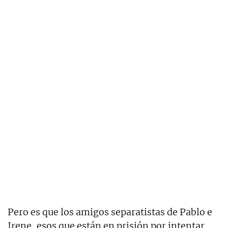
Pero es que los amigos separatistas de Pablo e
Irene, esos que están en prisión por intentar