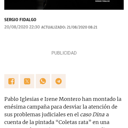
SERGIO FIDALGO
20/08/2020 22:30
ACTUALIZADO:
21/08/2020 08:21
Pablo Iglesias e Irene Montero han montado la
enésima campaña para desviar la atención de
sus problemas judiciales en el
caso Dina
a
cuenta de la pintada “Coletas rata” en una