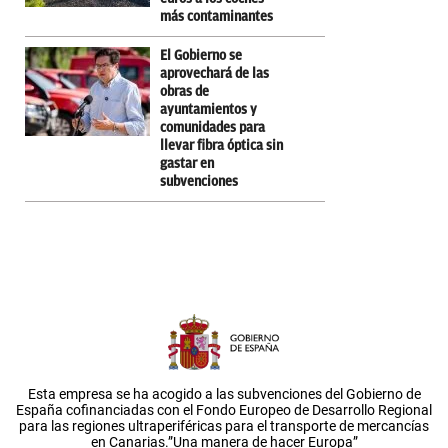
más contaminantes
El Gobierno se
aprovechará de las
obras de
ayuntamientos y
comunidades para
llevar fibra óptica sin
gastar en
subvenciones
Esta empresa se ha acogido a las subvenciones del Gobierno de
España cofinanciadas con el Fondo Europeo de Desarrollo Regional
para las regiones ultraperiféricas para el transporte de mercancías
en Canarias.”Una manera de hacer Europa”