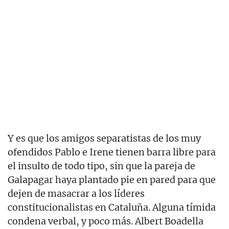
Y es que los amigos separatistas de los muy
ofendidos Pablo e Irene tienen barra libre para
el insulto de todo tipo, sin que la pareja de
Galapagar haya plantado pie en pared para que
dejen de masacrar a los líderes
constitucionalistas en Cataluña. Alguna tímida
condena verbal, y poco más. Albert Boadella