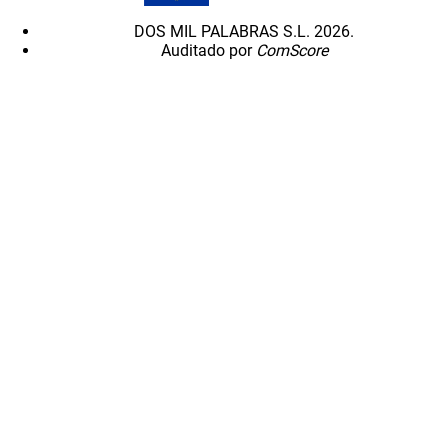
DOS MIL PALABRAS S.L. 2026.
Auditado por
ComScore