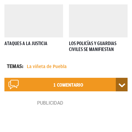
ATAQUES A LA JUSTICIA
LOS POLICÍAS Y GUARDIAS
CIVILES SE MANIFIESTAN
TEMAS:
La viñeta de Puebla
1
COMENTARIO