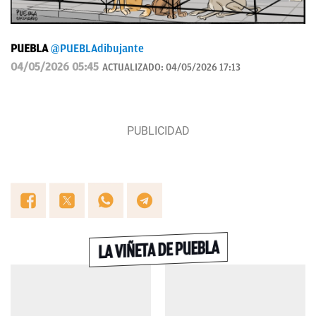
PUEBLA
@PUEBLAdibujante
04/05/2026 05:45
ACTUALIZADO:
04/05/2026 17:13
LA VIÑETA DE PUEBLA