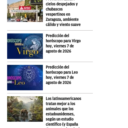
cielos despejados y
chubascos
vespertinos en
Zaragoza, ambiente
cálido y viento suave
Predicción del
horóscopo para Virgo
hoy, viernes 7 de
agosto de 2026
Predicción del
horóscopo para Leo
hoy, viernes 7 de
agosto de 2026
Los latinoamericanos
tratan mejor a los
animales que los
estadounidenses,
según un estudio
científico (y España