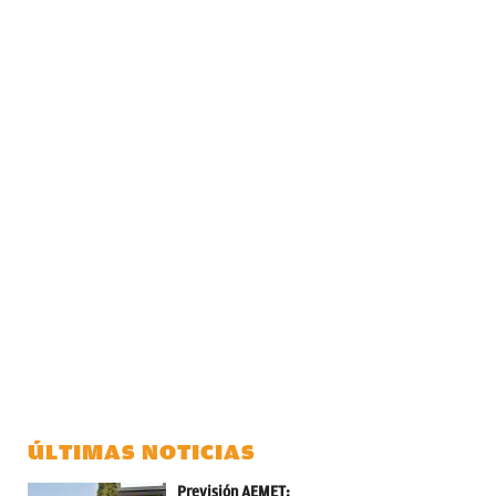
ÚLTIMAS NOTICIAS
Previsión AEMET: