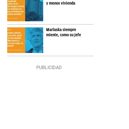
y menos vivienda
Marlaska siempre
miente, como su jefe