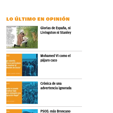
LO ÚLTIMO EN OPINIÓN
Glorias de España, ni
Livingston ni Stanley
Mohamed VI como el
pájaro cuco
Crónica de una
advertencia ignorada
PSOE: más Broncano