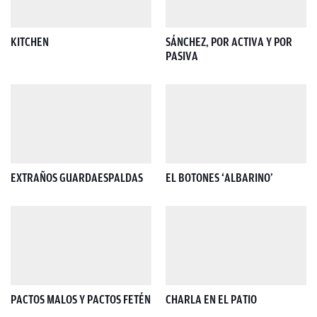
KITCHEN
SÁNCHEZ, POR ACTIVA Y POR
PASIVA
EXTRAÑOS GUARDAESPALDAS
EL BOTONES ‘ALBARINO’
PACTOS MALOS Y PACTOS FETÉN
CHARLA EN EL PATIO