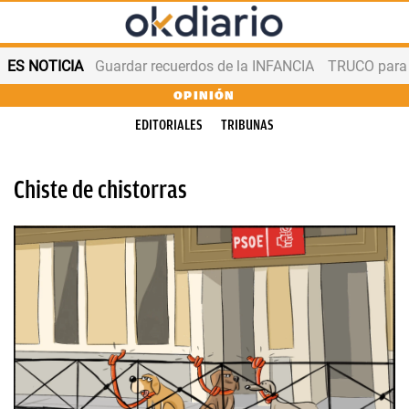
ES NOTICIA
Guardar recuerdos de la INFANCIA
TRUCO para
OPINIÓN
EDITORIALES
TRIBUNAS
Chiste de chistorras