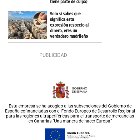
tiene parte de culpa)
Solo si sabes que
significa esta
expresión respecto al
dinero, eres un
verdadero madrileño
Esta empresa se ha acogido a las subvenciones del Gobierno de
España cofinanciadas con el Fondo Europeo de Desarrollo Regional
para las regiones ultraperiféricas para el transporte de mercancías
en Canarias.”Una manera de hacer Europa”