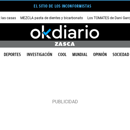
EL SITIO DE LOS INCONFORMISTAS
las casas
MEZCLA pasta de dientes y bicarbonato
Los TOMATES de Dani Garc
ZASCA
DEPORTES
INVESTIGACIÓN
COOL
MUNDIAL
OPINIÓN
SOCIEDAD