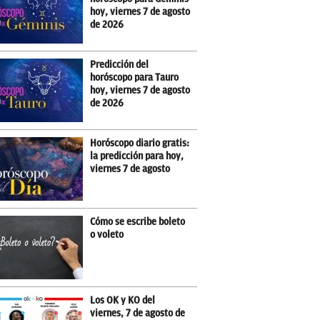
hoy, viernes 7 de agosto
de 2026
Predicción del
horóscopo para Tauro
hoy, viernes 7 de agosto
de 2026
Horóscopo diario gratis:
la predicción para hoy,
viernes 7 de agosto
Cómo se escribe boleto
o voleto
Los OK y KO del
viernes, 7 de agosto de