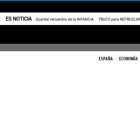
ES NOTICIA
Guardar recuerdos de la INFANCIA
TRUCO para REFRESCAR 
ESPAÑA
ECONOMÍA