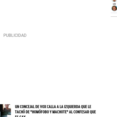
UN CONCEJAL DE VOX CALLA A LA IZQUIERDA QUE LE
TACHÓ DE "HOMÓFOBO Y MACHOTE" AL CONFESAR QUE