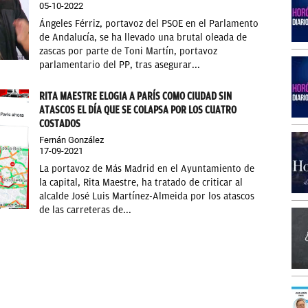
05-10-2022
Ángeles Férriz, portavoz del PSOE en el Parlamento
de Andalucía, se ha llevado una brutal oleada de
zascas por parte de Toni Martín, portavoz
parlamentario del PP, tras asegurar...
RITA MAESTRE ELOGIA A PARÍS COMO CIUDAD SIN
ATASCOS EL DÍA QUE SE COLAPSA POR LOS CUATRO
COSTADOS
Fernán González
17-09-2021
La portavoz de Más Madrid en el Ayuntamiento de
la capital, Rita Maestre, ha tratado de criticar al
alcalde José Luis Martínez-Almeida por los atascos
de las carreteras de...