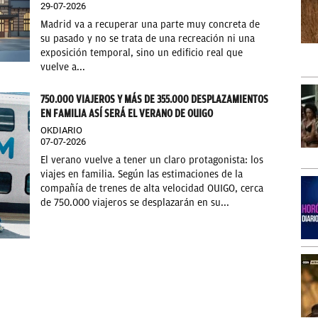
29-07-2026
Madrid va a recuperar una parte muy concreta de
su pasado y no se trata de una recreación ni una
exposición temporal, sino un edificio real que
vuelve a...
750.000 VIAJEROS Y MÁS DE 355.000 DESPLAZAMIENTOS
EN FAMILIA ASÍ SERÁ EL VERANO DE OUIGO
OKDIARIO
07-07-2026
El verano vuelve a tener un claro protagonista: los
viajes en familia. Según las estimaciones de la
compañía de trenes de alta velocidad OUIGO, cerca
de 750.000 viajeros se desplazarán en su...