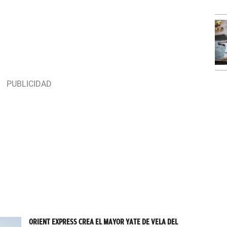
ORIENT EXPRESS CREA EL MAYOR YATE DE VELA DEL