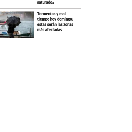
saturado»
Tormentas y mal
tiempo hoy domingo:
estas serán las zonas
más afectadas