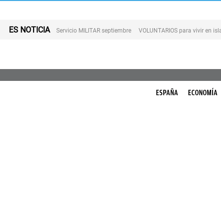
ES NOTICIA
Servicio MILITAR septiembre
VOLUNTARIOS para vivir en is
ESPAÑA
ECONOMÍA