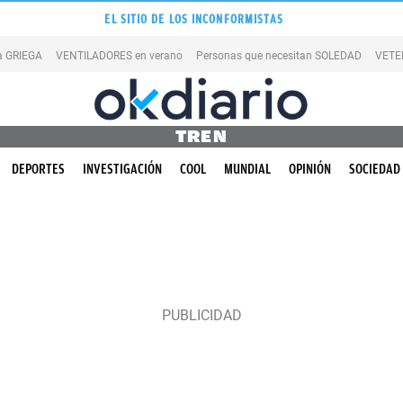
EL SITIO DE LOS INCONFORMISTAS
la GRIEGA
VENTILADORES en verano
Personas que necesitan SOLEDAD
VETE
TREN
DEPORTES
INVESTIGACIÓN
COOL
MUNDIAL
OPINIÓN
SOCIEDAD