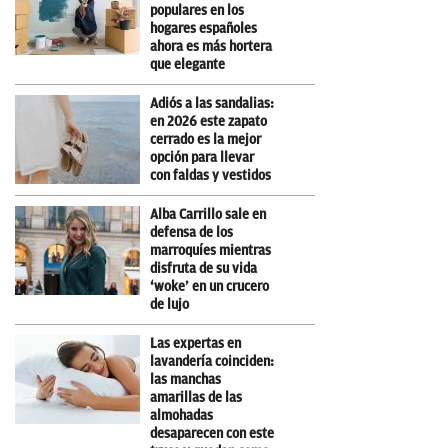
populares en los
hogares españoles
ahora es más hortera
que elegante
Adiós a las sandalias:
en 2026 este zapato
cerrado es la mejor
opción para llevar
con faldas y vestidos
Alba Carrillo sale en
defensa de los
marroquíes mientras
disfruta de su vida
‘woke’ en un crucero
de lujo
Las expertas en
lavandería coinciden:
las manchas
amarillas de las
almohadas
desaparecen con este