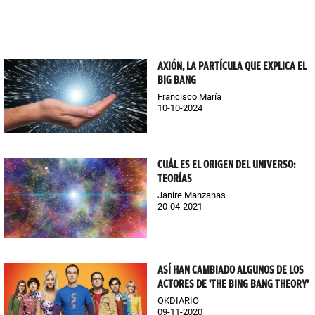
AXIÓN, LA PARTÍCULA QUE EXPLICA EL
BIG BANG
Francisco María
10-10-2024
CUÁL ES EL ORIGEN DEL UNIVERSO:
TEORÍAS
Janire Manzanas
20-04-2021
ASÍ HAN CAMBIADO ALGUNOS DE LOS
ACTORES DE 'THE BING BANG THEORY'
OKDIARIO
09-11-2020