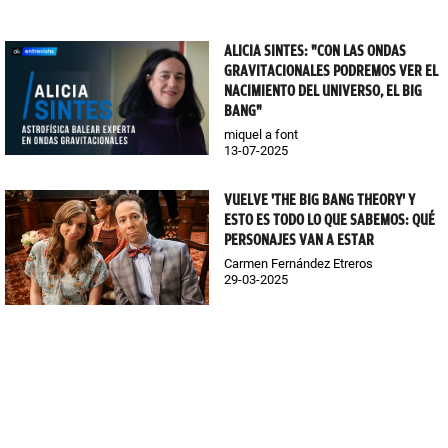
ALICIA SINTES: "CON LAS ONDAS
GRAVITACIONALES PODREMOS VER EL
NACIMIENTO DEL UNIVERSO, EL BIG
BANG"
miquel a font
13-07-2025
VUELVE 'THE BIG BANG THEORY' Y
ESTO ES TODO LO QUE SABEMOS: QUÉ
PERSONAJES VAN A ESTAR
Carmen Fernández Etreros
29-03-2025