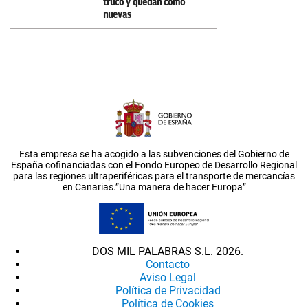
truco y quedan como
nuevas
Esta empresa se ha acogido a las subvenciones del Gobierno de
España cofinanciadas con el Fondo Europeo de Desarrollo Regional
para las regiones ultraperiféricas para el transporte de mercancías
en Canarias.”Una manera de hacer Europa”
DOS MIL PALABRAS S.L. 2026.
Contacto
Aviso Legal
Política de Privacidad
Política de Cookies