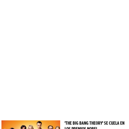
'THE BIG BANG THEORY' SE CUELA EN
LOS PREMIOS NOBEL