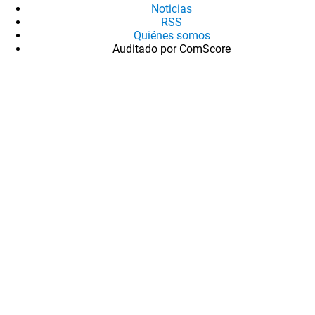
Noticias
RSS
Quiénes somos
Auditado por ComScore