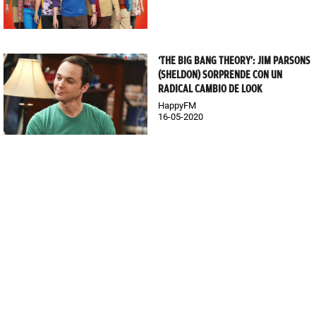
‘THE BIG BANG THEORY’: JIM PARSONS
(SHELDON) SORPRENDE CON UN
RADICAL CAMBIO DE LOOK
HappyFM
16-05-2020