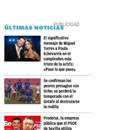
ÚLTIMAS NOTICIAS
El significativo
mensaje de Miguel
Torres a Paula
Echevarría en el
cumpleaños más
triste de la actriz:
«Pase lo que pase»
Se confirman los
peores presagios con
Uche: se perderá la
temporada con el
Getafe al destrozarse
la rodilla
Prodetur, la empresa
pública que el PSOE
de Sevilla utiliza