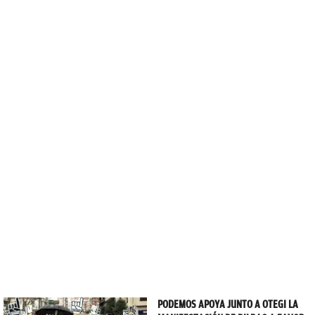
PODEMOS APOYA JUNTO A OTEGI LA