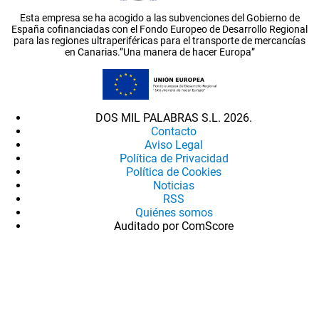
Esta empresa se ha acogido a las subvenciones del Gobierno de
España cofinanciadas con el Fondo Europeo de Desarrollo Regional
para las regiones ultraperiféricas para el transporte de mercancías
en Canarias.”Una manera de hacer Europa”
DOS MIL PALABRAS S.L. 2026.
Contacto
Aviso Legal
Política de Privacidad
Política de Cookies
Noticias
RSS
Quiénes somos
Auditado por ComScore