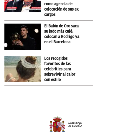
como agencia de
colocación de sus ex
cargos
El Balón de Oro saca
su lado más culé:
colocan a Rodrigo ya
en el Barcelona
Los recogidos
favoritos de las
celebrities para
sobrevivir al calor
con estilo