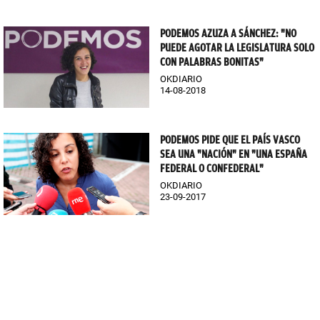
PODEMOS AZUZA A SÁNCHEZ: "NO
PUEDE AGOTAR LA LEGISLATURA SOLO
CON PALABRAS BONITAS"
OKDIARIO
14-08-2018
PODEMOS PIDE QUE EL PAÍS VASCO
SEA UNA "NACIÓN" EN "UNA ESPAÑA
FEDERAL O CONFEDERAL"
OKDIARIO
23-09-2017