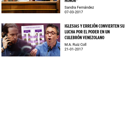
HONOR"
Sandra Fernández
07-03-2017
IGLESIAS Y ERREJÓN CONVIERTEN SU
LUCHA POR EL PODER EN UN
CULEBRÓN VENEZOLANO
M.A. Ruiz Coll
21-01-2017