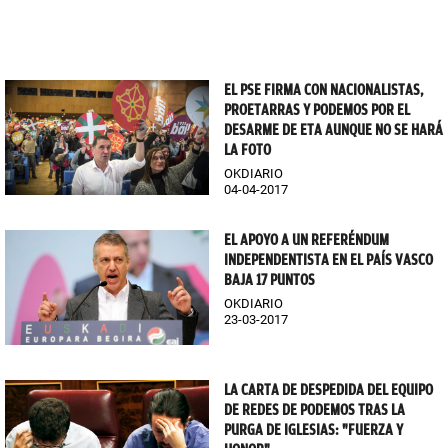
EL PSE FIRMA CON NACIONALISTAS,
PROETARRAS Y PODEMOS POR EL
DESARME DE ETA AUNQUE NO SE HARÁ
LA FOTO
OKDIARIO
04-04-2017
EL APOYO A UN REFERÉNDUM
INDEPENDENTISTA EN EL PAÍS VASCO
BAJA 17 PUNTOS
OKDIARIO
23-03-2017
LA CARTA DE DESPEDIDA DEL EQUIPO
DE REDES DE PODEMOS TRAS LA
PURGA DE IGLESIAS: "FUERZA Y