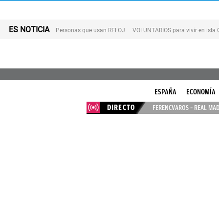
ES NOTICIA
Personas que usan RELOJ
VOLUNTARIOS para vivir en isla
ESPAÑA
ECONOMÍA
DIRECTO
FERENCVAROS – REAL MAD