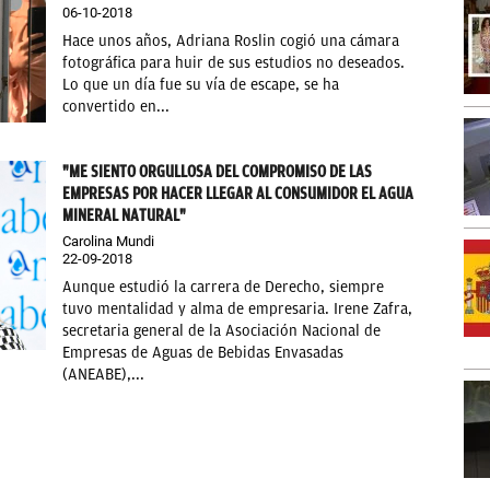
06-10-2018
Hace unos años, Adriana Roslin cogió una cámara
fotográfica para huir de sus estudios no deseados.
Lo que un día fue su vía de escape, se ha
convertido en...
"ME SIENTO ORGULLOSA DEL COMPROMISO DE LAS
EMPRESAS POR HACER LLEGAR AL CONSUMIDOR EL AGUA
MINERAL NATURAL"
Carolina Mundi
22-09-2018
Aunque estudió la carrera de Derecho, siempre
tuvo mentalidad y alma de empresaria. Irene Zafra,
secretaria general de la Asociación Nacional de
Empresas de Aguas de Bebidas Envasadas
(ANEABE),...