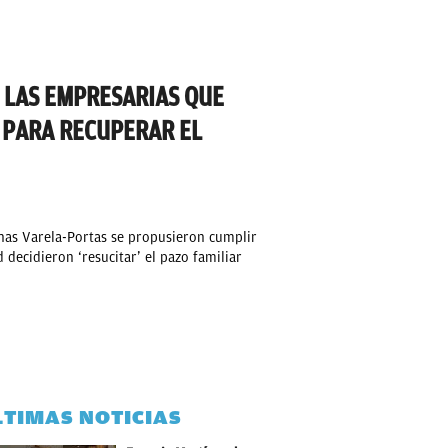
: LAS EMPRESARIAS QUE
 PARA RECUPERAR EL
nas Varela-Portas se propusieron cumplir
 decidieron ‘resucitar’ el pazo familiar
LTIMAS NOTICIAS