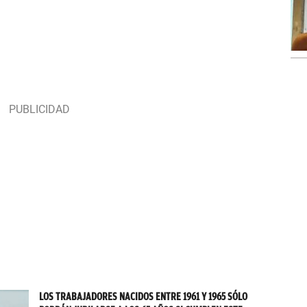
LOS TRABAJADORES NACIDOS ENTRE 1961 Y 1965 SÓLO