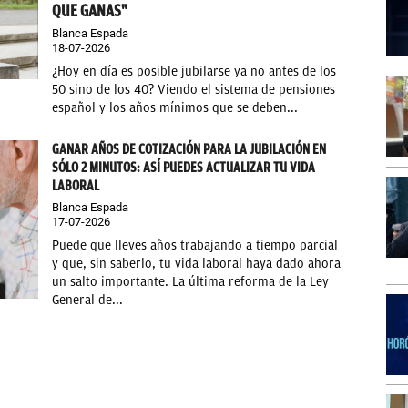
QUE GANAS"
Blanca Espada
18-07-2026
¿Hoy en día es posible jubilarse ya no antes de los
50 sino de los 40? Viendo el sistema de pensiones
español y los años mínimos que se deben...
GANAR AÑOS DE COTIZACIÓN PARA LA JUBILACIÓN EN
SÓLO 2 MINUTOS: ASÍ PUEDES ACTUALIZAR TU VIDA
LABORAL
Blanca Espada
17-07-2026
Puede que lleves años trabajando a tiempo parcial
y que, sin saberlo, tu vida laboral haya dado ahora
un salto importante. La última reforma de la Ley
General de...