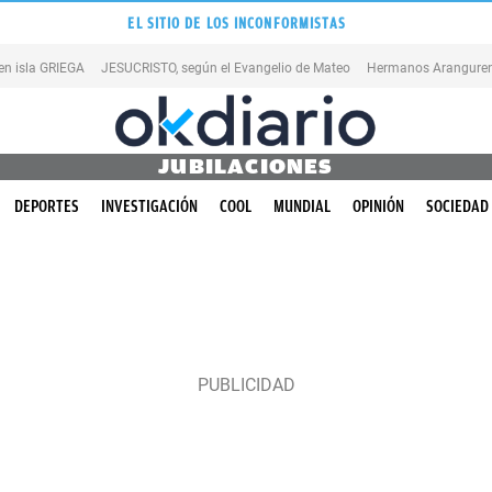
EL SITIO DE LOS INCONFORMISTAS
en isla GRIEGA
JESUCRISTO, según el Evangelio de Mateo
Hermanos Aranguren
JUBILACIONES
DEPORTES
INVESTIGACIÓN
COOL
MUNDIAL
OPINIÓN
SOCIEDAD