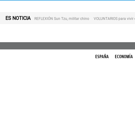
ES NOTICIA
REFLEXIÓN Sun Tzu, militar chino
VOLUNTARIOS para vivir 
ESPAÑA
ECONOMÍA