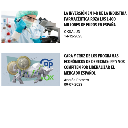
LA INVERSIÓN EN I+D DE LA INDUSTRIA
FARMACÉUTICA ROZA LOS 1.400
MILLONES DE EUROS EN ESPAÑA
OKSALUD
14-12-2023
CARA Y CRUZ DE LOS PROGRAMAS
ECONÓMICOS DE DERECHAS: PP Y VOX
COMPITEN POR LIBERALIZAR EL
MERCADO ESPAÑOL
Andrés Romero
09-07-2023