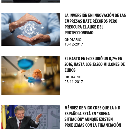
LA INVERSIÓN EN INNOVACIÓN DE LAS
EMPRESAS BATE RÉCORDS PERO
PREOCUPA EL AUGE DEL
PROTECCIONISMO
OKDIARIO
13-12-2017
EL GASTO EN I+D SUBIÓ UN 0,7% EN
2016, HASTA LOS 13.260 MILLONES DE
EUROS
OKDIARIO
28-11-2017
MÉNDEZ DE VIGO CREE QUE LA I+D
ESPAÑOLA ESTÁ EN "BUENA
SITUACIÓN" AUNQUE EXISTEN
PROBLEMAS CON LA FINANCIACIÓN