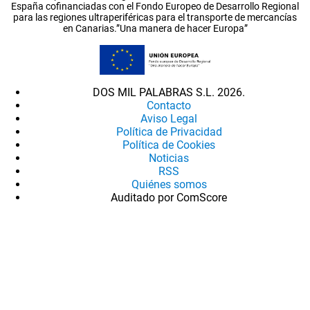
España cofinanciadas con el Fondo Europeo de Desarrollo Regional
para las regiones ultraperiféricas para el transporte de mercancías
en Canarias.”Una manera de hacer Europa”
DOS MIL PALABRAS S.L. 2026.
Contacto
Aviso Legal
Política de Privacidad
Política de Cookies
Noticias
RSS
Quiénes somos
Auditado por ComScore