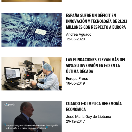
ESPAÑA SUFRE UN DÉFICIT EN
INNOVACIÓN Y TECNOLOGÍA DE 21.213
MILLONES CON RESPECTO A EUROPA
Andrea Aguado
12-06-2020
LAS FUNDACIONES ELEVAN MÁS DEL
50% SU INVERSIÓN EN I+D EN LA
ÚLTIMA DÉCADA
Europa Press
18-06-2019
CUANDO I+D IMPLICA HEGEMONÍA
ECONÓMICA
José María Gay de Liébana
29-12-2017