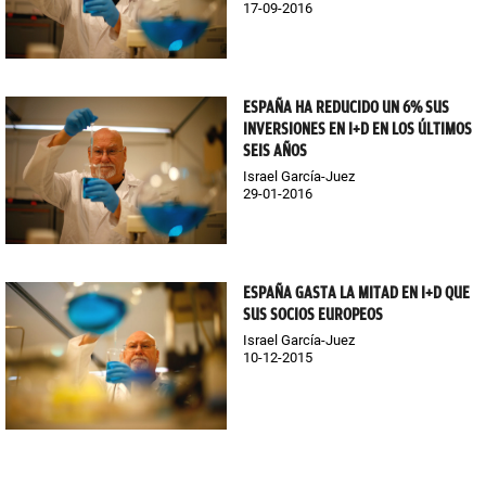
17-09-2016
ESPAÑA HA REDUCIDO UN 6% SUS
INVERSIONES EN I+D EN LOS ÚLTIMOS
SEIS AÑOS
Israel García-Juez
29-01-2016
ESPAÑA GASTA LA MITAD EN I+D QUE
SUS SOCIOS EUROPEOS
Israel García-Juez
10-12-2015