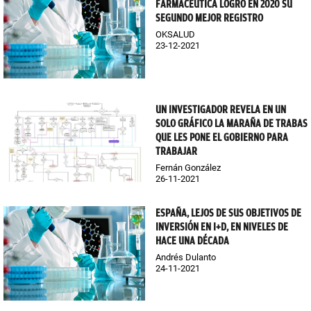
FARMACÉUTICA LOGRÓ EN 2020 SU
SEGUNDO MEJOR REGISTRO
OKSALUD
23-12-2021
UN INVESTIGADOR REVELA EN UN
SOLO GRÁFICO LA MARAÑA DE TRABAS
QUE LES PONE EL GOBIERNO PARA
TRABAJAR
Fernán González
26-11-2021
ESPAÑA, LEJOS DE SUS OBJETIVOS DE
INVERSIÓN EN I+D, EN NIVELES DE
HACE UNA DÉCADA
Andrés Dulanto
24-11-2021