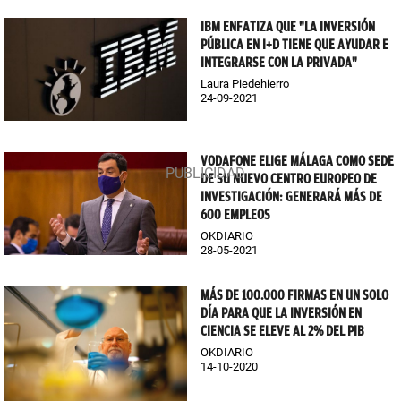
IBM ENFATIZA QUE "LA INVERSIÓN
PÚBLICA EN I+D TIENE QUE AYUDAR E
INTEGRARSE CON LA PRIVADA"
Laura Piedehierro
24-09-2021
VODAFONE ELIGE MÁLAGA COMO SEDE
DE SU NUEVO CENTRO EUROPEO DE
INVESTIGACIÓN: GENERARÁ MÁS DE
600 EMPLEOS
OKDIARIO
28-05-2021
MÁS DE 100.000 FIRMAS EN UN SOLO
DÍA PARA QUE LA INVERSIÓN EN
CIENCIA SE ELEVE AL 2% DEL PIB
OKDIARIO
14-10-2020