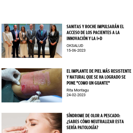
SANITAS Y ROCHE IMPULSARÁN EL
ACCESO DE LOS PACIENTES A LA
INNOVACIÓN Y LA I+D
OKSALUD
15-06-2023
EL IMPLANTE DE PIEL MÁS RESISTENTE
Y NATURAL QUE SE HA LOGRADO SE
PONE "COMO UN GUANTE"
Rita Montagu
24-02-2023
SÍNDROME DE OLOR A PESCADO:
¿SABES CÓMO NEUTRALIZAR ESTA
SERÍA PATOLOGÍA?