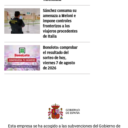
Sánchez consuma su
amenaza a Meloni e
impone controles
fronterizos a los
viajeros procedentes
de Italia
Bonoloto: comprobar
el resultado del
sorteo de hoy,
viernes 7 de agosto
de 2026
Esta empresa se ha acogido a las subvenciones del Gobierno de