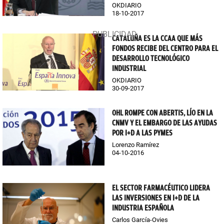
OKDIARIO
18-10-2017
CATALUÑA ES LA CCAA QUE MÁS
FONDOS RECIBE DEL CENTRO PARA EL
DESARROLLO TECNOLÓGICO
INDUSTRIAL
OKDIARIO
30-09-2017
OHL ROMPE CON ABERTIS, LÍO EN LA
CNMV Y EL EMBARGO DE LAS AYUDAS
POR I+D A LAS PYMES
Lorenzo Ramírez
04-10-2016
EL SECTOR FARMACÉUTICO LIDERA
LAS INVERSIONES EN I+D DE LA
INDUSTRIA ESPAÑOLA
Carlos García-Ovies