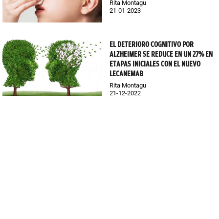
Rita Montagu
21-01-2023
EL DETERIORO COGNITIVO POR
ALZHEIMER SE REDUCE EN UN 27% EN
ETAPAS INICIALES CON EL NUEVO
LECANEMAB
Rita Montagu
21-12-2022