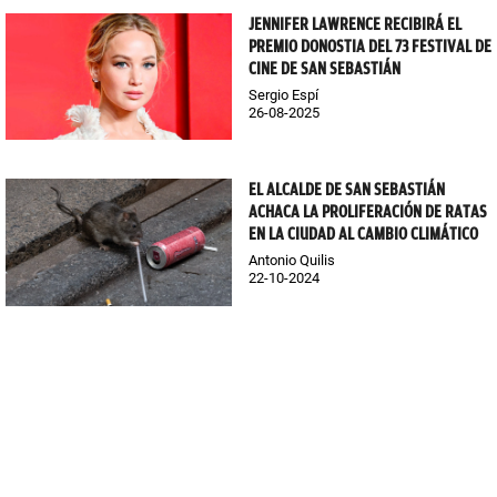
JENNIFER LAWRENCE RECIBIRÁ EL
PREMIO DONOSTIA DEL 73 FESTIVAL DE
CINE DE SAN SEBASTIÁN
Sergio Espí
26-08-2025
EL ALCALDE DE SAN SEBASTIÁN
ACHACA LA PROLIFERACIÓN DE RATAS
EN LA CIUDAD AL CAMBIO CLIMÁTICO
Antonio Quilis
22-10-2024