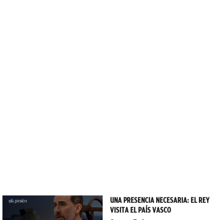
UNA PRESENCIA NECESARIA: EL REY
VISITA EL PAÍS VASCO