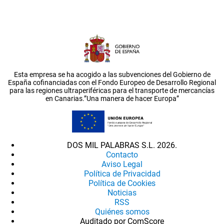
Esta empresa se ha acogido a las subvenciones del Gobierno de
España cofinanciadas con el Fondo Europeo de Desarrollo Regional
para las regiones ultraperiféricas para el transporte de mercancías
en Canarias.”Una manera de hacer Europa”
DOS MIL PALABRAS S.L. 2026.
Contacto
Aviso Legal
Política de Privacidad
Política de Cookies
Noticias
RSS
Quiénes somos
Auditado por ComScore