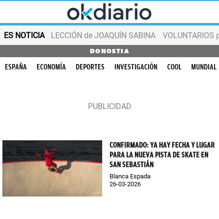
ES NOTICIA
LECCIÓN de JOAQUÍN SABINA
VOLUNTARIOS par
DONOSTIA
ESPAÑA
ECONOMÍA
DEPORTES
INVESTIGACIÓN
COOL
MUNDIAL
CONFIRMADO: YA HAY FECHA Y LUGAR
PARA LA NUEVA PISTA DE SKATE EN
SAN SEBASTIÁN
Blanca Espada
26-03-2026