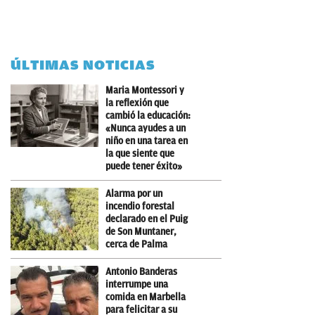
ÚLTIMAS NOTICIAS
Maria Montessori y
la reflexión que
cambió la educación:
«Nunca ayudes a un
niño en una tarea en
la que siente que
puede tener éxito»
Alarma por un
incendio forestal
declarado en el Puig
de Son Muntaner,
cerca de Palma
Antonio Banderas
interrumpe una
comida en Marbella
para felicitar a su