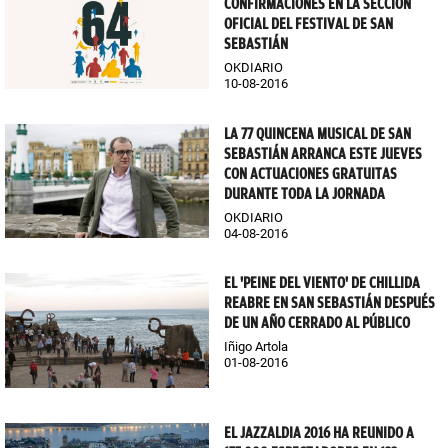
CONFIRMACIONES EN LA SECCIÓN
OFICIAL DEL FESTIVAL DE SAN
SEBASTIÁN
OKDIARIO
10-08-2016
LA 77 QUINCENA MUSICAL DE SAN
SEBASTIÁN ARRANCA ESTE JUEVES
CON ACTUACIONES GRATUITAS
DURANTE TODA LA JORNADA
OKDIARIO
04-08-2016
EL 'PEINE DEL VIENTO' DE CHILLIDA
REABRE EN SAN SEBASTIÁN DESPUÉS
DE UN AÑO CERRADO AL PÚBLICO
Iñigo Artola
01-08-2016
EL JAZZALDIA 2016 HA REUNIDO A