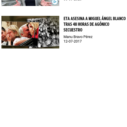
ETA ASESINA A MIGUEL ÁNGEL BLANCO
TRAS 48 HORAS DE AGÓNICO
SECUESTRO
Manu Bravo Pérez
12-07-2017