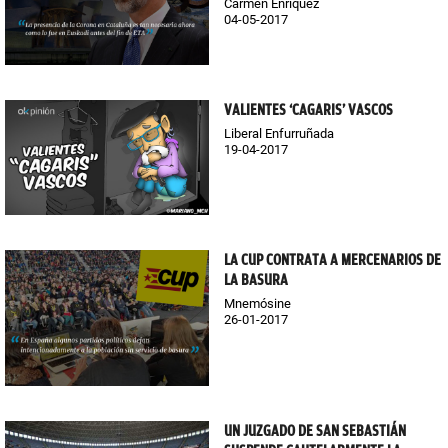
Carmen Enríquez
04-05-2017
VALIENTES ‘CAGARIS’ VASCOS
Liberal Enfurruñada
19-04-2017
LA CUP CONTRATA A MERCENARIOS DE
LA BASURA
Mnemósine
26-01-2017
UN JUZGADO DE SAN SEBASTIÁN