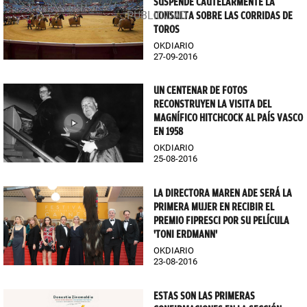
SUSPENDE CAUTELARMENTE LA
CONSULTA SOBRE LAS CORRIDAS DE
TOROS
OKDIARIO
27-09-2016
UN CENTENAR DE FOTOS
RECONSTRUYEN LA VISITA DEL
MAGNÍFICO HITCHCOCK AL PAÍS VASCO
EN 1958
OKDIARIO
25-08-2016
LA DIRECTORA MAREN ADE SERÁ LA
PRIMERA MUJER EN RECIBIR EL
PREMIO FIPRESCI POR SU PELÍCULA
'TONI ERDMANN'
OKDIARIO
23-08-2016
ESTAS SON LAS PRIMERAS