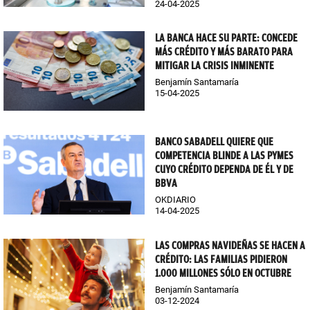
24-04-2025
LA BANCA HACE SU PARTE: CONCEDE
MÁS CRÉDITO Y MÁS BARATO PARA
MITIGAR LA CRISIS INMINENTE
Benjamín Santamaría
15-04-2025
BANCO SABADELL QUIERE QUE
COMPETENCIA BLINDE A LAS PYMES
CUYO CRÉDITO DEPENDA DE ÉL Y DE
BBVA
OKDIARIO
14-04-2025
LAS COMPRAS NAVIDEÑAS SE HACEN A
CRÉDITO: LAS FAMILIAS PIDIERON
1.000 MILLONES SÓLO EN OCTUBRE
Benjamín Santamaría
03-12-2024