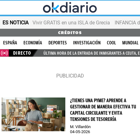
ES NOTICIA
Vivir GRATIS en una ISLA de Grecia
INFANCIA d
CRÉDITOS
ESPAÑA
ECONOMÍA
DEPORTES
INVESTIGACIÓN
COOL
MUNDIAL
DIRECTO
ÚLTIMA HORA DE LA ENTRADA DE INMIGRANTES A CEUTA, 
¿TIENES UNA PYME? APRENDE A
GESTIONAR DE MANERA EFECTIVA TU
CAPITAL CIRCULANTE Y EVITA
TENSIONES DE TESORERÍA
M. Villardón
04-05-2026