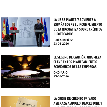
LA UE SE PLANTA Y ADVIERTE A
ESPAÑA SOBRE EL INCUMPLIMIENTO
DE LA NORMATIVA SOBRE CRÉDITOS
HIPOTECARIOS
Raúl González
23-03-2026
EL SEGURO DE CAUCIÓN: UNA PIEZA
CLAVE EN LOS PLANTEAMIENTOS
ECONÓMICOS DE LAS EMPRESAS
OKDIARIO
23-03-2026
LA CRISIS DE CRÉDITO PRIVADO
AMENAZA A APOLLO, BLACKSTONE Y