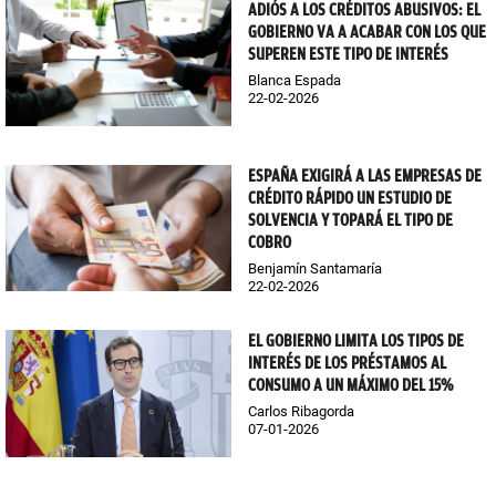
ADIÓS A LOS CRÉDITOS ABUSIVOS: EL
GOBIERNO VA A ACABAR CON LOS QUE
SUPEREN ESTE TIPO DE INTERÉS
Blanca Espada
22-02-2026
ESPAÑA EXIGIRÁ A LAS EMPRESAS DE
CRÉDITO RÁPIDO UN ESTUDIO DE
SOLVENCIA Y TOPARÁ EL TIPO DE
COBRO
Benjamín Santamaría
22-02-2026
EL GOBIERNO LIMITA LOS TIPOS DE
INTERÉS DE LOS PRÉSTAMOS AL
CONSUMO A UN MÁXIMO DEL 15%
Carlos Ribagorda
07-01-2026