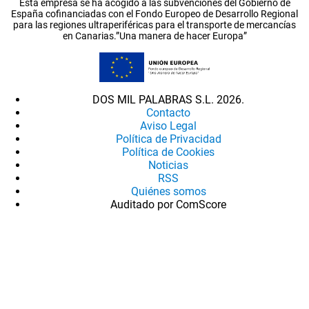
Esta empresa se ha acogido a las subvenciones del Gobierno de
España cofinanciadas con el Fondo Europeo de Desarrollo Regional
para las regiones ultraperiféricas para el transporte de mercancías
en Canarias.”Una manera de hacer Europa”
DOS MIL PALABRAS S.L. 2026.
Contacto
Aviso Legal
Política de Privacidad
Política de Cookies
Noticias
RSS
Quiénes somos
Auditado por ComScore