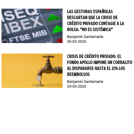
LAS GESTORAS ESPAÑOLAS
DESCARTAN QUE LA CRISIS DE
CRÉDITO PRIVADO CONTAGIE A LA
BOLSA: "NO ES SISTÉMICA"
Benjamín Santamaría
30-03-2026
CRISIS DE CRÉDITO PRIVADO: EL
FONDO APOLLO IMPONE UN CORRALITO
AL DISPARARSE HASTA EL 11% LOS
REEMBOLSOS
Benjamín Santamaría
24-03-2026