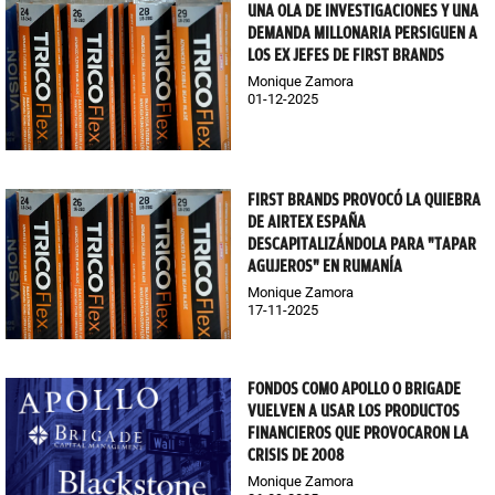
UNA OLA DE INVESTIGACIONES Y UNA
DEMANDA MILLONARIA PERSIGUEN A
LOS EX JEFES DE FIRST BRANDS
Monique Zamora
01-12-2025
FIRST BRANDS PROVOCÓ LA QUIEBRA
DE AIRTEX ESPAÑA
DESCAPITALIZÁNDOLA PARA "TAPAR
AGUJEROS" EN RUMANÍA
Monique Zamora
17-11-2025
FONDOS COMO APOLLO O BRIGADE
VUELVEN A USAR LOS PRODUCTOS
FINANCIEROS QUE PROVOCARON LA
CRISIS DE 2008
Monique Zamora