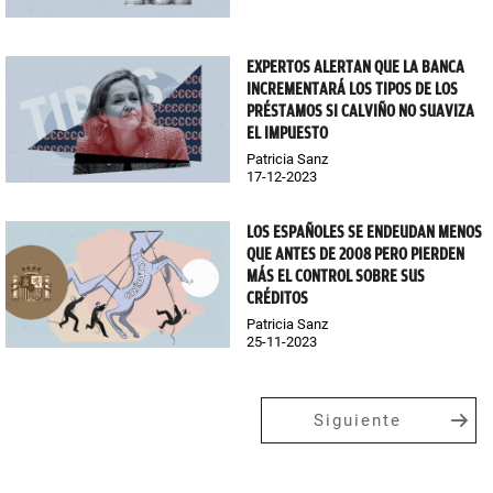
EXPERTOS ALERTAN QUE LA BANCA
INCREMENTARÁ LOS TIPOS DE LOS
PRÉSTAMOS SI CALVIÑO NO SUAVIZA
EL IMPUESTO
Patricia Sanz
17-12-2023
LOS ESPAÑOLES SE ENDEUDAN MENOS
QUE ANTES DE 2008 PERO PIERDEN
MÁS EL CONTROL SOBRE SUS
CRÉDITOS
Patricia Sanz
25-11-2023
Siguiente