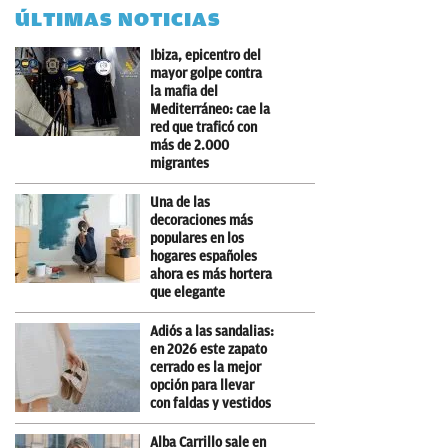
ÚLTIMAS NOTICIAS
Ibiza, epicentro del
mayor golpe contra
la mafia del
Mediterráneo: cae la
red que traficó con
más de 2.000
migrantes
Una de las
decoraciones más
populares en los
hogares españoles
ahora es más hortera
que elegante
Adiós a las sandalias:
en 2026 este zapato
cerrado es la mejor
opción para llevar
con faldas y vestidos
Alba Carrillo sale en