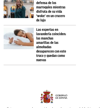
defensa de los
marroquíes mientras
disfruta de su vida
‘woke’ en un crucero
de lujo
Las expertas en
lavandería coinciden:
las manchas
amarillas de las
almohadas
desaparecen con este
truco y quedan como
nuevas