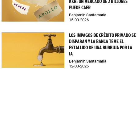
KKR: UN MERCADO DE 2 BILLONES
PUEDE CAER
Benjamín Santamaría
15-03-2026
LOS IMPAGOS DE CRÉDITO PRIVADO SE
DISPARAN Y LA BANCA TEME EL
ESTALLIDO DE UNA BURBUJA POR LA
IA
Benjamín Santamaría
12-03-2026