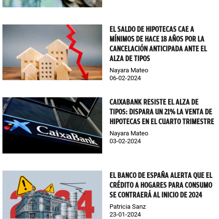
EL SALDO DE HIPOTECAS CAE A
MÍNIMOS DE HACE 18 AÑOS POR LA
CANCELACIÓN ANTICIPADA ANTE EL
ALZA DE TIPOS
Nayara Mateo
06-02-2024
CAIXABANK RESISTE EL ALZA DE
TIPOS: DISPARA UN 21% LA VENTA DE
HIPOTECAS EN EL CUARTO TRIMESTRE
Nayara Mateo
03-02-2024
EL BANCO DE ESPAÑA ALERTA QUE EL
CRÉDITO A HOGARES PARA CONSUMO
SE CONTRAERÁ AL INICIO DE 2024
Patricia Sanz
23-01-2024