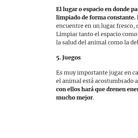
El lugar o espacio en donde p
limpiado de forma constante.
encuentre en un lugar fresco, 
Limpiar tanto el espacio como 
la salud del animal como la del
5. Juegos
Es muy importante jugar en ca
el animal está acostumbrado a
con ellos hará que drenen ene
mucho mejor
.