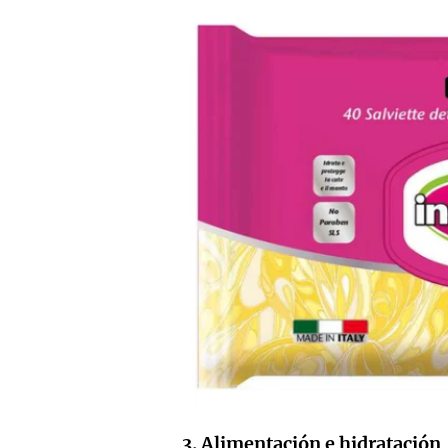
3. Alimentación e hidratación