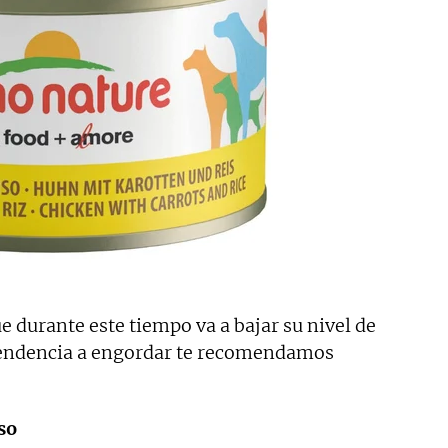
 durante este tiempo va a bajar su nivel de
 tendencia a engordar te recomendamos
so