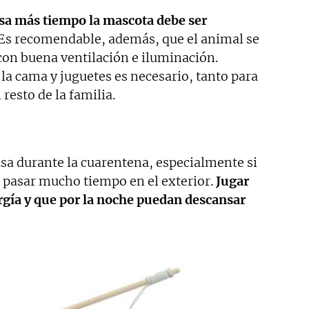
asa más tiempo la mascota debe ser
Es recomendable, además, que el animal se
con buena ventilación e iluminación.
la cama y juguetes es necesario, tanto para
 resto de la familia.
sa durante la cuarentena, especialmente si
 pasar mucho tiempo en el exterior.
Jugar
rgía y que por la noche puedan descansar