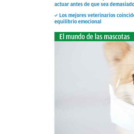
actuar antes de que sea demasiado
Los mejores veterinarios coincid
equilibrio emocional