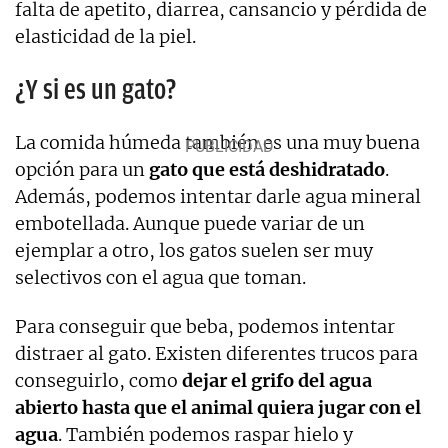
falta de apetito, diarrea, cansancio y pérdida de
elasticidad de la piel.
¿Y si es un gato?
La comida húmeda también es una muy buena
opción para un
gato que está deshidratado
.
Además, podemos intentar darle agua mineral
embotellada. Aunque puede variar de un
ejemplar a otro, los gatos suelen ser muy
selectivos con el agua que toman.
Para conseguir que beba, podemos intentar
distraer al gato. Existen diferentes trucos para
conseguirlo, como
dejar el grifo del agua
abierto hasta que el animal quiera jugar con el
agua
. También podemos raspar hielo y