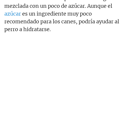
mezclada con un poco de azúcar. Aunque el
azúcar
es un ingrediente muy poco
recomendado para los canes, podría ayudar al
perro a hidratarse.