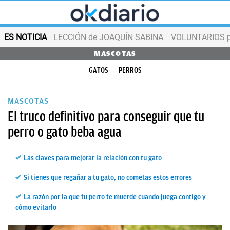
ES NOTICIA
LECCIÓN de JOAQUÍN SABINA
VOLUNTARIOS par
MASCOTAS
GATOS
PERROS
MASCOTAS
El truco definitivo para conseguir que tu
perro o gato beba agua
Las claves para mejorar la relación con tu gato
Si tienes que regañar a tu gato, no cometas estos errores
La razón por la que tu perro te muerde cuando juega contigo y
cómo evitarlo