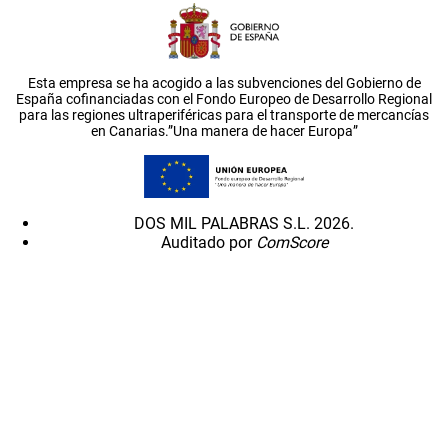
Esta empresa se ha acogido a las subvenciones del Gobierno de
España cofinanciadas con el Fondo Europeo de Desarrollo Regional
para las regiones ultraperiféricas para el transporte de mercancías
en Canarias.”Una manera de hacer Europa”
DOS MIL PALABRAS S.L. 2026.
Auditado por
ComScore