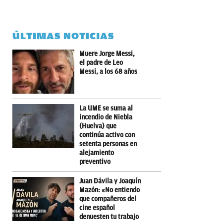
ÚLTIMAS NOTICIAS
Muere Jorge Messi,
el padre de Leo
Messi, a los 68 años
La UME se suma al
incendio de Niebla
(Huelva) que
continúa activo con
setenta personas en
alejamiento
preventivo
Juan Dávila y Joaquín
Mazón: «No entiendo
que compañeros del
cine español
denuesten tu trabajo