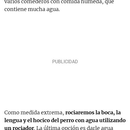
varios comederos con comida húmeda, que
contiene mucha agua.
Como medida extrema,
rociaremos la boca, la
lengua y el hocico del perro con agua utilizando
un rociador
. La última opción es darle agua