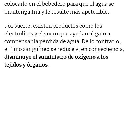
colocarlo en el bebedero para que el agua se
mantenga fría y le resulte más apetecible.
Por suerte, existen productos como los
electrolitos y el suero que ayudan al gato a
compensar la pérdida de agua. De lo contrario,
el flujo sanguíneo se reduce y, en consecuencia,
disminuye el suministro de oxígeno a los
tejidos y órganos
.