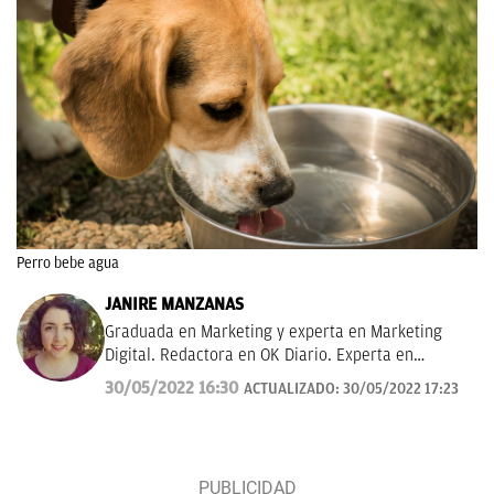
Perro bebe agua
JANIRE MANZANAS
Graduada en Marketing y experta en Marketing
Digital. Redactora en OK Diario. Experta en
curiosidades, mascotas, consumo y Lotería de
30/05/2022 16:30
ACTUALIZADO:
30/05/2022 17:23
Navidad.