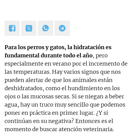
Para los perros y gatos, la hidratación es
fundamental durante todo el año
, pero
especialmente en verano por el incremento de
las temperaturas. Hay varios signos que nos
pueden alertar de que los animales están
deshidratados, como el hundimiento en los
ojos o las mucosas secas. Si se niegan a beber
agua, hay un truco muy sencillo que podemos
poner en práctica en primer lugar. ¿Y si
continúan en su negativa? Entonces es el
momento de buscar atención veterinaria.