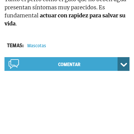
presentan síntomas muy parecidos. Es
fundamental
actuar con rapidez para salvar su
vida
.
TEMAS:
Mascotas
COMENTAR