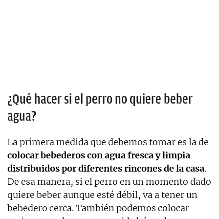
¿Qué hacer si el perro no quiere beber
agua?
La primera medida que debemos tomar es la de
colocar bebederos con agua fresca y limpia
distribuidos por diferentes rincones de la casa
.
De esa manera, si el perro en un momento dado
quiere beber aunque esté débil, va a tener un
bebedero cerca. También podemos colocar