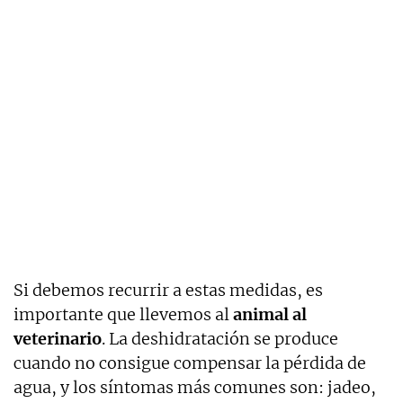
Si debemos recurrir a estas medidas, es
importante que llevemos al
animal al
veterinario
. La deshidratación se produce
cuando no consigue compensar la pérdida de
agua, y los síntomas más comunes son: jadeo,