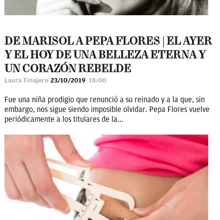
DE MARISOL A PEPA FLORES | EL AYER
Y EL HOY DE UNA BELLEZA ETERNA Y
UN CORAZÓN REBELDE
Laura Tinajero
23/10/2019
18:00
Fue una niña prodigio que renunció a su reinado y a la que, sin
embargo, nos sigue siendo imposible olvidar. Pepa Flores vuelve
periódicamente a los titulares de la...