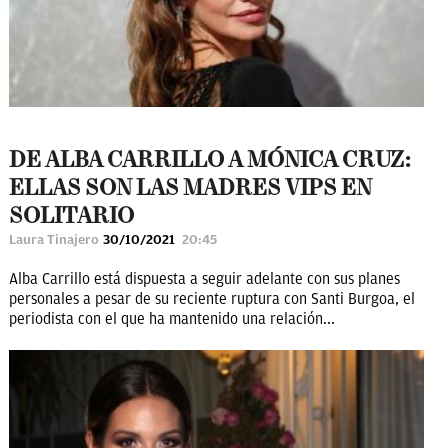
DE ALBA CARRILLO A MÓNICA CRUZ:
ELLAS SON LAS MADRES VIPS EN
SOLITARIO
Laura Tinajero
30/10/2021
20:45
Alba Carrillo está dispuesta a seguir adelante con sus planes
personales a pesar de su reciente ruptura con Santi Burgoa, el
periodista con el que ha mantenido una relación...