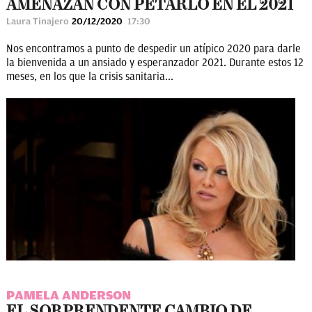
AMENAZAN CON PETARLO EN EL 2021
Laura Tinajero
20/12/2020
17:30
Nos encontramos a punto de despedir un atípico 2020 para darle
la bienvenida a un ansiado y esperanzador 2021. Durante estos 12
meses, en los que la crisis sanitaria...
PAMELA ANDERSON
EL SORPRENDENTE CAMBIO DE