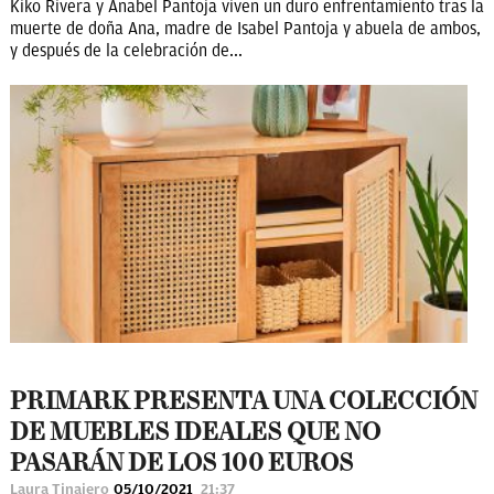
Kiko Rivera y Anabel Pantoja viven un duro enfrentamiento tras la
muerte de doña Ana, madre de Isabel Pantoja y abuela de ambos,
y después de la celebración de...
PRIMARK PRESENTA UNA COLECCIÓN
DE MUEBLES IDEALES QUE NO
PASARÁN DE LOS 100 EUROS
Laura Tinajero
05/10/2021
21:37