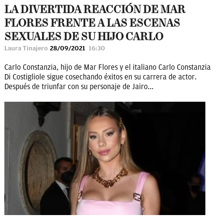
LA DIVERTIDA REACCIÓN DE MAR
FLORES FRENTE A LAS ESCENAS
SEXUALES DE SU HIJO CARLO
Laura Tinajero
28/09/2021
16:30
Carlo Constanzia, hijo de Mar Flores y el italiano Carlo Constanzia
Di Costigliole sigue cosechando éxitos en su carrera de actor.
Después de triunfar con su personaje de Jairo...