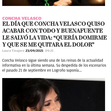
CONCHA VELASCO
EL DÍA QUE CONCHA VELASCO QUISO
ACABAR CON TODO Y BUENAFUENTE
LE SALVÓ LA VIDA: “QUERÍA DOMIRME
Y QUE SE ME QUITARA EL DOLOR”
Laura Tinajero
23/09/2021
09:21
Concha Velasco sigue siendo una de las reinas de la actualidad
informativa en la última semana. Su despedida de los escenarios
el pasado 21 de septiembre en Logroño suponía...