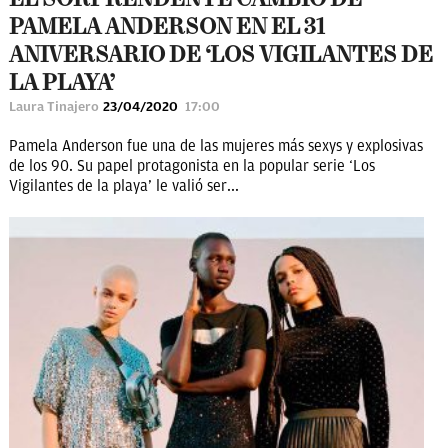
PAMELA ANDERSON EN EL 31
ANIVERSARIO DE ‘LOS VIGILANTES DE
LA PLAYA’
Laura Tinajero
23/04/2020
17:00
Pamela Anderson fue una de las mujeres más sexys y explosivas
de los 90. Su papel protagonista en la popular serie ‘Los
Vigilantes de la playa’ le valió ser...