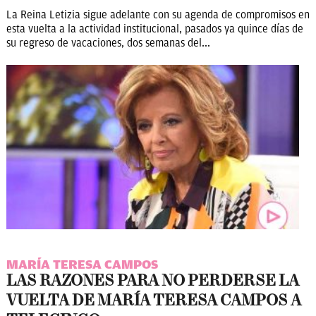
La Reina Letizia sigue adelante con su agenda de compromisos en
esta vuelta a la actividad institucional, pasados ya quince días de
su regreso de vacaciones, dos semanas del...
MARÍA TERESA CAMPOS
LAS RAZONES PARA NO PERDERSE LA
VUELTA DE MARÍA TERESA CAMPOS A