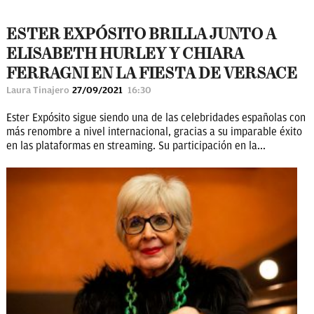
ESTER EXPÓSITO BRILLA JUNTO A
ELISABETH HURLEY Y CHIARA
FERRAGNI EN LA FIESTA DE VERSACE
Laura Tinajero
27/09/2021
16:30
Ester Expósito sigue siendo una de las celebridades españolas con
más renombre a nivel internacional, gracias a su imparable éxito
en las plataformas en streaming. Su participación en la...