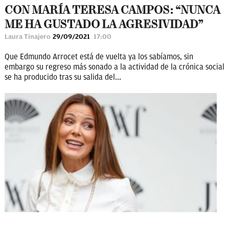
CON MARÍA TERESA CAMPOS: “NUNCA
ME HA GUSTADO LA AGRESIVIDAD”
Laura Tinajero
29/09/2021
17:00
Que Edmundo Arrocet está de vuelta ya los sabíamos, sin
embargo su regreso más sonado a la actividad de la crónica social
se ha producido tras su salida del...