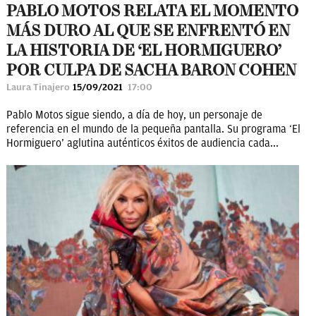
PABLO MOTOS RELATA EL MOMENTO
MÁS DURO AL QUE SE ENFRENTÓ EN
LA HISTORIA DE ‘EL HORMIGUERO’
POR CULPA DE SACHA BARON COHEN
Laura Tinajero
15/09/2021
17:00
Pablo Motos sigue siendo, a día de hoy, un personaje de
referencia en el mundo de la pequeña pantalla. Su programa ‘El
Hormiguero’ aglutina auténticos éxitos de audiencia cada...