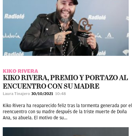
KIKO RIVERA
KIKO RIVERA, PREMIO Y PORTAZO AL
ENCUENTRO CON SU MADRE
Laura Tinajero
30/10/2021
10:48
Kiko Rivera ha reaparecido feliz tras la tormenta generada por el
reencuentro con su madre después de la triste muerte de Doña
Ana, su abuela. El motivo de su...