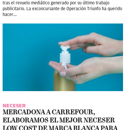
tras el revuelo mediático generado por su último trabajo
publicitario. La exconcursante de Operación Triunfo ha querido
hacer...
NECESER
MERCADONA A CARREFOUR,
ELABORAMOS EL MEJOR NECESER
LOW COST DE MARCA BLANCA PARA