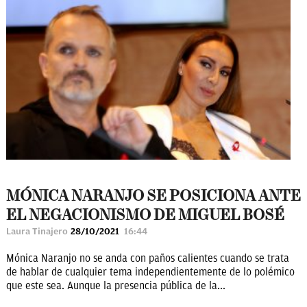
MÓNICA NARANJO SE POSICIONA ANTE
EL NEGACIONISMO DE MIGUEL BOSÉ
Laura Tinajero
28/10/2021
16:44
Mónica Naranjo no se anda con paños calientes cuando se trata
de hablar de cualquier tema independientemente de lo polémico
que este sea. Aunque la presencia pública de la...