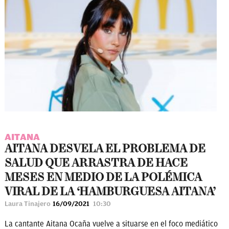
AITANA
AITANA DESVELA EL PROBLEMA DE
SALUD QUE ARRASTRA DE HACE
MESES EN MEDIO DE LA POLÉMICA
VIRAL DE LA ‘HAMBURGUESA AITANA’
Laura Tinajero
16/09/2021
10:30
La cantante Aitana Ocaña vuelve a situarse en el foco mediático