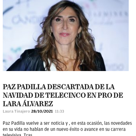
PAZ PADILLA DESCARTADA DE LA
NAVIDAD DE TELECINCO EN PRO DE
LARA ÁLVAREZ
Laura Tinajero
28/10/2021
11:33
Paz Padilla vuelve a ser noticia y , en esta ocasión, las novedades
en su vida no hablan de un nuevo éxito o avance en su carrera
televisiva. Tras...