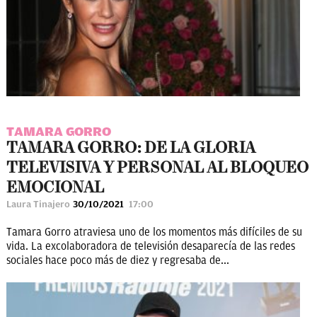
TAMARA GORRO
TAMARA GORRO: DE LA GLORIA
TELEVISIVA Y PERSONAL AL BLOQUEO
EMOCIONAL
Laura Tinajero
30/10/2021
17:00
Tamara Gorro atraviesa uno de los momentos más difíciles de su
vida. La excolaboradora de televisión desaparecía de las redes
sociales hace poco más de diez y regresaba de...