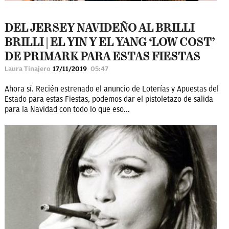
DEL JERSEY NAVIDEÑO AL BRILLI
BRILLI | EL YIN Y EL YANG ‘LOW COST’
DE PRIMARK PARA ESTAS FIESTAS
Laura Tinajero
17/11/2019
05:47
Ahora sí. Recién estrenado el anuncio de Loterías y Apuestas del
Estado para estas Fiestas, podemos dar el pistoletazo de salida
para la Navidad con todo lo que eso...