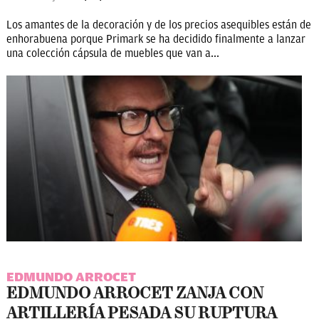
Los amantes de la decoración y de los precios asequibles están de
enhorabuena porque Primark se ha decidido finalmente a lanzar
una colección cápsula de muebles que van a...
EDMUNDO ARROCET
EDMUNDO ARROCET ZANJA CON
ARTILLERÍA PESADA SU RUPTURA