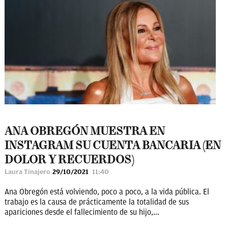
ANA OBREGÓN MUESTRA EN
INSTAGRAM SU CUENTA BANCARIA (EN
DOLOR Y RECUERDOS)
Laura Tinajero
29/10/2021
11:40
Ana Obregón está volviendo, poco a poco, a la vida pública. El
trabajo es la causa de prácticamente la totalidad de sus
apariciones desde el fallecimiento de su hijo,...