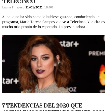
TELECINCO
Laura Tinajero
21/01/2021
18:00
Aunque no ha sido como le hubiese gustado, conduciendo un
programa, María Teresa Campos vuelve a Telecinco. Y la cita es
mucho más pronto de lo esperado. La presentadora...
7 TENDENCIAS DEL 2020 QUE