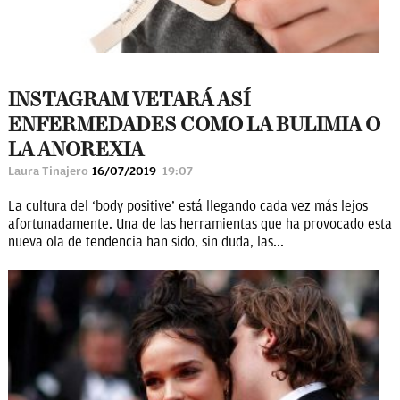
INSTAGRAM VETARÁ ASÍ
ENFERMEDADES COMO LA BULIMIA O
LA ANOREXIA
Laura Tinajero
16/07/2019
19:07
La cultura del ‘body positive’ está llegando cada vez más lejos
afortunadamente. Una de las herramientas que ha provocado esta
nueva ola de tendencia han sido, sin duda, las...