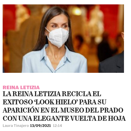
REINA LETIZIA
LA REINA LETIZIA RECICLA EL
EXITOSO ‘LOOK HIELO’ PARA SU
APARICIÓN EN EL MUSEO DEL PRADO
CON UNA ELEGANTE VUELTA DE HOJA
Laura Tinajero
13/09/2021
12:14