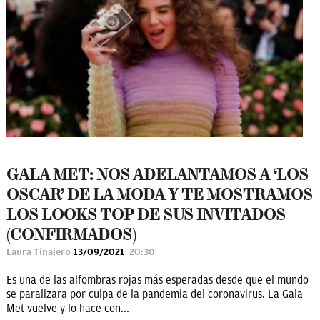
GALA MET: NOS ADELANTAMOS A ‘LOS
OSCAR’ DE LA MODA Y TE MOSTRAMOS
LOS LOOKS TOP DE SUS INVITADOS
(CONFIRMADOS)
Laura Tinajero
13/09/2021
20:30
Es una de las alfombras rojas más esperadas desde que el mundo
se paralizara por culpa de la pandemia del coronavirus. La Gala
Met vuelve y lo hace con...