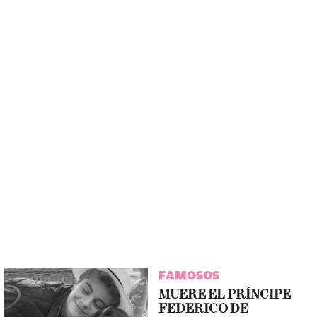
FAMOSOS
MUERE EL PRÍNCIPE
FEDERICO DE