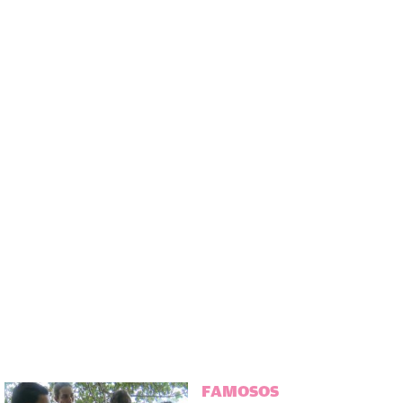
FAMOSOS