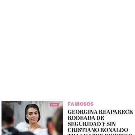
FAMOSOS
GEORGINA REAPARECE
RODEADA DE
SEGURIDAD Y SIN
CRISTIANO RONALDO