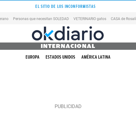
EL SITIO DE LOS INCONFORMISTAS
erano
Personas que necesitan SOLEDAD
VETERINARIO gatos
CASA de Rosal
INTERNACIONAL
EUROPA
ESTADOS UNIDOS
AMÉRICA LATINA