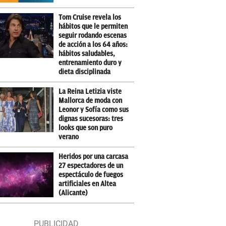
Tom Cruise revela los
hábitos que le permiten
seguir rodando escenas
de acción a los 64 años:
hábitos saludables,
entrenamiento duro y
dieta disciplinada
La Reina Letizia viste
Mallorca de moda con
Leonor y Sofía como sus
dignas sucesoras: tres
looks que son puro
verano
Heridos por una carcasa
27 espectadores de un
espectáculo de fuegos
artificiales en Altea
(Alicante)