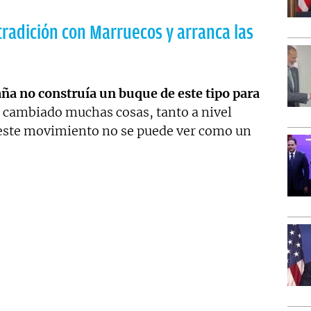
radición con Marruecos y arranca las
ña no construía un buque de este tipo para
 cambiado muchas cosas, tanto a nivel
e este movimiento no se puede ver como un