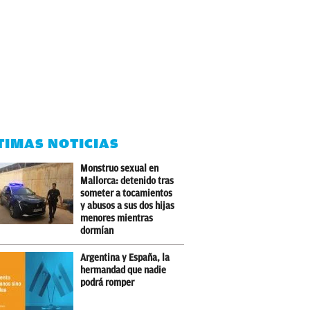
TIMAS NOTICIAS
Monstruo sexual en
Mallorca: detenido tras
someter a tocamientos
y abusos a sus dos hijas
menores mientras
dormían
Argentina y España, la
hermandad que nadie
podrá romper