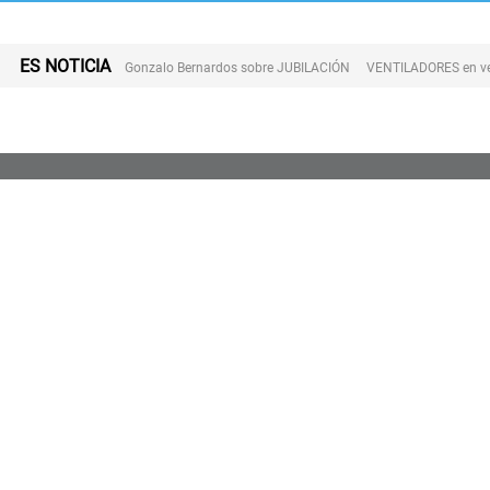
ES NOTICIA
Gonzalo Bernardos sobre JUBILACIÓN
VENTILADORES en v