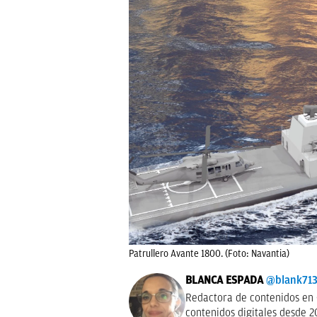
Patrullero Avante 1800. (Foto: Navantia)
BLANCA ESPADA
@blank71
Redactora de contenidos en 
contenidos digitales desde 2