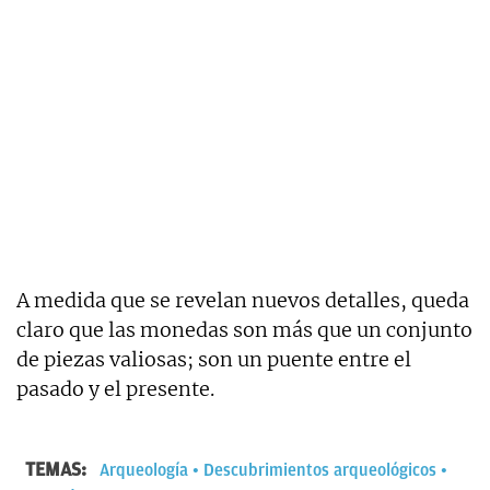
A medida que se revelan nuevos detalles, queda
claro que las monedas son más que un conjunto
de piezas valiosas; son un puente entre el
pasado y el presente.
TEMAS:
Arqueología
Descubrimientos arqueológicos