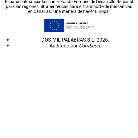
España cofinanciadas con el Fondo Europeo de Desarrollo Regional
para las regiones ultraperiféricas para el transporte de mercancías
en Canarias.”Una manera de hacer Europa”
DOS MIL PALABRAS S.L. 2026.
Auditado por
ComScore