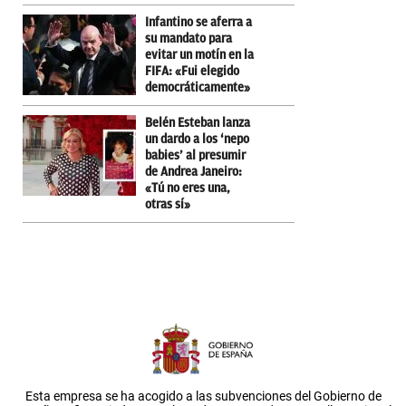
Infantino se aferra a
su mandato para
evitar un motín en la
FIFA: «Fui elegido
democráticamente»
Belén Esteban lanza
un dardo a los ‘nepo
babies’ al presumir
de Andrea Janeiro:
«Tú no eres una,
otras sí»
Esta empresa se ha acogido a las subvenciones del Gobierno de