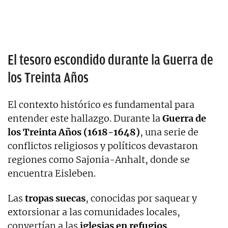
El tesoro escondido durante la Guerra de
los Treinta Años
El contexto histórico es fundamental para
entender este hallazgo. Durante la
Guerra de
los Treinta Años
(1618-1648)
, una serie de
conflictos religiosos y políticos devastaron
regiones como Sajonia-Anhalt, donde se
encuentra Eisleben.
Las
tropas suecas
, conocidas por saquear y
extorsionar a las comunidades locales,
convertían a las
iglesias en refugios