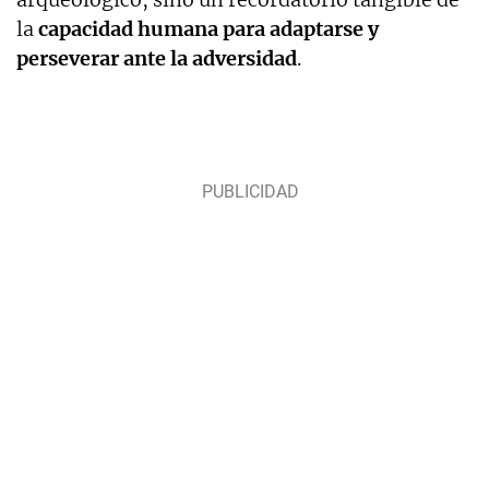
la
capacidad humana para adaptarse y
perseverar ante la adversidad
.