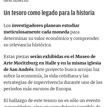
descubierto.
Un tesoro como legado para la historia
Los
investigadores planean estudiar
meticulosamente cada moneda
para
determinar su valor económico y comprender
su relevancia histórica.
Estas piezas
serán exhibidas en el Museo de
Arte Moritzburg en Halle y en la misma iglesia
de San Andrés
. Este proyecto busca arrojar luz
sobre la economía, la vida cotidiana y las
estrategias de supervivencia durante uno de los
periodos más oscuros de Europa.
El hallazgo de este tesoro no es sólo un evento
arqueológico, sino un recordatorio tangible de