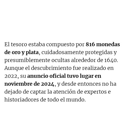
El tesoro estaba compuesto por
816 monedas
de oro y plata
, cuidadosamente protegidas y
presumiblemente ocultas alrededor de 1640.
Aunque el descubrimiento fue realizado en
2022, su
anuncio oficial tuvo lugar en
noviembre de 2024
, y desde entonces no ha
dejado de captar la atención de expertos e
historiadores de todo el mundo.