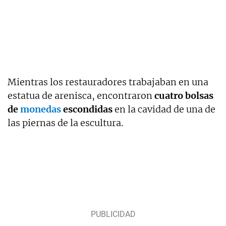
Mientras los restauradores trabajaban en una
estatua de arenisca, encontraron
cuatro bolsas
de
monedas
escondidas
en la cavidad de una de
las piernas de la escultura.