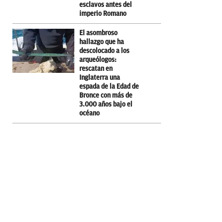
esclavos antes del
imperio Romano
El asombroso
hallazgo que ha
descolocado a los
arqueólogos:
rescatan en
Inglaterra una
espada de la Edad de
Bronce con más de
3.000 años bajo el
océano