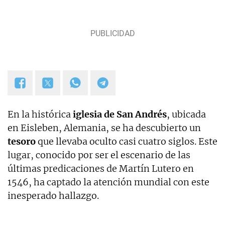
En la histórica
iglesia de San Andrés
, ubicada
en Eisleben, Alemania, se ha descubierto un
tesoro
que llevaba oculto casi cuatro siglos. Este
lugar, conocido por ser el escenario de las
últimas predicaciones de Martín Lutero en
1546, ha captado la atención mundial con este
inesperado hallazgo.