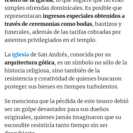
simples ofrendas dominicales. Es posible que
representaran
ingresos especiales obtenidos a
través de ceremonias como bodas
, bautizos y
funerales, además de las tarifas cobradas por
asientos privilegiados en el templo.
La
iglesia
de San Andrés, conocida por su
arquitectura gótica
, es un símbolo no sólo de la
historia religiosa, sino también de la
resistencia y creatividad de quienes buscaron
proteger sus bienes en tiempos turbulentos.
Se menciona que la pérdida de este tesoro debió
ser un golpe devastador para sus dueños
originales, quienes jamás imaginaron que su
escondite resistiría tanto tiempo sin ser