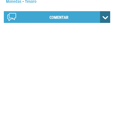
Monedas
Tesoro
COMENTAR