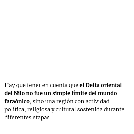
Hay que tener en cuenta que
el Delta oriental
del Nilo no fue un simple límite del mundo
faraónico
, sino una región con actividad
política, religiosa y cultural sostenida durante
diferentes etapas.