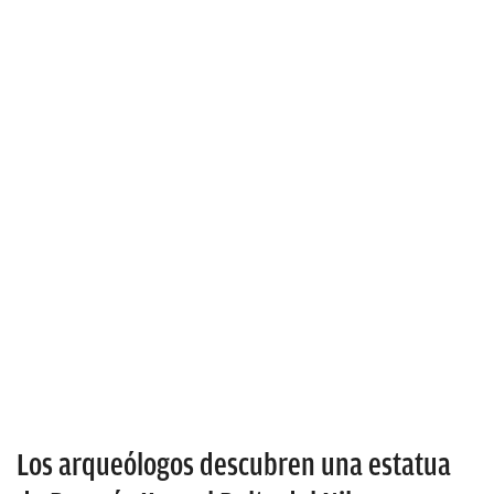
Los arqueólogos descubren una estatua