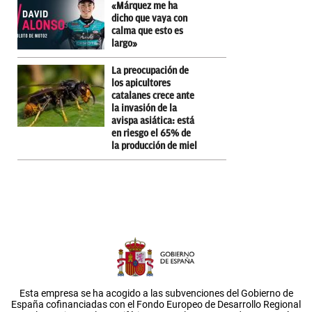
«Márquez me ha
dicho que vaya con
calma que esto es
largo»
La preocupación de
los apicultores
catalanes crece ante
la invasión de la
avispa asiática: está
en riesgo el 65% de
la producción de miel
Esta empresa se ha acogido a las subvenciones del Gobierno de
España cofinanciadas con el Fondo Europeo de Desarrollo Regional