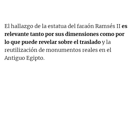
El hallazgo de la estatua del faraón Ramsés II
es
relevante tanto por sus dimensiones como por
lo que puede revelar sobre el traslado
y la
reutilización de monumentos reales en el
Antiguo Egipto.