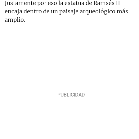
Justamente por eso la estatua de Ramsés II
encaja dentro de un paisaje arqueológico más
amplio.