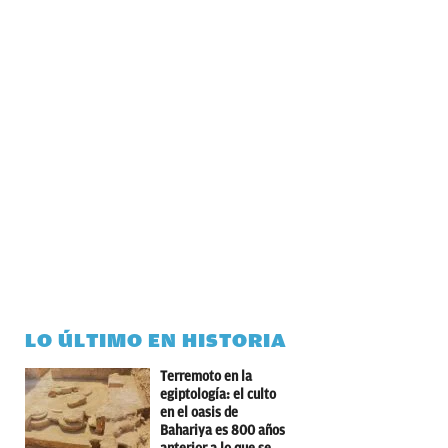
LO ÚLTIMO EN HISTORIA
Terremoto en la
egiptología: el culto
en el oasis de
Bahariya es 800 años