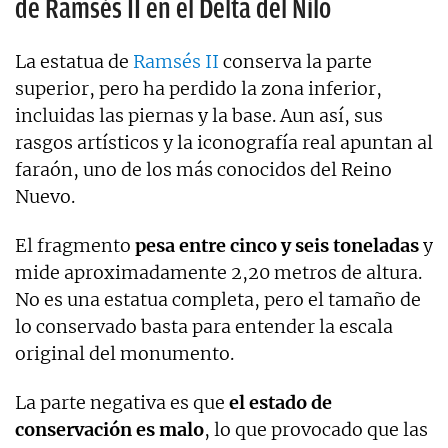
de Ramsés II en el Delta del Nilo
La estatua de
Ramsés II
conserva la parte
superior, pero ha perdido la zona inferior,
incluidas las piernas y la base. Aun así, sus
rasgos artísticos y la iconografía real apuntan al
faraón, uno de los más conocidos del Reino
Nuevo.
El fragmento
pesa entre cinco y seis toneladas
y
mide aproximadamente 2,20 metros de altura.
No es una estatua completa, pero el tamaño de
lo conservado basta para entender la escala
original del monumento.
La parte negativa es que
el estado de
conservación es malo
, lo que provocado que las