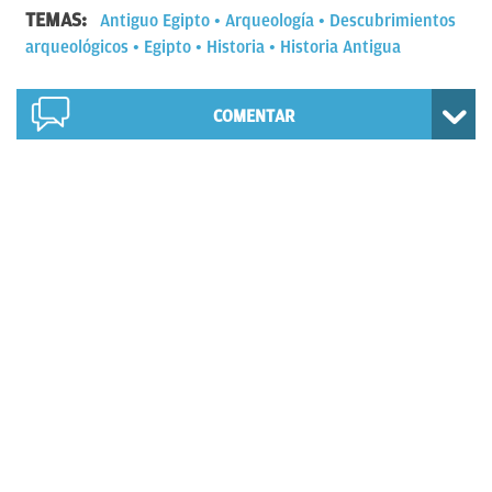
TEMAS:
Antiguo Egipto
Arqueología
Descubrimientos
arqueológicos
Egipto
Historia
Historia Antigua
COMENTAR