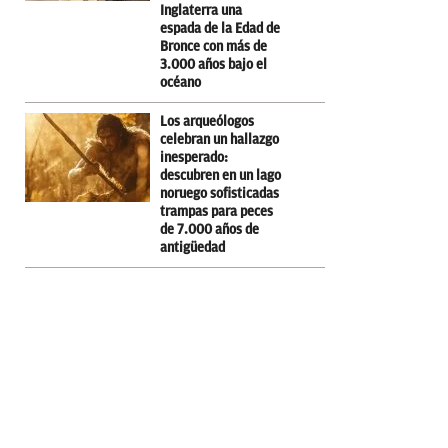
Inglaterra una
espada de la Edad de
Bronce con más de
3.000 años bajo el
océano
Los arqueólogos
celebran un hallazgo
inesperado:
descubren en un lago
noruego sofisticadas
trampas para peces
de 7.000 años de
antigüedad