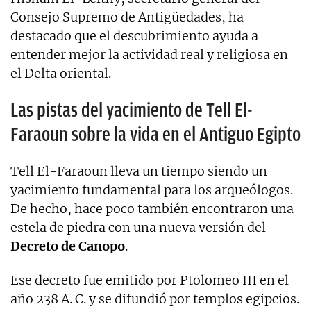
Consejo Supremo de Antigüedades, ha
destacado que el descubrimiento ayuda a
entender mejor la actividad real y religiosa en
el Delta oriental.
Las pistas del yacimiento de Tell El-
Faraoun sobre la vida en el Antiguo Egipto
Tell El-Faraoun lleva un tiempo siendo un
yacimiento fundamental para los arqueólogos.
De hecho, hace poco también encontraron una
estela de piedra con una nueva versión del
Decreto de Canopo
.
Ese decreto fue emitido por Ptolomeo III en el
año 238 A. C. y se difundió por templos egipcios.