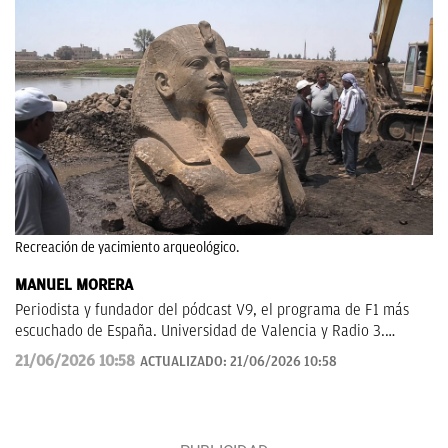
Recreación de yacimiento arqueológico.
MANUEL MORERA
Periodista y fundador del pódcast V9, el programa de F1 más
escuchado de España. Universidad de Valencia y Radio 3.
Anteriormente en ElDesmarque, Levante TV y Las Provincias.
21/06/2026 10:58
ACTUALIZADO:
21/06/2026 10:58