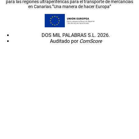
para las regiones ultraperiféricas para el transporte de mercancías
en Canarias.”Una manera de hacer Europa”
DOS MIL PALABRAS S.L. 2026.
Auditado por
ComScore