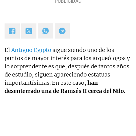
El
Antiguo Egipto
sigue siendo uno de los
puntos de mayor interés para los arqueólogos y
lo sorprendente es que, después de tantos años
de estudio, siguen apareciendo estatuas
importantísimas. En este caso,
han
desenterrado una de Ramsés II cerca del Nilo
.