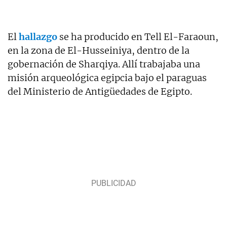
El
hallazgo
se ha producido en Tell El-Faraoun,
en la zona de El-Husseiniya, dentro de la
gobernación de Sharqiya. Allí trabajaba una
misión arqueológica egipcia bajo el paraguas
del Ministerio de Antigüedades de Egipto.