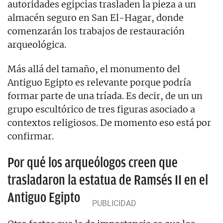
autoridades egipcias trasladen la pieza a un
almacén seguro en San El-Hagar, donde
comenzarán los trabajos de restauración
arqueológica.
Más allá del tamaño, el monumento del
Antiguo Egipto es relevante porque podría
formar parte de una tríada. Es decir, de un un
grupo escultórico de tres figuras asociado a
contextos religiosos. De momento eso está por
confirmar.
Por qué los arqueólogos creen que
trasladaron la estatua de Ramsés II en el
Antiguo Egipto