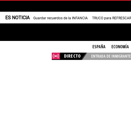
ES NOTICIA
Guardar recuerdos de la INFANCIA
TRUCO para REFRESCAR 
ESPAÑA
ECONOMÍA
DIRECTO
ENTRADA DE INMIGRANTES