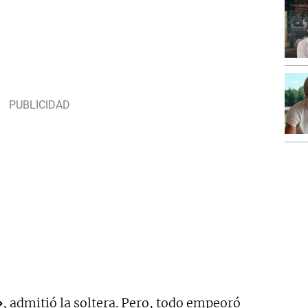
»
, admitió la soltera. Pero, todo empeoró