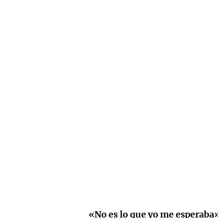
«No es lo que yo me esperaba