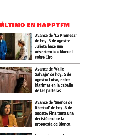
 ÚLTIMO EN HAPPYFM
Avance de ‘La Promesa’
de hoy, 6 de agosto:
Julieta hace una
advertencia a Manuel
sobre Ciro
Avance de ‘Valle
Salvaje’ de hoy, 6 de
agosto: Luisa, entre
lágrimas en la cabaña
de las parteras
Avance de ‘Sueños de
libertad’ de hoy, 6 de
agosto: Fina toma una
decisión sobre la
propuesta de Bianca