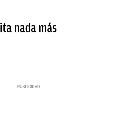
cita nada más