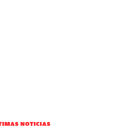
TIMAS NOTICIAS