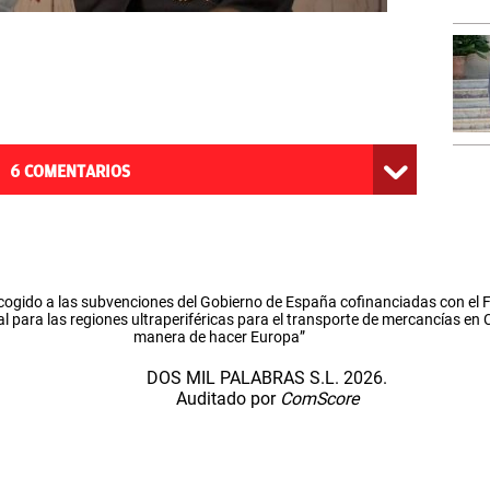
6
COMENTARIOS
cogido a las subvenciones del Gobierno de España cofinanciadas con el
l para las regiones ultraperiféricas para el transporte de mercancías en
manera de hacer Europa”
DOS MIL PALABRAS S.L. 2026.
Auditado por
ComScore