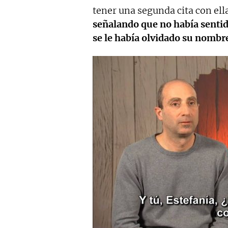
tener una segunda cita con ell
señalando que no había sentido
se le había olvidado su nombr