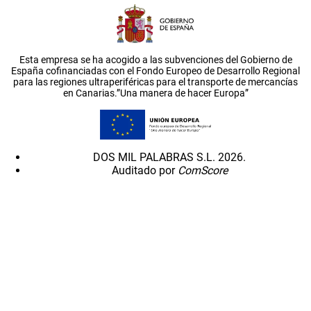
Esta empresa se ha acogido a las subvenciones del Gobierno de
España cofinanciadas con el Fondo Europeo de Desarrollo Regional
para las regiones ultraperiféricas para el transporte de mercancías
en Canarias.”Una manera de hacer Europa”
DOS MIL PALABRAS S.L. 2026.
Auditado por
ComScore