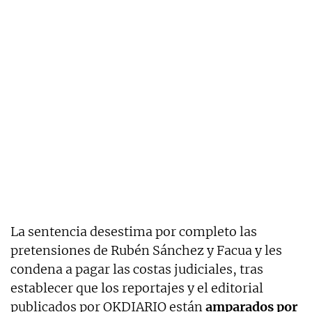
La sentencia desestima por completo las
pretensiones de Rubén Sánchez y Facua y les
condena a pagar las costas judiciales, tras
establecer que los reportajes y el editorial
publicados por OKDIARIO están
amparados por