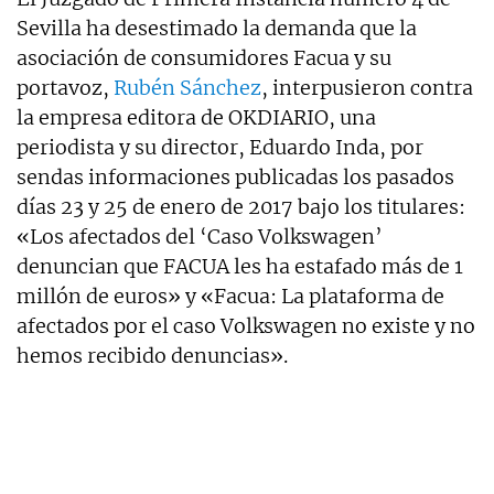
Sevilla ha desestimado la demanda que la
asociación de consumidores Facua y su
portavoz,
Rubén Sánchez
, interpusieron contra
la empresa editora de OKDIARIO, una
periodista y su director, Eduardo Inda, por
sendas informaciones publicadas los pasados
días 23 y 25 de enero de 2017 bajo los titulares:
«Los afectados del ‘Caso Volkswagen’
denuncian que FACUA les ha estafado más de 1
millón de euros» y «Facua: La plataforma de
afectados por el caso Volkswagen no existe y no
hemos recibido denuncias».