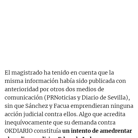
El magistrado ha tenido en cuenta que la
misma información había sido publicada con
anterioridad por otros dos medios de
comunicación (PRNoticias y Diario de Sevilla),
sin que Sánchez y Facua emprendieran ninguna
acción judicial contra ellos. Algo que acredita
inequívocamente que su demanda contra
OKDIARIO constituía
un intento de amedrentar