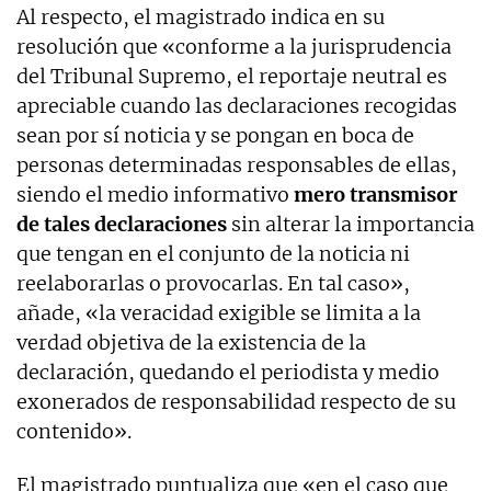
Al respecto, el magistrado indica en su
resolución que «conforme a la jurisprudencia
del Tribunal Supremo, el reportaje neutral es
apreciable cuando las declaraciones recogidas
sean por sí noticia y se pongan en boca de
personas determinadas responsables de ellas,
siendo el medio informativo
mero transmisor
de tales declaraciones
sin alterar la importancia
que tengan en el conjunto de la noticia ni
reelaborarlas o provocarlas. En tal caso»,
añade, «la veracidad exigible se limita a la
verdad objetiva de la existencia de la
declaración, quedando el periodista y medio
exonerados de responsabilidad respecto de su
contenido».
El magistrado puntualiza que «en el caso que