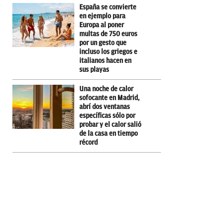
España se convierte
en ejemplo para
Europa al poner
multas de 750 euros
por un gesto que
incluso los griegos e
italianos hacen en
sus playas
Una noche de calor
sofocante en Madrid,
abrí dos ventanas
específicas sólo por
probar y el calor salió
de la casa en tiempo
récord