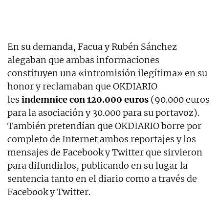
En su demanda, Facua y Rubén Sánchez
alegaban que ambas informaciones
constituyen una «intromisión ilegítima» en su
honor y reclamaban que OKDIARIO
les
indemnice con 120.000 euros
(90.000 euros
para la asociación y 30.000 para su portavoz).
También pretendían que OKDIARIO borre por
completo de Internet ambos reportajes y los
mensajes de Facebook y Twitter que sirvieron
para difundirlos, publicando en su lugar la
sentencia tanto en el diario como a través de
Facebook y Twitter.