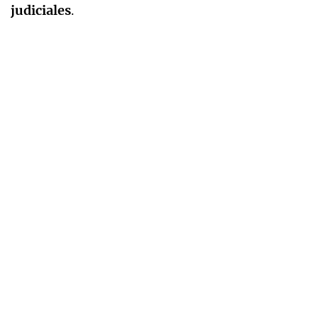
judiciales
.