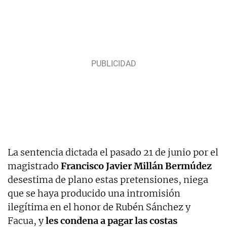
La sentencia dictada el pasado 21 de junio por el
magistrado
Francisco Javier Millán Bermúdez
desestima de plano estas pretensiones, niega
que se haya producido una intromisión
ilegítima en el honor de Rubén Sánchez y
Facua, y
les condena a pagar las costas