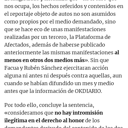
nos ocupa, los hechos referidos y contenidos en
el reportaje objeto de autos no son asumidos
como propios por el medio demandado, sino
que se hace eco de unas manifestaciones
realizadas por un tercero, la Plataforma de
Afectados, además de haberse publicado
anteriormente las mismas manifestaciones
al
menos en otros dos medios más
». Sin que
Facua y Rubén Sánchez ejercitaran acción
alguna ni antes ni después contra aquellas, aun
cuando se habían difundido un mes y medio
antes que la información de OKDIARIO.
Por todo ello, concluye la sentencia,
«consideramos que
no hay intromisión
ilegítima en el derecho al honor
de los