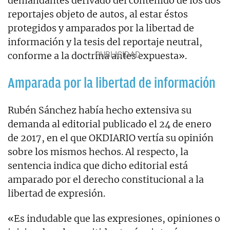
demandantes derivado del contenido de los dos
reportajes objeto de autos, al estar éstos
protegidos y amparados por la libertad de
información y la tesis del reportaje neutral,
conforme a la doctrina antes expuesta».
Amparada por la libertad de información
Rubén Sánchez había hecho extensiva su
demanda al editorial publicado el 24 de enero
de 2017, en el que OKDIARIO vertía su opinión
sobre los mismos hechos. Al respecto, la
sentencia indica que dicho editorial está
amparado por el derecho constitucional a la
libertad de expresión.
«Es indudable que las expresiones, opiniones o