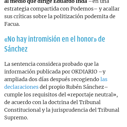
al medio que dirige Eduardo Inda
–en una
estrategia compartida con Podemos– y acallar
sus críticas sobre la politización podemita de
Facua.
«No hay intromisión en el honor» de
Sánchez
La sentencia considera probado que la
información publicada por OKDIARIO –y
ampliada dos días después recogiendo
las
declaraciones
del propio Rubén Sánchez–
cumple los requisitos del «reportaje neutral»,
de acuerdo con la doctrina del Tribunal
Constitucional y la jurisprudencia del Tribunal
Supremo.