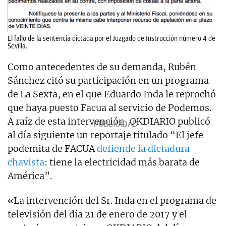
El fallo de la sentencia dictada por el Juzgado de Instrucción número 4 de
Sevilla.
Como antecedentes de su demanda, Rubén
Sánchez citó su participación en un programa
de La Sexta, en el que Eduardo Inda le reprochó
que haya puesto Facua al servicio de Podemos.
A raíz de esta intervención, OKDIARIO publicó
al día siguiente un reportaje titulado “El jefe
podemita de FACUA
defiende la dictadura
chavista
: tiene la electricidad más barata de
América”.
«La intervención del Sr. Inda en el programa de
televisión del día 21 de enero de 2017 y el