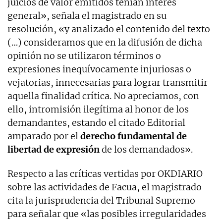
juicios de valor emitidos tenían interés
general», señala el magistrado en su
resolución, «y analizado el contenido del texto
(…) consideramos que en la difusión de dicha
opinión no se utilizaron términos o
expresiones inequívocamente injuriosas o
vejatorias, innecesarias para lograr transmitir
aquella finalidad crítica. No apreciamos, con
ello, intromisión ilegítima al honor de los
demandantes, estando el citado Editorial
amparado por el
derecho fundamental de
libertad de expresión
de los demandados».
Respecto a las críticas vertidas por OKDIARIO
sobre las actividades de Facua, el magistrado
cita la jurisprudencia del Tribunal Supremo
para señalar que «las posibles irregularidades