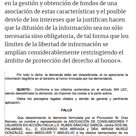
en la gestión y obtención de fondos de una
asociación de estas características y el posible
desvío de los intereses que la justifican hacen
que la difusión de la información sea no sólo
necesaria sino obligatoria, de tal forma que los
límites de la libertad de información se
amplían considerablemente restringiendo el
ámbito de protección del derecho al honor».