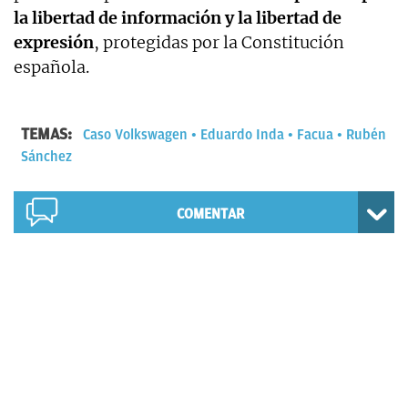
la libertad de información y la libertad de
expresión
, protegidas por la Constitución
española.
TEMAS:
Caso Volkswagen
Eduardo Inda
Facua
Rubén
Sánchez
COMENTAR