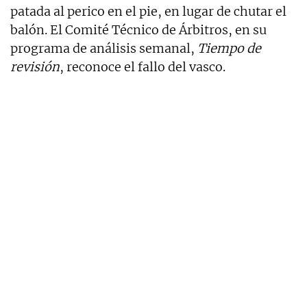
patada al perico en el pie, en lugar de chutar el
balón. El Comité Técnico de Árbitros, en su
programa de análisis semanal,
Tiempo de
revisión
, reconoce el fallo del vasco.