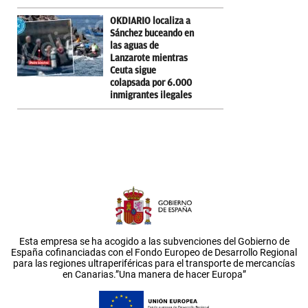
OKDIARIO localiza a
Sánchez buceando en
las aguas de
Lanzarote mientras
Ceuta sigue
colapsada por 6.000
inmigrantes ilegales
Esta empresa se ha acogido a las subvenciones del Gobierno de
España cofinanciadas con el Fondo Europeo de Desarrollo Regional
para las regiones ultraperiféricas para el transporte de mercancías
en Canarias.”Una manera de hacer Europa”