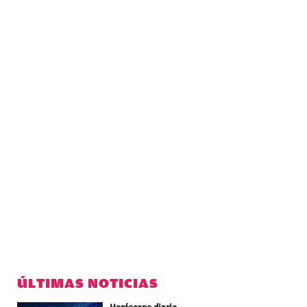
ÚLTIMAS NOTICIAS