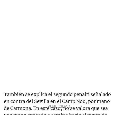
También se explica el segundo penalti señalado
en contra del Sevilla en el Camp Nou, por mano
de Carmona. En este caso, no se valora que sea