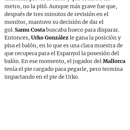
metro, no la pitó. Aunque más grave fue que,
después de tres minutos de revisión en el
monitor, mantuvo su decisión de dar el
gol.
Samu Costa
buscaba hueco para disparar.
Entonces,
Urko González
le gana la posición y
pisa el balón, en lo que es una clara muestra de
que recupera para el Espanyol la posesión del
balón. En ese momento, el jugador del
Mallorca
tenía el pie cargado para pegarle, pero termina
impactando en el pie de Urko.