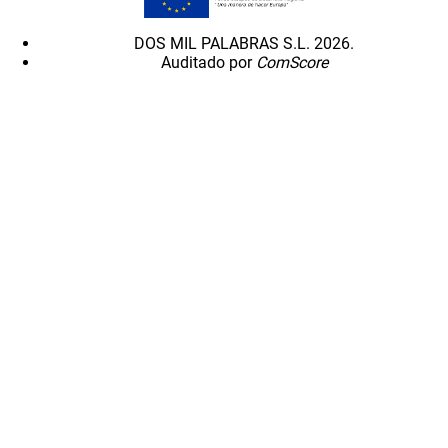
DOS MIL PALABRAS S.L. 2026.
Auditado por
ComScore