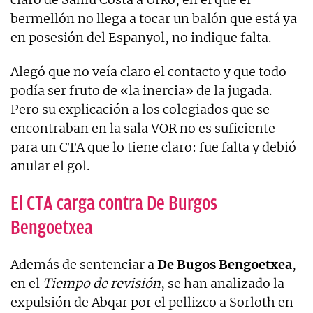
bermellón no llega a tocar un balón que está ya
en posesión del Espanyol, no indique falta.
Alegó que no veía claro el contacto y que todo
podía ser fruto de «la inercia» de la jugada.
Pero su explicación a los colegiados que se
encontraban en la sala VOR no es suficiente
para un CTA que lo tiene claro: fue falta y debió
anular el gol.
El CTA carga contra De Burgos
Bengoetxea
Además de sentenciar a
De Bugos Bengoetxea
,
en el
Tiempo de revisión
, se han analizado la
expulsión de Abqar por el pellizco a Sorloth en