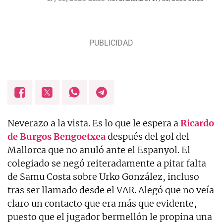
Neverazo a la vista. Es lo que le espera a
Ricardo
de Burgos Bengoetxea
después del gol del
Mallorca que no anuló ante el Espanyol. El
colegiado se negó reiteradamente a pitar falta
de Samu Costa sobre Urko González, incluso
tras ser llamado desde el VAR. Alegó que no veía
claro un contacto que era más que evidente,
puesto que el jugador bermellón le propina una