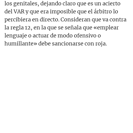
los genitales, dejando claro que es un acierto
del VAR y que era imposible que el árbitro lo
percibiera en directo. Consideran que va contra
la regla 12, en la que se señala que «emplear
lenguaje o actuar de modo ofensivo o
humillante» debe sancionarse con roja.