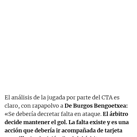
El análisis de la jugada por parte del CTA es
claro, con rapapolvo a
De Burgos Bengoetxea:
«Se debería decretar falta en ataque.
El árbitro
decide mantener el gol. La falta existe y es una
acción que debería ir acompañada de tarjeta