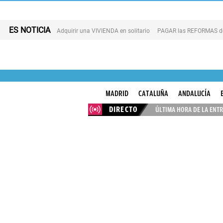
ES NOTICIA
Adquirir una VIVIENDA en solitario
PAGAR las REFORMAS de 
MADRID
CATALUÑA
ANDALUCÍA
DIRECTO
ÚLTIMA HORA DE LA ENTR