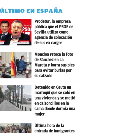
 ÚLTIMO EN ESPAÑA
Prodetur, la empresa
pública que el PSOE de
Sevilla utiliza como
agencia de colocación
de sus ex cargos
Moncloa retoca la foto
de Sánchez en La
Mareta y borra sus pies
para evitar burlas por
su calzado
Detenido en Ceuta un
marroquí que se coló en
una vivienda y se metió
en calzoncillos en la
cama donde dormía una
mujer
Última hora de la
entrada de inmigrantes