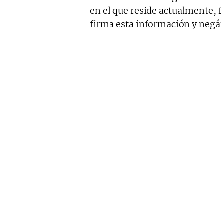
en el que reside actualmente, 
firma esta información y negán