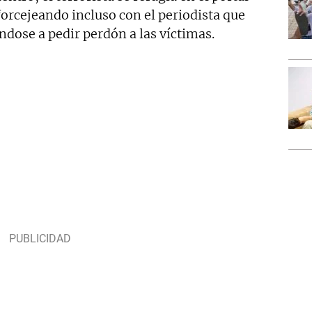
forcejeando incluso con el periodista que
dose a pedir perdón a las víctimas.