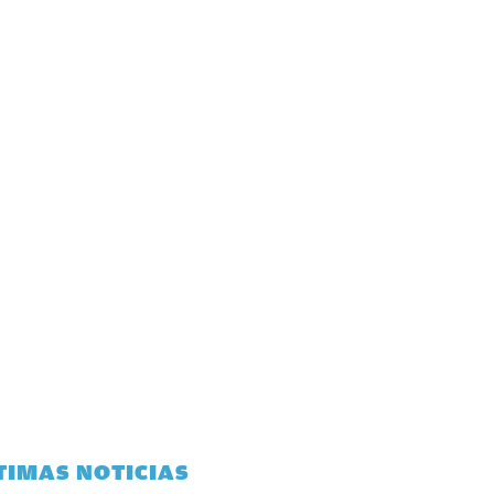
TIMAS NOTICIAS