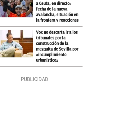
a Ceuta, en directo:
fecha de la nueva
avalancha, situación en
la frontera y reacciones
Vox no descarta ir a los
tribunales por la
construcción de la
mezquita de Sevilla por
«incumplimiento
urbanístico»