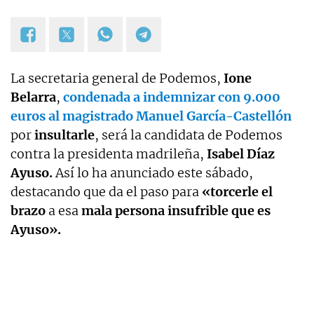
La secretaria general de Podemos,
Ione
Belarra
,
condenada a indemnizar con 9.000
euros al magistrado Manuel García-Castellón
por
insultarle
, será la candidata de Podemos
contra la presidenta madrileña,
Isabel Díaz
Ayuso.
Así lo ha anunciado este sábado,
destacando que da el paso para
«torcerle el
brazo
a esa
mala persona insufrible que es
Ayuso».