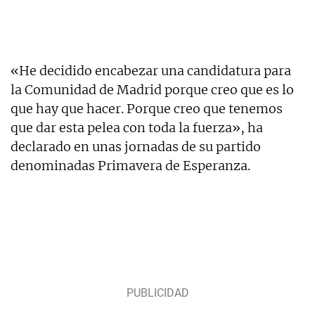
«He decidido encabezar una candidatura para
la Comunidad de Madrid porque creo que es lo
que hay que hacer. Porque creo que tenemos
que dar esta pelea con toda la fuerza», ha
declarado en unas jornadas de su partido
denominadas Primavera de Esperanza.