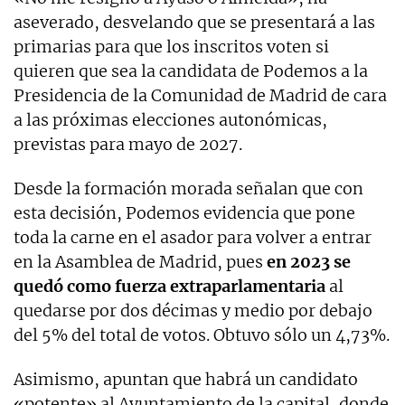
aseverado, desvelando que se presentará a las
primarias para que los inscritos voten si
quieren que sea la candidata de Podemos a la
Presidencia de la Comunidad de Madrid de cara
a las próximas elecciones autonómicas,
previstas para mayo de 2027.
Desde la formación morada señalan que con
esta decisión, Podemos evidencia que pone
toda la carne en el asador para volver a entrar
en la Asamblea de Madrid, pues
en 2023 se
quedó como fuerza extraparlamentaria
al
quedarse por dos décimas y medio por debajo
del 5% del total de votos. Obtuvo sólo un 4,73%.
Asimismo, apuntan que habrá un candidato
«potente» al Ayuntamiento de la capital, donde