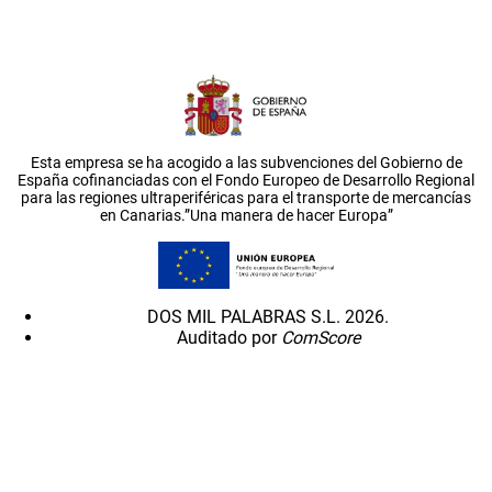
Esta empresa se ha acogido a las subvenciones del Gobierno de
España cofinanciadas con el Fondo Europeo de Desarrollo Regional
para las regiones ultraperiféricas para el transporte de mercancías
en Canarias.”Una manera de hacer Europa”
DOS MIL PALABRAS S.L. 2026.
Auditado por
ComScore