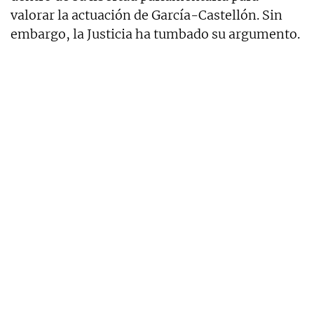
valorar la actuación de García-Castellón. Sin
embargo, la Justicia ha tumbado su argumento.