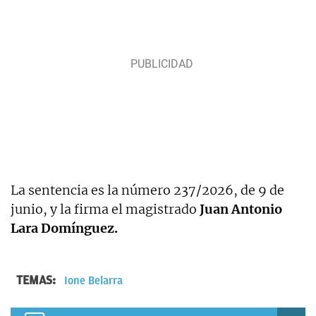
La sentencia es la número 237/2026, de 9 de
junio, y la firma el magistrado
Juan Antonio
Lara Domínguez.
TEMAS:
Ione Belarra