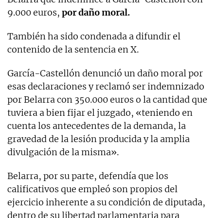
9.000 euros,
por daño moral.
También ha sido condenada a difundir el
contenido de la sentencia en X.
García-Castellón denunció un daño moral por
esas declaraciones y reclamó ser indemnizado
por Belarra con 350.000 euros o la cantidad que
tuviera a bien fijar el juzgado, «teniendo en
cuenta los antecedentes de la demanda, la
gravedad de la lesión producida y la amplia
divulgación de la misma».
Belarra, por su parte, defendía que los
calificativos que empleó son propios del
ejercicio inherente a su condición de diputada,
dentro de su libertad parlamentaria para