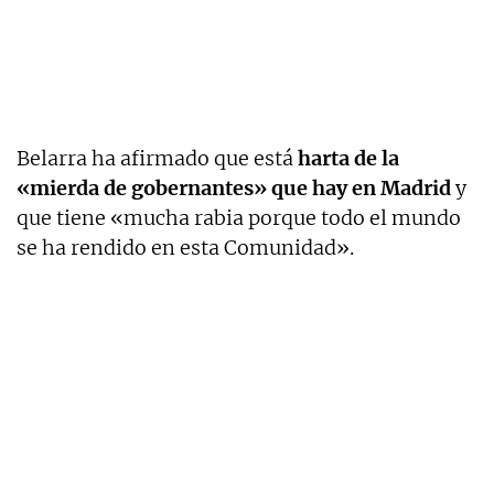
Belarra ha afirmado que está
harta de la
«mierda de gobernantes» que hay en Madrid
y
que tiene «mucha rabia porque todo el mundo
se ha rendido en esta Comunidad».