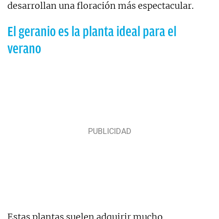
desarrollan una floración más espectacular.
El geranio es la planta ideal para el
verano
Estas plantas suelen adquirir mucho