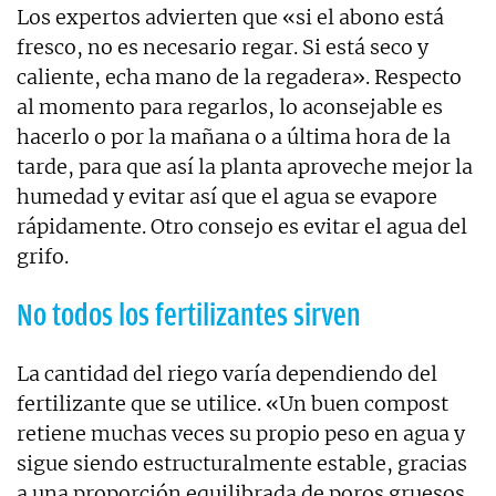
Los expertos advierten que «si el abono está
fresco, no es necesario regar. Si está seco y
caliente, echa mano de la regadera». Respecto
al momento para regarlos, lo aconsejable es
hacerlo o por la mañana o a última hora de la
tarde, para que así la planta aproveche mejor la
humedad y evitar así que el agua se evapore
rápidamente. Otro consejo es evitar el agua del
grifo.
No todos los fertilizantes sirven
La cantidad del riego varía dependiendo del
fertilizante que se utilice. «Un buen compost
retiene muchas veces su propio peso en agua y
sigue siendo estructuralmente estable, gracias
a una proporción equilibrada de poros gruesos