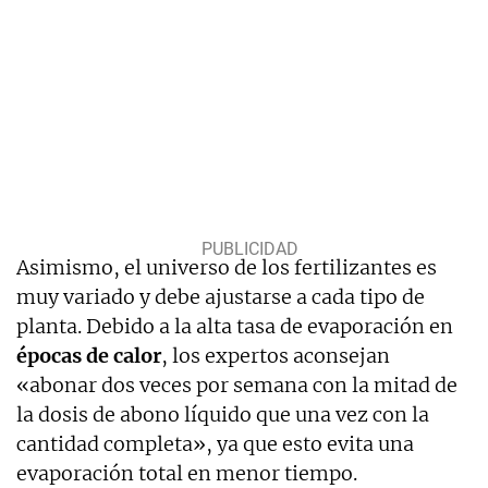
Asimismo, el universo de los fertilizantes es
muy variado y debe ajustarse a cada tipo de
planta. Debido a la alta tasa de evaporación en
épocas de calor
, los expertos aconsejan
«abonar dos veces por semana con la mitad de
la dosis de abono líquido que una vez con la
cantidad completa», ya que esto evita una
evaporación total en menor tiempo.