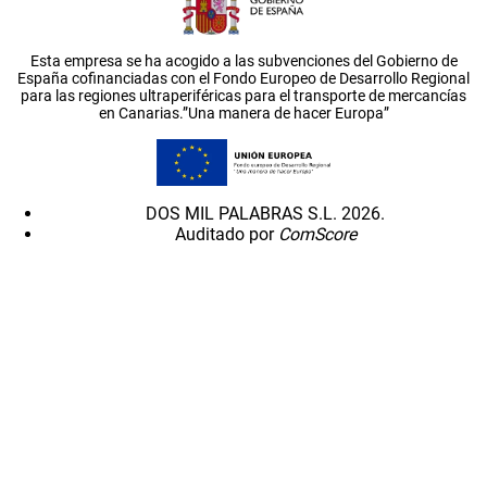
Esta empresa se ha acogido a las subvenciones del Gobierno de
España cofinanciadas con el Fondo Europeo de Desarrollo Regional
para las regiones ultraperiféricas para el transporte de mercancías
en Canarias.”Una manera de hacer Europa”
DOS MIL PALABRAS S.L. 2026.
Auditado por
ComScore