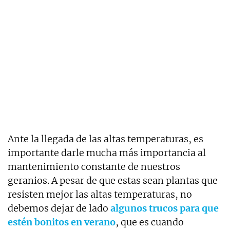
Ante la llegada de las altas temperaturas, es
importante darle mucha más importancia al
mantenimiento constante de nuestros
geranios. A pesar de que estas sean plantas que
resisten mejor las altas temperaturas, no
debemos dejar de lado
algunos trucos para que
estén bonitos en verano
, que es cuando