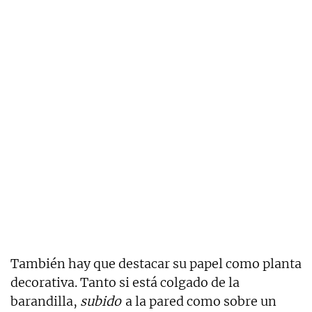
También hay que destacar su papel como planta
decorativa. Tanto si está colgado de la
barandilla,
subido
a la pared como sobre un