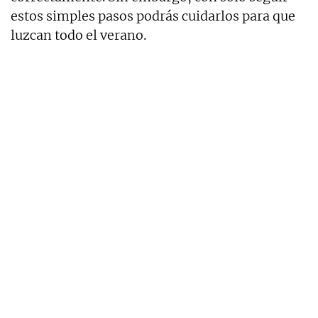
estos simples pasos podrás cuidarlos para que
luzcan todo el verano.