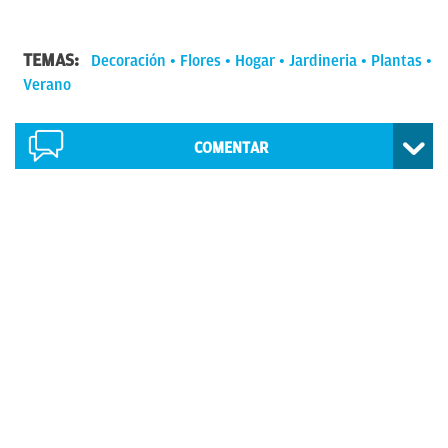
TEMAS:
Decoración
Flores
Hogar
Jardineria
Plantas
Verano
COMENTAR