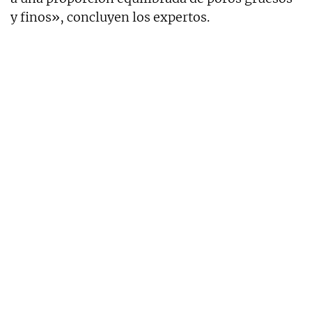
y finos», concluyen los expertos.