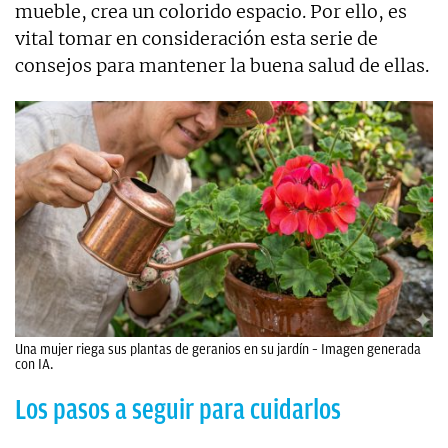
mueble, crea un colorido espacio. Por ello, es
vital tomar en consideración esta serie de
consejos para mantener la buena salud de ellas.
Una mujer riega sus plantas de geranios en su jardín – Imagen generada
con IA.
Los pasos a seguir para cuidarlos