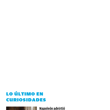
LO ÚLTIMO EN
CURIOSIDADES
Napoleón advirtió