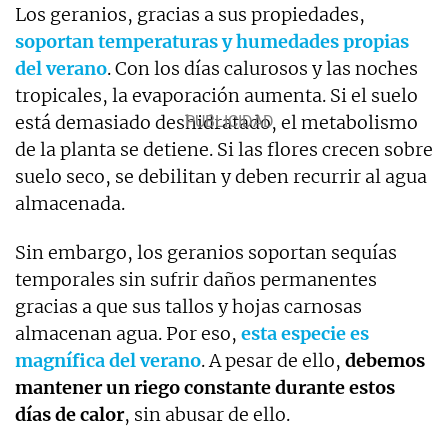
Los geranios, gracias a sus propiedades,
soportan temperaturas y humedades propias
del verano
. Con los días calurosos y las noches
tropicales, la evaporación aumenta. Si el suelo
está demasiado deshidratado, el metabolismo
de la planta se detiene. Si las flores crecen sobre
suelo seco, se debilitan y deben recurrir al agua
almacenada.
Sin embargo, los geranios soportan sequías
temporales sin sufrir daños permanentes
gracias a que sus tallos y hojas carnosas
almacenan agua. Por eso,
esta especie es
magnífica del verano
. A pesar de ello,
debemos
mantener un riego constante durante estos
días de calor
, sin abusar de ello.