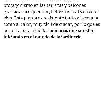
protagonismo en las terrazas y balcones
gracias a su esplendor, belleza visual y su color
vivo. Esta planta es resistente tanto a la sequía
como al calor, muy fácil de cuidar, por lo que es
perfecta para aquellas
personas que se estén
iniciando en el mundo de la jardinería
.