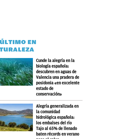
 ÚLTIMO EN
TURALEZA
Cunde la alegría en la
biología española:
descubren en aguas de
Valencia una pradera de
posidonia «en excelente
estado de
conservación»
Alegría generalizada en
la comunidad
hidrológica española:
los embalses del río
Tajo al 65% de llenado
baten récords en verano