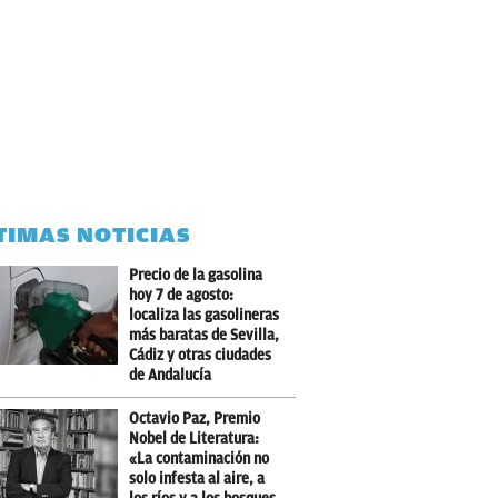
TIMAS NOTICIAS
Precio de la gasolina
hoy 7 de agosto:
localiza las gasolineras
más baratas de Sevilla,
Cádiz y otras ciudades
de Andalucía
Octavio Paz, Premio
Nobel de Literatura:
«La contaminación no
solo infesta al aire, a