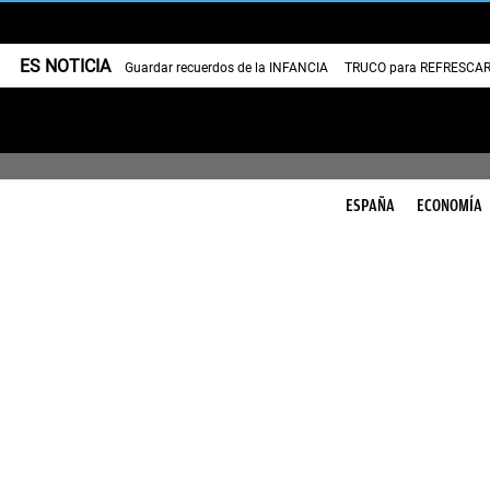
ES NOTICIA
Guardar recuerdos de la INFANCIA
TRUCO para REFRESCAR 
ESPAÑA
ECONOMÍA