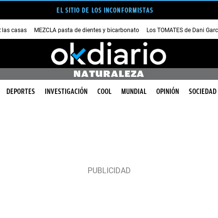
EL SITIO DE LOS INCONFORMISTAS
las casas
MEZCLA pasta de dientes y bicarbonato
Los TOMATES de Dani Garc
NATURALEZA
DEPORTES
INVESTIGACIÓN
COOL
MUNDIAL
OPINIÓN
SOCIEDAD