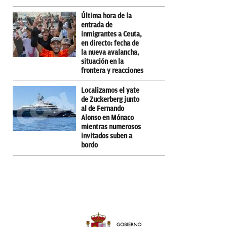
Última hora de la
entrada de
inmigrantes a Ceuta,
en directo: fecha de
la nueva avalancha,
situación en la
frontera y reacciones
Localizamos el yate
de Zuckerberg junto
al de Fernando
Alonso en Mónaco
mientras numerosos
invitados suben a
bordo