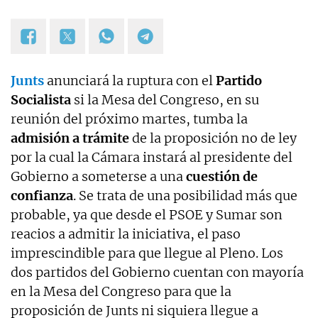
Junts
anunciará la ruptura con el
Partido
Socialista
si la Mesa del Congreso, en su
reunión del próximo martes, tumba la
admisión a trámite
de la proposición no de ley
por la cual la Cámara instará al presidente del
Gobierno a someterse a una
cuestión de
confianza
. Se trata de una posibilidad más que
probable, ya que desde el PSOE y Sumar son
reacios a admitir la iniciativa, el paso
imprescindible para que llegue al Pleno. Los
dos partidos del Gobierno cuentan con mayoría
en la Mesa del Congreso para que la
proposición de Junts ni siquiera llegue a