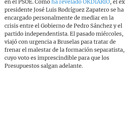
en el PSOE. Como
ha revelado OKDIARIO
, el ex
presidente José Luis Rodríguez Zapatero se ha
encargado personalmente de mediar en la
crisis entre el Gobierno de Pedro Sánchez y el
partido independentista. El pasado miércoles,
viajó con urgencia a Bruselas para tratar de
frenar el malestar de la formación separatista,
cuyo voto es imprescindible para que los
Presupuestos salgan adelante.