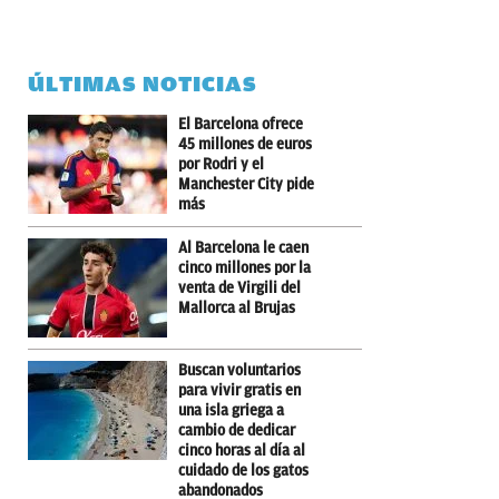
ÚLTIMAS NOTICIAS
El Barcelona ofrece
45 millones de euros
por Rodri y el
Manchester City pide
más
Al Barcelona le caen
cinco millones por la
venta de Virgili del
Mallorca al Brujas
Buscan voluntarios
para vivir gratis en
una isla griega a
cambio de dedicar
cinco horas al día al
cuidado de los gatos
abandonados