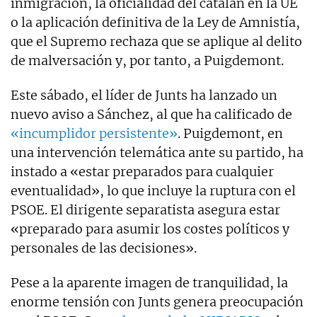
inmigración, la oficialidad del catalán en la UE
o la aplicación definitiva de la Ley de Amnistía,
que el Supremo rechaza que se aplique al delito
de malversación y, por tanto, a Puigdemont.
Este sábado, el líder de Junts ha lanzado un
nuevo aviso a Sánchez, al que ha calificado de
«incumplidor persistente»
. Puigdemont, en
una intervención telemática ante su partido, ha
instado a «estar preparados para cualquier
eventualidad», lo que incluye la ruptura con el
PSOE. El dirigente separatista asegura estar
«preparado para asumir los costes políticos y
personales de las decisiones».
Pese a la aparente imagen de tranquilidad, la
enorme tensión con Junts genera preocupación