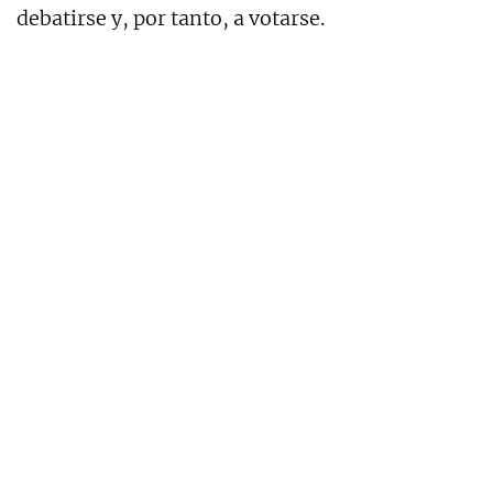
debatirse y, por tanto, a votarse.