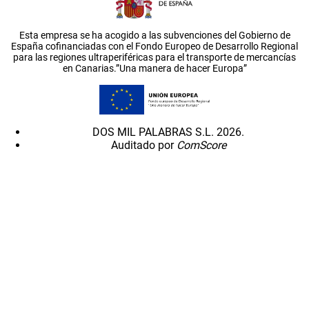
Esta empresa se ha acogido a las subvenciones del Gobierno de
España cofinanciadas con el Fondo Europeo de Desarrollo Regional
para las regiones ultraperiféricas para el transporte de mercancías
en Canarias.”Una manera de hacer Europa”
DOS MIL PALABRAS S.L. 2026.
Auditado por
ComScore