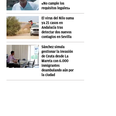
«No cumple los
requisitos legales»
El virus del Nilo suma
ya 21 casos en
Andalucía tras
detectar dos nuevos
contagios en Sevilla
Sánchez simula
gestionar la invasión
de Ceuta desde La
Mareta con 6.000
inmigrantes
deambulando aún por
la ciudad