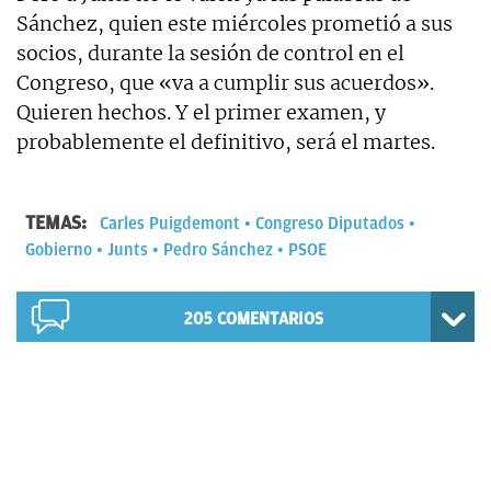
Sánchez, quien este miércoles prometió a sus
socios, durante la sesión de control en el
Congreso, que «va a cumplir sus acuerdos».
Quieren hechos. Y el primer examen, y
probablemente el definitivo, será el martes.
TEMAS:
Carles Puigdemont
Congreso Diputados
Gobierno
Junts
Pedro Sánchez
PSOE
205
COMENTARIOS