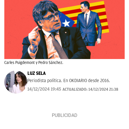
Carles Puigdemont y Pedro Sánchez.
LUZ SELA
Periodista política. En OKDIARIO desde 2016.
14/12/2024 19:45
ACTUALIZADO:
14/12/2024 21:38