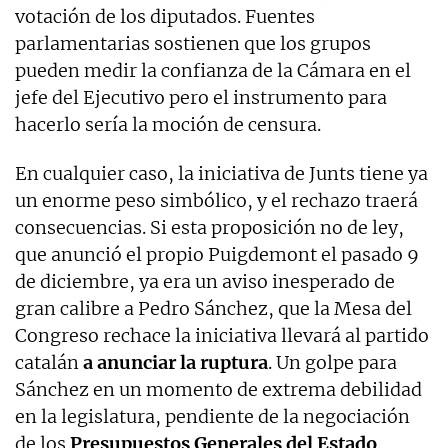
votación de los diputados. Fuentes
parlamentarias sostienen que los grupos
pueden medir la confianza de la Cámara en el
jefe del Ejecutivo pero el instrumento para
hacerlo sería la moción de censura.
En cualquier caso, la iniciativa de Junts tiene ya
un enorme peso simbólico, y el rechazo traerá
consecuencias. Si esta proposición no de ley,
que anunció el propio Puigdemont el pasado 9
de diciembre, ya era un aviso inesperado de
gran calibre a Pedro Sánchez, que la Mesa del
Congreso rechace la iniciativa llevará al partido
catalán
a anunciar la ruptura
. Un golpe para
Sánchez en un momento de extrema debilidad
en la legislatura, pendiente de la negociación
de los
Presupuestos Generales del Estado
.