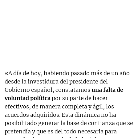
«A día de hoy, habiendo pasado más de un año
desde la investidura del presidente del
Gobierno español, constatamos
una falta de
voluntad política
por su parte de hacer
efectivos, de manera completa y ágil, los
acuerdos adquiridos. Esta dinámica no ha
posibilitado generar la base de confianza que se
pretendía y que es del todo necesaria para