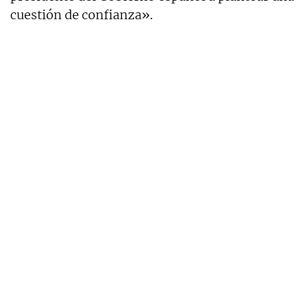
cuestión de confianza».