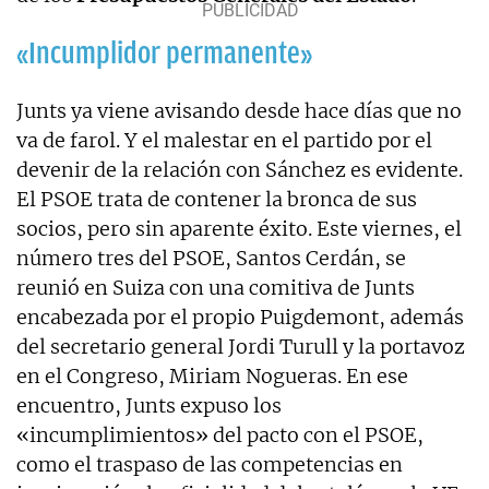
«Incumplidor permanente»
Junts ya viene avisando desde hace días que no
va de farol. Y el malestar en el partido por el
devenir de la relación con Sánchez es evidente.
El PSOE trata de contener la bronca de sus
socios, pero sin aparente éxito. Este viernes, el
número tres del PSOE, Santos Cerdán, se
reunió en Suiza con una comitiva de Junts
encabezada por el propio Puigdemont, además
del secretario general Jordi Turull y la portavoz
en el Congreso, Miriam Nogueras. En ese
encuentro, Junts expuso los
«incumplimientos» del pacto con el PSOE,
como el traspaso de las competencias en