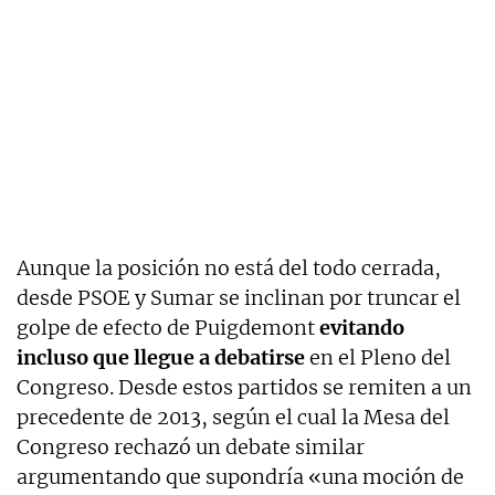
Aunque la posición no está del todo cerrada,
desde PSOE y Sumar se inclinan por truncar el
golpe de efecto de Puigdemont
evitando
incluso que llegue a debatirse
en el Pleno del
Congreso. Desde estos partidos se remiten a un
precedente de 2013, según el cual la Mesa del
Congreso rechazó un debate similar
argumentando que supondría «una moción de