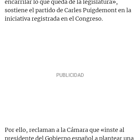
encarrilar lo que queda de la legislatura»,
sostiene el partido de Carles Puigdemont en la
iniciativa registrada en el Congreso.
Por ello, reclaman a la Cámara que «inste al
presidente del Gobierno español a plantear una