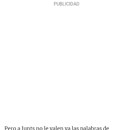
Pero a Junts no le valen ya las palabras de