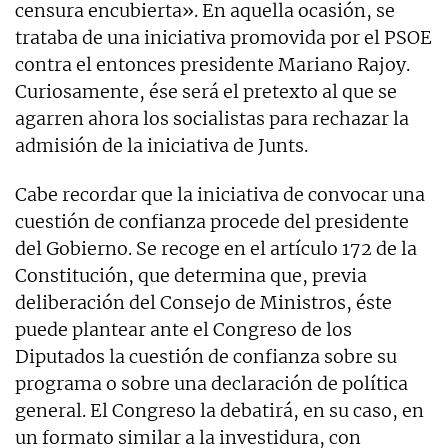
censura encubierta». En aquella ocasión, se
trataba de una iniciativa promovida por el PSOE
contra el entonces presidente Mariano Rajoy.
Curiosamente, ése será el pretexto al que se
agarren ahora los socialistas para rechazar la
admisión de la iniciativa de Junts.
Cabe recordar que la iniciativa de convocar una
cuestión de confianza procede del presidente
del Gobierno. Se recoge en el artículo 172 de la
Constitución, que determina que, previa
deliberación del Consejo de Ministros, éste
puede plantear ante el Congreso de los
Diputados la cuestión de confianza sobre su
programa o sobre una declaración de política
general. El Congreso la debatirá, en su caso, en
un formato similar a la investidura, con