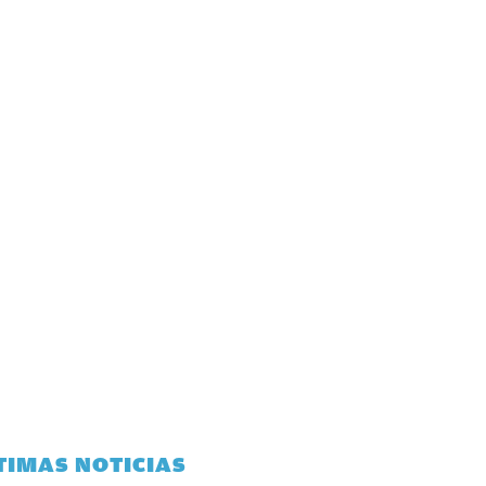
TIMAS NOTICIAS