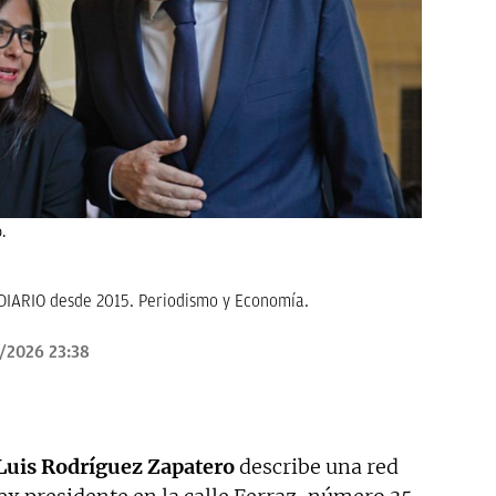
.
KDIARIO desde 2015. Periodismo y Economía.
/2026 23:38
 Luis Rodríguez Zapatero
describe una red