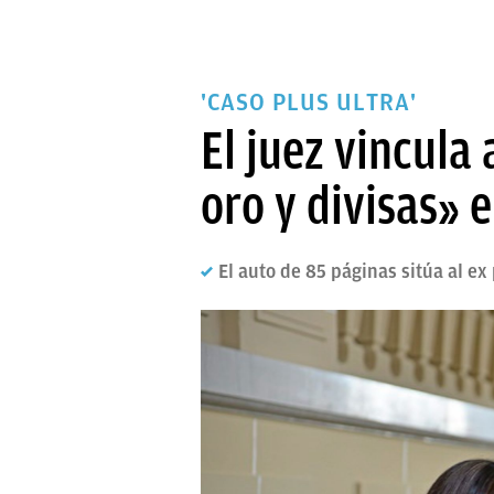
'CASO PLUS ULTRA'
El juez vincula
oro y divisas» 
El auto de 85 páginas sitúa al ex