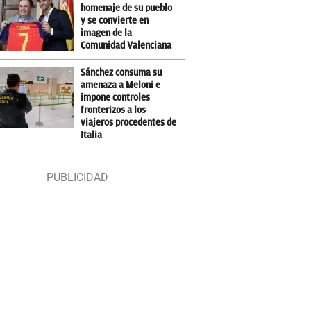
homenaje de su pueblo
y se convierte en
imagen de la
Comunidad Valenciana
Sánchez consuma su
amenaza a Meloni e
impone controles
fronterizos a los
viajeros procedentes de
Italia