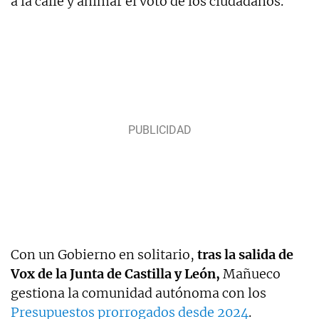
a la calle y animar el voto de los ciudadanos.
Con un Gobierno en solitario,
tras la salida de
Vox de la Junta de Castilla y León,
Mañueco
gestiona la comunidad autónoma con los
Presupuestos prorrogados desde 2024
.