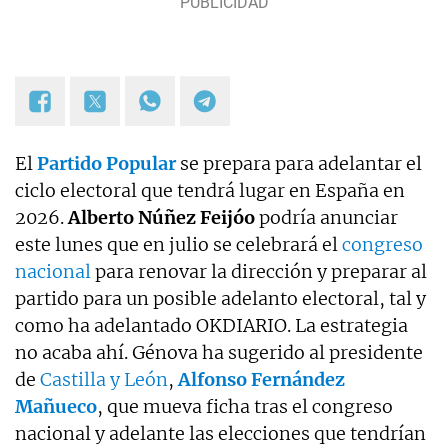
El
Partido
Popular
se prepara para adelantar el
ciclo electoral que tendrá lugar en España en
2026.
Alberto Núñez Feijóo
podría anunciar
este lunes que en julio se celebrará el
congreso
nacional
para renovar la dirección y preparar al
partido para un posible adelanto electoral, tal y
como ha adelantado OKDIARIO. La estrategia
no acaba ahí. Génova ha sugerido al presidente
de
Castilla y León
,
Alfonso Fernández
Mañueco
, que mueva ficha tras el congreso
nacional y adelante las elecciones que tendrían