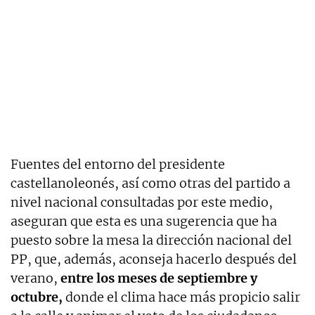
Fuentes del entorno del presidente
castellanoleonés, así como otras del partido a
nivel nacional consultadas por este medio,
aseguran que esta es una sugerencia que ha
puesto sobre la mesa la dirección nacional del
PP, que, además, aconseja hacerlo después del
verano,
entre los meses de septiembre y
octubre,
donde el clima hace más propicio salir