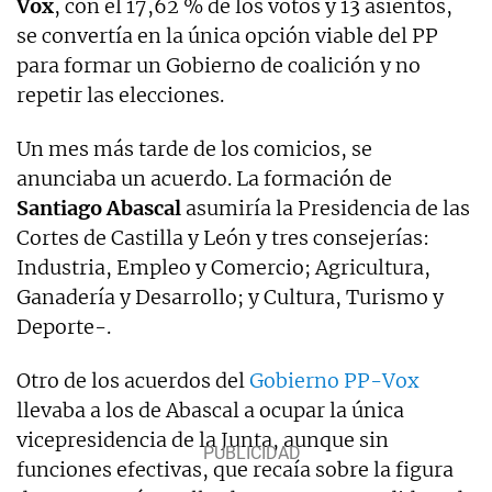
Vox
, con el 17,62 % de los votos y 13 asientos,
se convertía en la única opción viable del PP
para formar un Gobierno de coalición y no
repetir las elecciones.
Un mes más tarde de los comicios, se
anunciaba un acuerdo. La formación de
Santiago
Abascal
asumiría la Presidencia de las
Cortes de Castilla y León y tres consejerías:
Industria, Empleo y Comercio; Agricultura,
Ganadería y Desarrollo; y Cultura, Turismo y
Deporte-.
Otro de los acuerdos del
Gobierno PP-Vox
llevaba a los de Abascal a ocupar la única
vicepresidencia de la Junta, aunque sin
funciones efectivas, que recaía sobre la figura