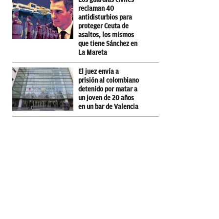
reclaman 40
antidisturbios para
proteger Ceuta de
asaltos, los mismos
que tiene Sánchez en
La Mareta
El juez envía a
prisión al colombiano
detenido por matar a
un joven de 20 años
en un bar de Valencia