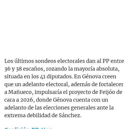
Los últimos sondeos electorales dan al PP entre
36 y 38 escaños, rozando la mayoría absoluta,
situada en los 41 diputados. En Génova creen
que un adelanto electoral, además de fortalecer
a Mañueco, impulsaría el proyecto de Feijóo de
cara a 2026, donde Génova cuenta con un
adelanto de las elecciones generales ante la
extrema debilidad de Sánchez.