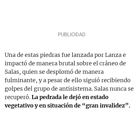
Una de estas piedras fue lanzada por Lanza e
impactó de manera brutal sobre el cráneo de
Salas, quien se desplomó de manera
fulminante, y a pesar de ello siguió recibiendo
golpes del grupo de antisistema. Salas nunca se
recuperó.
La pedrada le dejó en estado
vegetativo y en situación de “gran invalidez”.