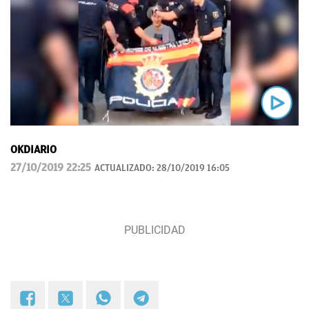
OKDIARIO
27/10/2019 22:25
ACTUALIZADO:
28/10/2019 16:05