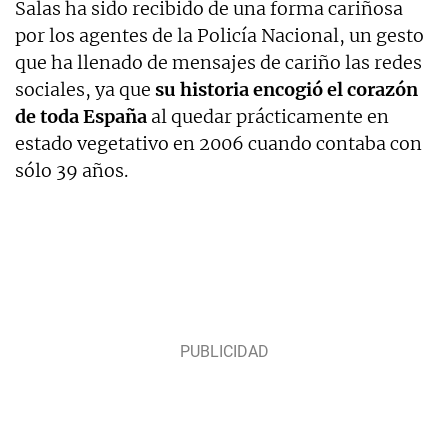
Salas ha sido recibido de una forma cariñosa
por los agentes de la Policía Nacional, un gesto
que ha llenado de mensajes de cariño las redes
sociales, ya que
su historia encogió el corazón
de toda España
al quedar prácticamente en
estado vegetativo en 2006 cuando contaba con
sólo 39 años.