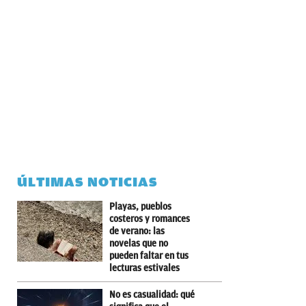
ÚLTIMAS NOTICIAS
Playas, pueblos
costeros y romances
de verano: las
novelas que no
pueden faltar en tus
lecturas estivales
No es casualidad: qué