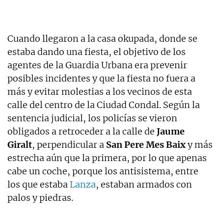
Cuando llegaron a la casa okupada, donde se
estaba dando una fiesta, el objetivo de los
agentes de la Guardia Urbana era prevenir
posibles incidentes y que la fiesta no fuera a
más y evitar molestias a los vecinos de esta
calle del centro de la Ciudad Condal. Según la
sentencia judicial, los policías se vieron
obligados a retroceder a la calle de
Jaume
Giralt
, perpendicular a
San Pere Mes Baix
y más
estrecha aún que la primera, por lo que apenas
cabe un coche, porque los antisistema, entre
los que estaba
Lanza
, estaban armados con
palos y piedras.