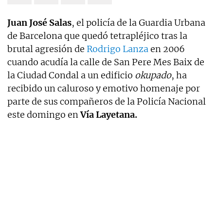
Juan José Salas
, el policía de la Guardia Urbana
de Barcelona que quedó tetrapléjico tras la
brutal agresión de
Rodrigo Lanza
en 2006
cuando acudía la calle de San Pere Mes Baix de
la Ciudad Condal a un edificio
okupado
, ha
recibido un caluroso y emotivo homenaje por
parte de sus compañeros de la Policía Nacional
este domingo en
Vía Layetana.