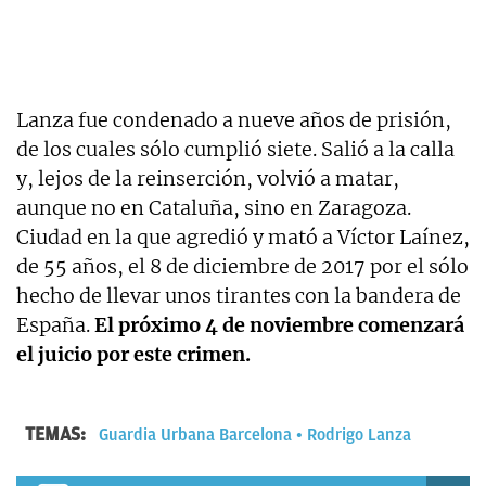
Lanza fue condenado a nueve años de prisión,
de los cuales sólo cumplió siete. Salió a la calla
y, lejos de la reinserción, volvió a matar,
aunque no en Cataluña, sino en Zaragoza.
Ciudad en la que agredió y mató a Víctor Laínez,
de 55 años, el 8 de diciembre de 2017 por el sólo
hecho de llevar unos tirantes con la bandera de
España.
El próximo 4 de noviembre comenzará
el juicio por este crimen.
TEMAS:
Guardia Urbana Barcelona
Rodrigo Lanza