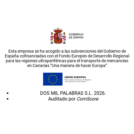
Esta empresa se ha acogido a las subvenciones del Gobierno de
España cofinanciadas con el Fondo Europeo de Desarrollo Regional
para las regiones ultraperiféricas para el transporte de mercancías
en Canarias.”Una manera de hacer Europa”
DOS MIL PALABRAS S.L. 2026.
Auditado por
ComScore