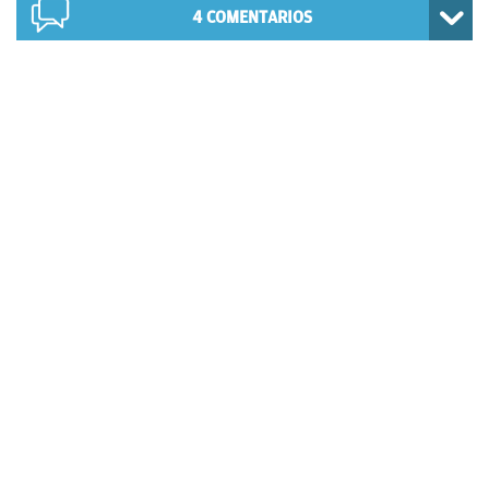
4
COMENTARIOS