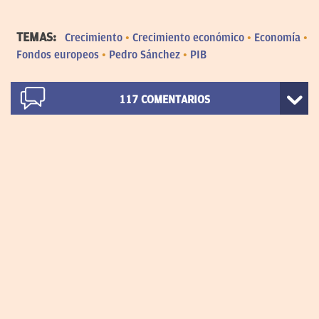
TEMAS:
Crecimiento
Crecimiento económico
Economía
Fondos europeos
Pedro Sánchez
PIB
117
COMENTARIOS