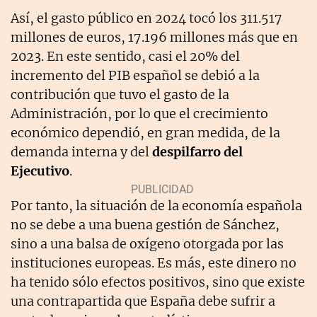
Así, el gasto público en 2024 tocó los 311.517
millones de euros, 17.196 millones más que en
2023. En este sentido, casi el 20% del
incremento del PIB español se debió a la
contribución que tuvo el gasto de la
Administración, por lo que el crecimiento
económico dependió, en gran medida, de la
demanda interna y del
despilfarro del
Ejecutivo
.
Por tanto, la situación de la economía española
no se debe a una buena gestión de Sánchez,
sino a una balsa de oxígeno otorgada por las
instituciones europeas. Es más, este dinero no
ha tenido sólo efectos positivos, sino que existe
una contrapartida que España debe sufrir a