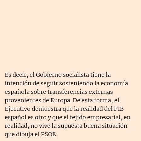
Es decir, el Gobierno socialista tiene la
intención de seguir sosteniendo la economía
española sobre transferencias externas
provenientes de Europa. De esta forma, el
Ejecutivo demuestra que la realidad del PIB
español es otro y que el tejido empresarial, en
realidad, no vive la supuesta buena situación
que dibuja el PSOE.