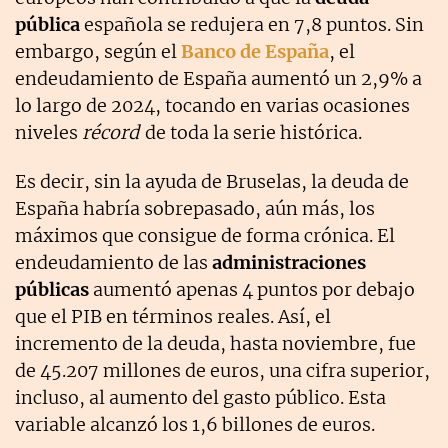
pública
española se redujera en 7,8 puntos. Sin
embargo, según el
Banco de España
, el
endeudamiento de España aumentó un 2,9% a
lo largo de 2024, tocando en varias ocasiones
niveles
récord
de toda la serie histórica.
Es decir, sin la ayuda de Bruselas, la deuda de
España habría sobrepasado, aún más, los
máximos que consigue de forma crónica. El
endeudamiento de las
administraciones
públicas
aumentó apenas 4 puntos por debajo
que el PIB en términos reales. Así, el
incremento de la deuda, hasta noviembre, fue
de 45.207 millones de euros, una cifra superior,
incluso, al aumento del gasto público. Esta
variable alcanzó los 1,6 billones de euros.