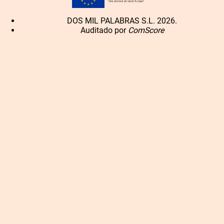
DOS MIL PALABRAS S.L. 2026.
Auditado por
ComScore