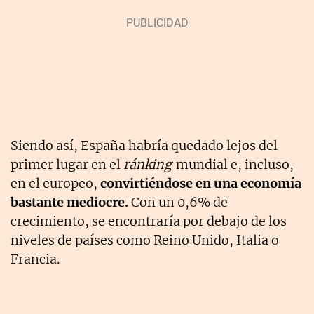
Siendo así, España habría quedado lejos del
primer lugar en el
ránking
mundial e, incluso,
en el europeo,
convirtiéndose en una economía
bastante mediocre.
Con un 0,6% de
crecimiento, se encontraría por debajo de los
niveles de países como Reino Unido, Italia o
Francia.