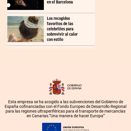
en el Barcelona
Los recogidos
favoritos de las
celebrities para
sobrevivir al calor
con estilo
Esta empresa se ha acogido a las subvenciones del Gobierno de
España cofinanciadas con el Fondo Europeo de Desarrollo Regional
para las regiones ultraperiféricas para el transporte de mercancías
en Canarias.”Una manera de hacer Europa”