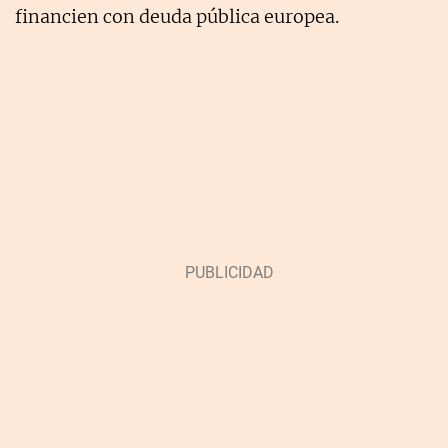
financien con deuda pública europea.