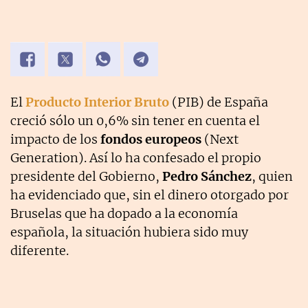
El
Producto Interior Bruto
(PIB) de España
creció sólo un 0,6% sin tener en cuenta el
impacto de los
fondos europeos
(Next
Generation). Así lo ha confesado el propio
presidente del Gobierno,
Pedro Sánchez
, quien
ha evidenciado que, sin el dinero otorgado por
Bruselas que ha dopado a la economía
española, la situación hubiera sido muy
diferente.