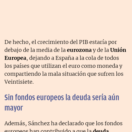
De hecho, el crecimiento del PIB estaría por
debajo de la media de la
eurozona
y de la
Unión
Europea
, dejando a España a la cola de todos
los países que utilizan el euro como moneda y
compartiendo la mala situación que sufren los
Veintisiete.
Sin fondos europeos la deuda sería aún
mayor
Además, Sánchez ha declarado que los fondos
europeos han contribuido a que la
deuda