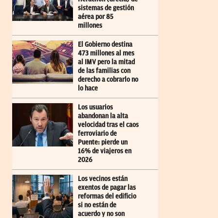
sistemas de gestión
aérea por 85
millones
El Gobierno destina
473 millones al mes
al IMV pero la mitad
de las familias con
derecho a cobrarlo no
lo hace
Los usuarios
abandonan la alta
velocidad tras el caos
ferroviario de
Puente: pierde un
16% de viajeros en
2026
Los vecinos están
exentos de pagar las
reformas del edificio
si no están de
acuerdo y no son