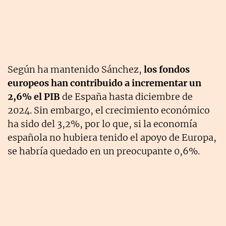
Según ha mantenido Sánchez,
los fondos
europeos han contribuido a incrementar un
2,6% el PIB
de España hasta diciembre de
2024. Sin embargo, el crecimiento económico
ha sido del 3,2%, por lo que, si la economía
española no hubiera tenido el apoyo de Europa,
se habría quedado en un preocupante 0,6%.