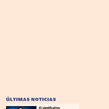
ÚLTIMAS NOTICIAS
El significativo