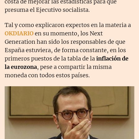
costa de mejorar las estadísticas para que
presuma el Ejecutivo socialista.
Tal y como explicaron expertos en la materia a
OKDIARIO
en su momento, los Next
Generation han sido los responsables de que
España estuviera, de forma constante, en los
primeros puestos de la tabla de la
inflación de
la eurozona
, pese a compartir la misma
moneda con todos estos países.