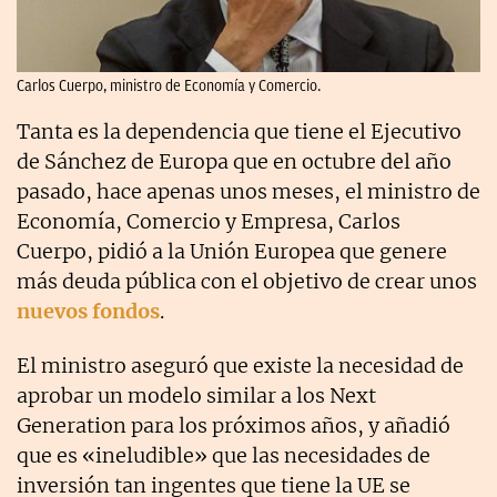
Carlos Cuerpo, ministro de Economía y Comercio.
Tanta es la dependencia que tiene el Ejecutivo
de Sánchez de Europa que en octubre del año
pasado, hace apenas unos meses, el ministro de
Economía, Comercio y Empresa, Carlos
Cuerpo, pidió a la Unión Europea que genere
más deuda pública con el objetivo de crear unos
nuevos fondos
.
El ministro aseguró que existe la necesidad de
aprobar un modelo similar a los Next
Generation para los próximos años, y añadió
que es «ineludible» que las necesidades de
inversión tan ingentes que tiene la UE se