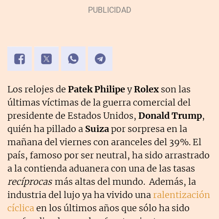
Los relojes de
Patek Philipe
y
Rolex
son las
últimas víctimas de la guerra comercial del
presidente de Estados Unidos,
Donald Trump
,
quién ha pillado a
Suiza
por sorpresa en la
mañana del viernes con aranceles del 39%. El
país, famoso por ser neutral, ha sido arrastrado
a la contienda aduanera con una de las tasas
recíprocas
más altas del mundo. Además, la
industria del lujo ya ha vivido una
ralentización
cíclica
en los últimos años que sólo ha sido