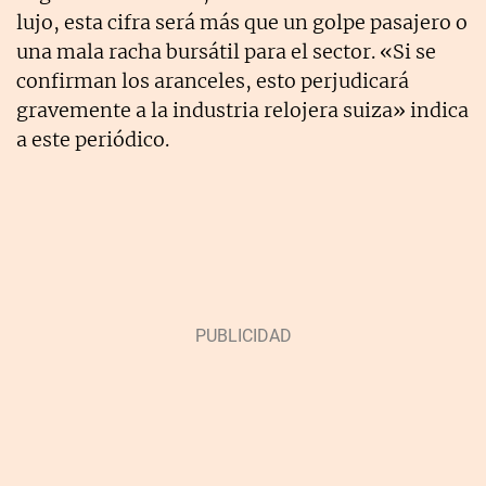
lujo, esta cifra será más que un golpe pasajero o
una mala racha bursátil para el sector. «Si se
confirman los aranceles, esto perjudicará
gravemente a la industria relojera suiza» indica
a este periódico.