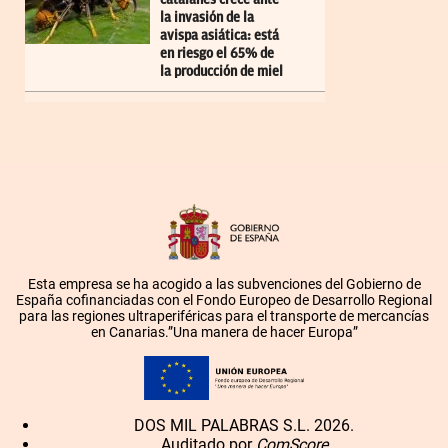
la invasión de la
avispa asiática: está
en riesgo el 65% de
la producción de miel
Esta empresa se ha acogido a las subvenciones del Gobierno de
España cofinanciadas con el Fondo Europeo de Desarrollo Regional
para las regiones ultraperiféricas para el transporte de mercancías
en Canarias.”Una manera de hacer Europa”
DOS MIL PALABRAS S.L. 2026.
Auditado por
ComScore