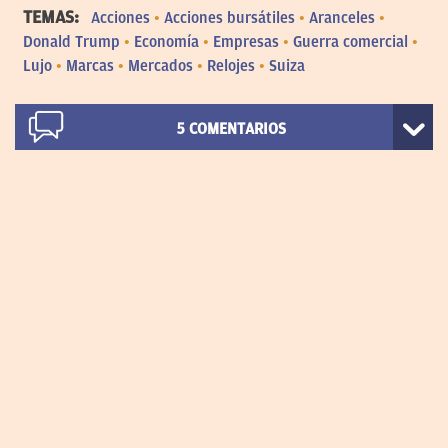
TEMAS:
Acciones
Acciones bursátiles
Aranceles
Donald Trump
Economía
Empresas
Guerra comercial
Lujo
Marcas
Mercados
Relojes
Suiza
5
COMENTARIOS