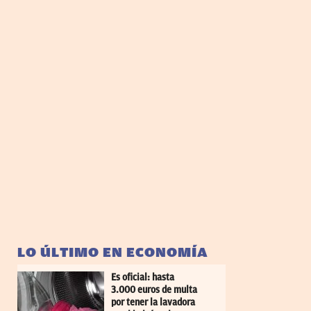
LO ÚLTIMO EN ECONOMÍA
Es oficial: hasta
3.000 euros de multa
por tener la lavadora