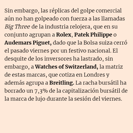
Sin embargo, las réplicas del golpe comercial
aún no han golpeado con fuerza a las llamadas
Big Three
de la industria relojera, que en su
conjunto agrupan a
Rolex
,
Patek Philippe
o
Audemars Piguet,
dado que la Bolsa suiza cerró
el pasado viernes por un festivo nacional. El
desquite de los inversores ha lastrado, sin
embargo, a
Watches of Switzerland,
la matriz
de estas marcas, que cotiza en Londres y
además agrupa a
Breitling.
La racha bursátil ha
borrado un 7,3% de la capitalización bursátil de
la marca de lujo durante la sesión del viernes.