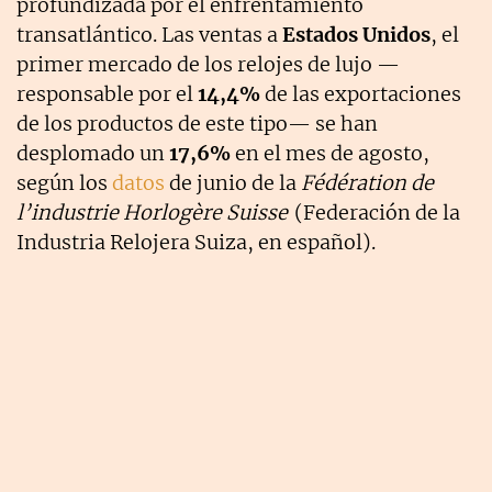
profundizada por el enfrentamiento
transatlántico. Las ventas a
Estados Unidos
, el
primer mercado de los relojes de lujo
—
responsable por el
14,4%
de las exportaciones
de los productos de este tipo
— se han
desplomado un
17,6%
en el mes de agosto,
según los
datos
de junio de la
Fédération de
l’industrie Horlogère Suisse
(Federación de la
Industria Relojera Suiza, en español).