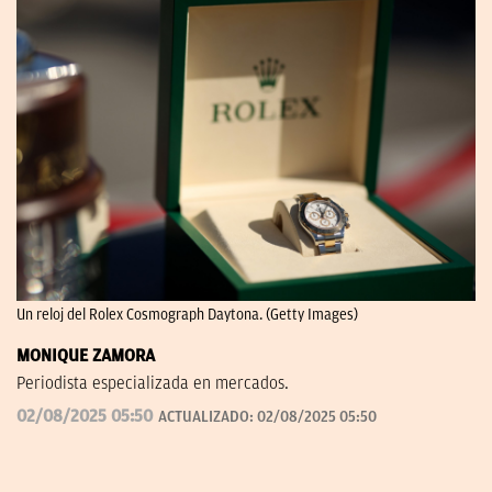
Un reloj del Rolex Cosmograph Daytona. (Getty Images)
MONIQUE ZAMORA
Periodista especializada en mercados.
02/08/2025 05:50
ACTUALIZADO:
02/08/2025 05:50