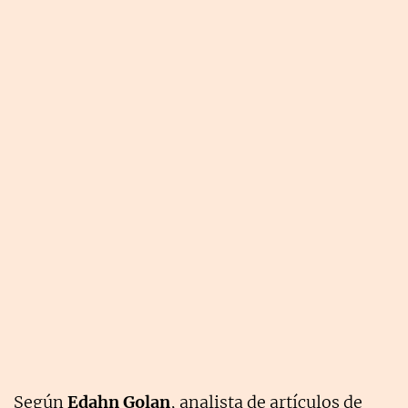
Según
Edahn Golan
, analista de artículos de