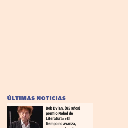
ÚLTIMAS NOTICIAS
Bob Dylan, (85 años)
premio Nobel de
Literatura: «El
tiempo no avanza,