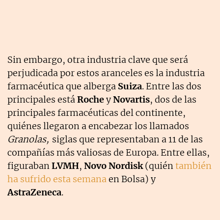
Sin embargo, otra industria clave que será
perjudicada por estos aranceles es la industria
farmacéutica que alberga
Suiza
. Entre las dos
principales está
Roche
y
Novartis
, dos de las
principales farmacéuticas del continente,
quiénes llegaron a encabezar los llamados
Granolas,
siglas que representaban a 11 de las
compañías más valiosas de Europa. Entre ellas,
figuraban
LVMH
,
Novo Nordisk
(quién
también
ha sufrido esta semana
en Bolsa) y
AstraZeneca
.