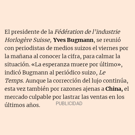
El presidente de la
Fédération de l’industrie
Horlogère Suisse,
Yves Bugmann
, se reunió
con periodistas de medios suizos el viernes por
la mañana al conocer la cifra, para calmar la
situación. «La esperanza muere por último»,
indicó Bugmann al periódico suizo,
Le
Temps.
Aunque la corrección del lujo continúa,
esta vez también por razones ajenas a
China,
el
mercado culpable por lastrar las ventas en los
últimos años.