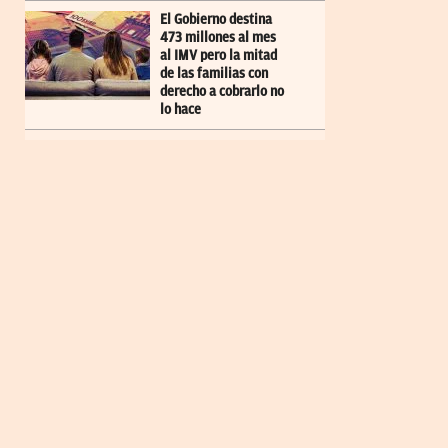
El Gobierno destina
473 millones al mes
al IMV pero la mitad
de las familias con
derecho a cobrarlo no
lo hace