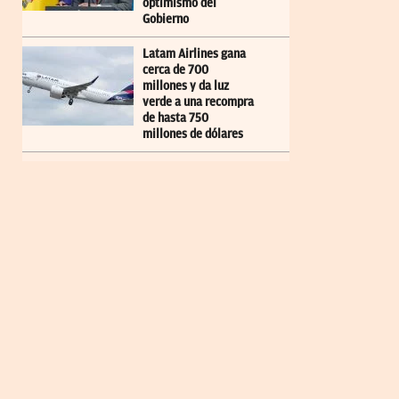
optimismo del
Gobierno
Latam Airlines gana
cerca de 700
millones y da luz
verde a una recompra
de hasta 750
millones de dólares