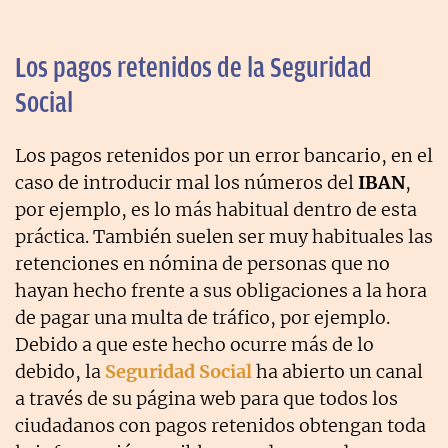
Los pagos retenidos de la Seguridad
Social
Los pagos retenidos por un error bancario, en el
caso de introducir mal los números del
IBAN
,
por ejemplo, es lo más habitual dentro de esta
práctica. También suelen ser muy habituales las
retenciones en nómina de personas que no
hayan hecho frente a sus obligaciones a la hora
de pagar una multa de tráfico, por ejemplo.
Debido a que este hecho ocurre más de lo
debido, la
Seguridad Social
ha abierto un canal
a través de su página web para que todos los
ciudadanos con pagos retenidos obtengan toda