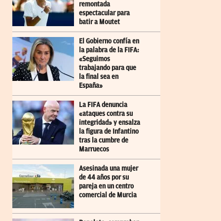
remontada
espectacular para
batir a Moutet
El Gobierno confía en
la palabra de la FIFA:
«Seguimos
trabajando para que
la final sea en
España»
La FIFA denuncia
«ataques contra su
integridad» y ensalza
la figura de Infantino
tras la cumbre de
Marruecos
Asesinada una mujer
de 44 años por su
pareja en un centro
comercial de Murcia