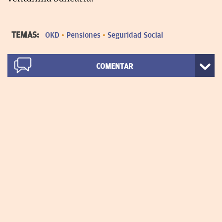
TEMAS:
OKD
Pensiones
Seguridad Social
COMENTAR