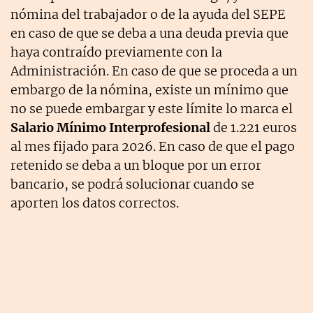
nómina del trabajador o de la ayuda del SEPE
en caso de que se deba a una deuda previa que
haya contraído previamente con la
Administración. En caso de que se proceda a un
embargo de la nómina, existe un mínimo que
no se puede embargar y este límite lo marca el
Salario Mínimo Interprofesional
de 1.221 euros
al mes fijado para 2026. En caso de que el pago
retenido se deba a un bloque por un error
bancario, se podrá solucionar cuando se
aporten los datos correctos.