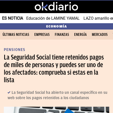
ES NOTICIA
Educación de LAMINE YAMAL
LAZO amarillo e
ECONOMÍA
ÚLTIMAS NOTICIAS
EMPRESAS
FINANZAS
ENERGÍA
MERCADOS
PENSIONES
La Seguridad Social tiene retenidos pagos
de miles de personas y puedes ser uno de
los afectados: comprueba si estas en la
lista
La Seguridad Social ha abierto un canal específico en su
web sobre los pagos retenidos a los ciudadanos