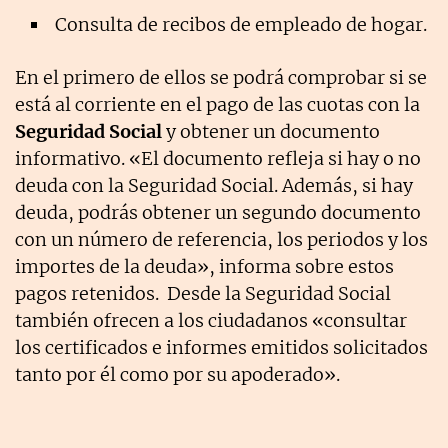
Consulta de recibos de empleado de hogar.
En el primero de ellos se podrá comprobar si se
está al corriente en el pago de las cuotas con la
Seguridad Social
y obtener un documento
informativo. «El documento refleja si hay o no
deuda con la Seguridad Social. Además, si hay
deuda, podrás obtener un segundo documento
con un número de referencia, los periodos y los
importes de la deuda», informa sobre estos
pagos retenidos. Desde la Seguridad Social
también ofrecen a los ciudadanos «consultar
los certificados e informes emitidos solicitados
tanto por él como por su apoderado».