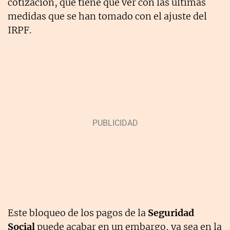
cotización, que tiene que ver con las últimas
medidas que se han tomado con el ajuste del
IRPF.
Este bloqueo de los pagos de la
Seguridad
Social
puede acabar en un embargo, ya sea en la