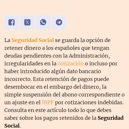
La
Seguridad Social
se guarda la opción de
retener dinero a los españoles que tengan
deudas pendientes con la Administración,
irregularidades en la
cotización
o incluso por
haber introducido algún dato bancario
incorrecto. Esta retención de pagos puede
desembocar en el embargo del dinero, la
simple suspensión del abono correspondiente o
un ajuste en el
IRPF
por cotizaciones indebidas.
Consulta en este artículo todo lo que debes
saber sobre los pagos retenidos de la
Seguridad
Social
.