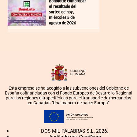
Bonoloto: comprobar
el resultado del
sorteo de hoy,
miércoles 5 de
agosto de 2026
Esta empresa se ha acogido a las subvenciones del Gobierno de
España cofinanciadas con el Fondo Europeo de Desarrollo Regional
para las regiones ultraperiféricas para el transporte de mercancías
en Canarias.”Una manera de hacer Europa”
DOS MIL PALABRAS S.L. 2026.
Auditado por
ComScore