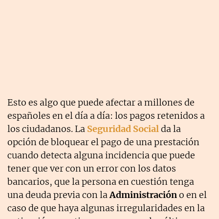
Esto es algo que puede afectar a millones de
españoles en el día a día: los pagos retenidos a
los ciudadanos. La
Seguridad Social
da la
opción de bloquear el pago de una prestación
cuando detecta alguna incidencia que puede
tener que ver con un error con los datos
bancarios, que la persona en cuestión tenga
una deuda previa con la
Administración
o en el
caso de que haya algunas irregularidades en la