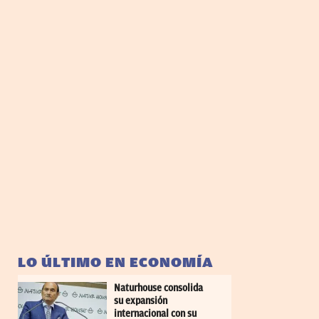
LO ÚLTIMO EN ECONOMÍA
Naturhouse consolida
su expansión
internacional con su