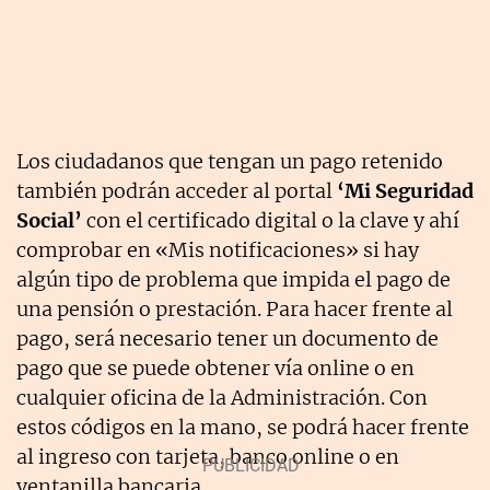
Los ciudadanos que tengan un pago retenido
también podrán acceder al portal
‘Mi Seguridad
Social’
con el certificado digital o la clave y ahí
comprobar en «Mis notificaciones» si hay
algún tipo de problema que impida el pago de
una pensión o prestación. Para hacer frente al
pago, será necesario tener un documento de
pago que se puede obtener vía online o en
cualquier oficina de la Administración. Con
estos códigos en la mano, se podrá hacer frente
al ingreso con tarjeta, banco online o en
ventanilla bancaria.