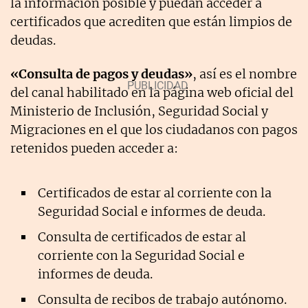
la información posible y puedan acceder a
certificados que acrediten que están limpios de
deudas.
«Consulta de pagos y deudas»
, así es el nombre
del canal habilitado en la página web oficial del
Ministerio de Inclusión, Seguridad Social y
Migraciones en el que los ciudadanos con pagos
retenidos pueden acceder a:
Certificados de estar al corriente con la
Seguridad Social e informes de deuda.
Consulta de certificados de estar al
corriente con la Seguridad Social e
informes de deuda.
Consulta de recibos de trabajo autónomo.