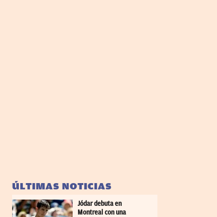
ÚLTIMAS NOTICIAS
Jódar debuta en
Montreal con una