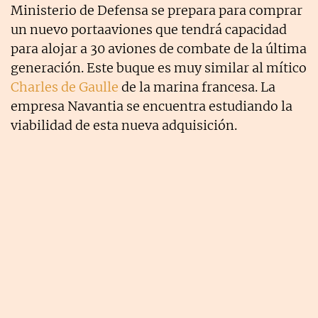
Ministerio de Defensa se prepara para comprar
un nuevo portaaviones que tendrá capacidad
para alojar a 30 aviones de combate de la última
generación. Este buque es muy similar al mítico
Charles de Gaulle
de la marina francesa. La
empresa Navantia se encuentra estudiando la
viabilidad de esta nueva adquisición.