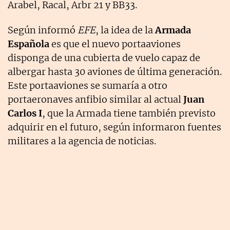
Arabel, Racal, Arbr 21 y BB33.
Según informó
EFE
, la idea de la
Armada
Española
es que el nuevo portaaviones
disponga de una cubierta de vuelo capaz de
albergar hasta 30 aviones de última generación.
Este portaaviones se sumaría a otro
portaeronaves anfibio similar al actual
Juan
Carlos I
, que la Armada tiene también previsto
adquirir en el futuro, según informaron fuentes
militares a la agencia de noticias.