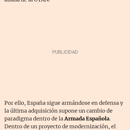
Por ello, España sigue armándose en defensa y
la última adquisición supone un cambio de
paradigma dentro de la
Armada Española
.
Dentro de un proyecto de modernización, el