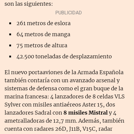
son las siguientes:
261 metros de eslora
64 metros de manga
75 metros de altura
42.500 toneladas de desplazamiento
El nuevo portaaviones de la Armada Española
también contaría con un avanzado arsenal y
sistemas de defensa como el gran buque de la
marina francesa: 4 lanzadores de 8 celdas VLS
Sylver con misiles antiaéreos Aster 15, dos
lanzadores Sadral con
8 misiles Mistral
y 4
ametralladoras de 12,7 mm. Además, también
cuenta con radares 26D, J11B, V15C, radar