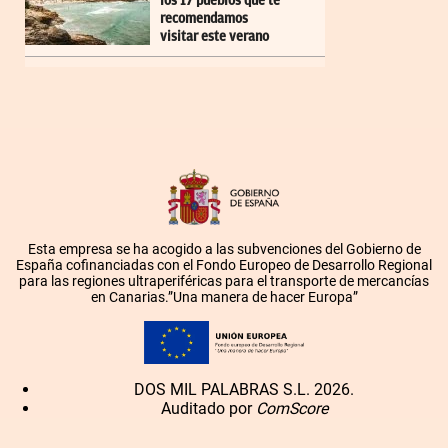
los 17 pueblos que te
recomendamos
visitar este verano
Esta empresa se ha acogido a las subvenciones del Gobierno de
España cofinanciadas con el Fondo Europeo de Desarrollo Regional
para las regiones ultraperiféricas para el transporte de mercancías
en Canarias.”Una manera de hacer Europa”
DOS MIL PALABRAS S.L. 2026.
Auditado por
ComScore