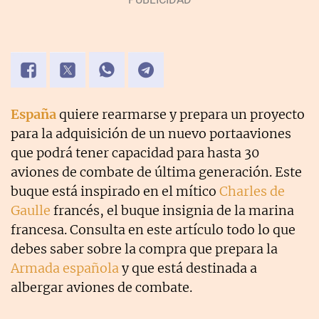
España
quiere rearmarse y prepara un proyecto
para la adquisición de un nuevo portaaviones
que podrá tener capacidad para hasta 30
aviones de combate de última generación. Este
buque está inspirado en el mítico
Charles de
Gaulle
francés, el buque insignia de la marina
francesa. Consulta en este artículo todo lo que
debes saber sobre la compra que prepara la
Armada española
y que está destinada a
albergar aviones de combate.