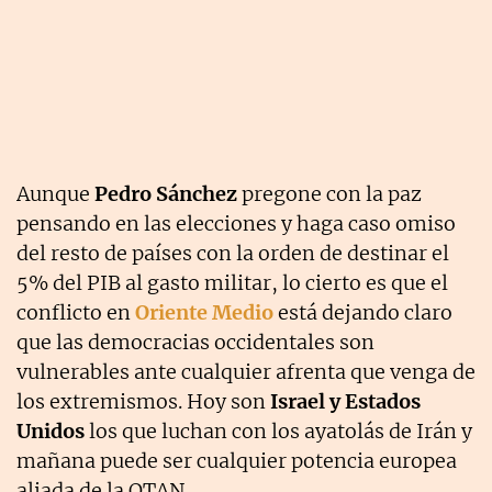
Aunque
Pedro Sánchez
pregone con la paz
pensando en las elecciones y haga caso omiso
del resto de países con la orden de destinar el
5% del PIB al gasto militar, lo cierto es que el
conflicto en
Oriente Medio
está dejando claro
que las democracias occidentales son
vulnerables ante cualquier afrenta que venga de
los extremismos. Hoy son
Israel y Estados
Unidos
los que luchan con los ayatolás de Irán y
mañana puede ser cualquier potencia europea
aliada de la OTAN.