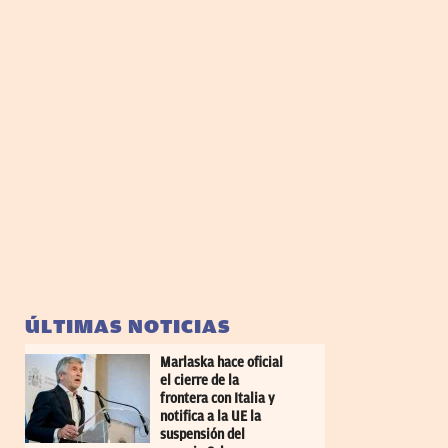
ÚLTIMAS NOTICIAS
Marlaska hace oficial
el cierre de la
frontera con Italia y
notifica a la UE la
suspensión del