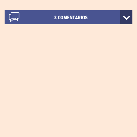
3
COMENTARIOS