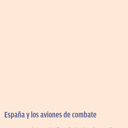
España y los aviones de combate