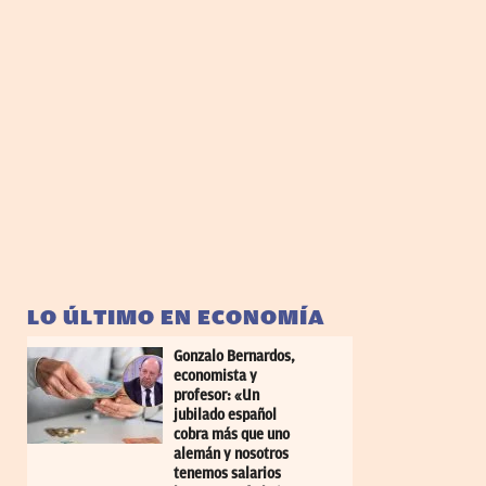
LO ÚLTIMO EN ECONOMÍA
Gonzalo Bernardos,
economista y
profesor: «Un
jubilado español
cobra más que uno
alemán y nosotros
tenemos salarios