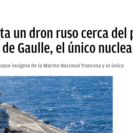
ta un dron ruso cerca del
 de Gaulle, el único nucle
buque insignia de la Marina Nacional francesa y el único