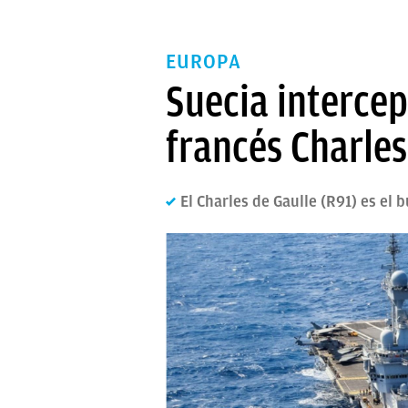
EUROPA
Suecia intercep
francés Charles
El Charles de Gaulle (R91) es el 