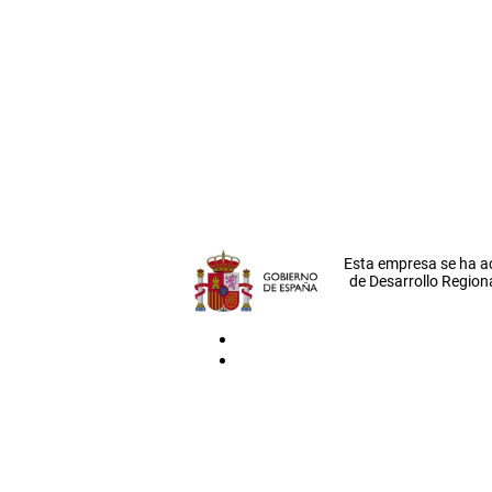
Esta empresa se ha a
de Desarrollo Regiona