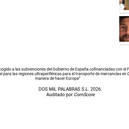
cogido a las subvenciones del Gobierno de España cofinanciadas con el
l para las regiones ultraperiféricas para el transporte de mercancías en
manera de hacer Europa”
DOS MIL PALABRAS S.L. 2026.
Auditado por
ComScore