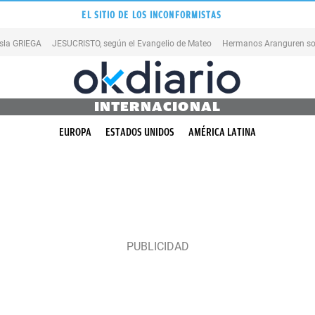
EL SITIO DE LOS INCONFORMISTAS
isla GRIEGA
JESUCRISTO, según el Evangelio de Mateo
Hermanos Aranguren so
INTERNACIONAL
EUROPA
ESTADOS UNIDOS
AMÉRICA LATINA