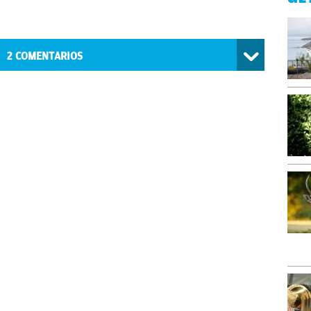
2
COMENTARIOS