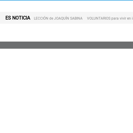
ES NOTICIA
LECCIÓN de JOAQUÍN SABINA
VOLUNTARIOS para vivir en 