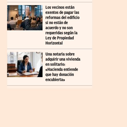
Los vecinos están
exentos de pagar las
reformas del edificio
si no están de
acuerdo y no son
requeridas según la
Ley de Propiedad
Horizontal
Una notaria sobre
adquirir una vivienda
en solitario:
«Hacienda entiende
que hay donación
encubierta»