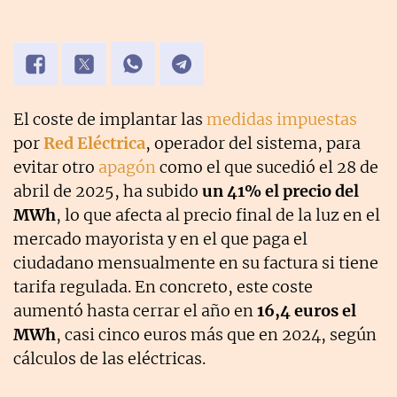
El coste de implantar las
medidas impuestas
por
Red Eléctrica
, operador del sistema, para
evitar otro
apagón
como el que sucedió el 28 de
abril de 2025, ha subido
un 41% el precio del
MWh
, lo que afecta al precio final de la luz en el
mercado mayorista y en el que paga el
ciudadano mensualmente en su factura si tiene
tarifa regulada. En concreto, este coste
aumentó hasta cerrar el año en
16,4 euros el
MWh
, casi cinco euros más que en 2024, según
cálculos de las eléctricas.