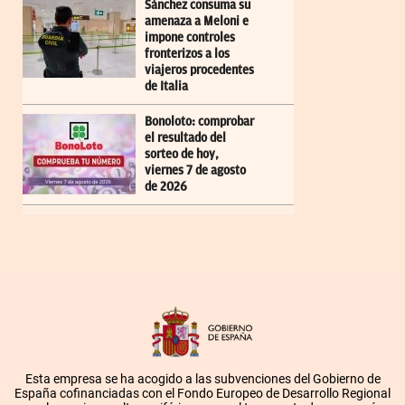
Sánchez consuma su
amenaza a Meloni e
impone controles
fronterizos a los
viajeros procedentes
de Italia
Bonoloto: comprobar
el resultado del
sorteo de hoy,
viernes 7 de agosto
de 2026
Esta empresa se ha acogido a las subvenciones del Gobierno de
España cofinanciadas con el Fondo Europeo de Desarrollo Regional