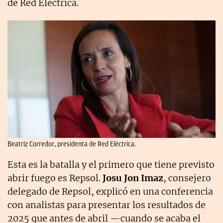
de Red Eléctrica.
Beatriz Corredor, presidenta de Red Eléctrica.
Esta es la batalla y el primero que tiene previsto
abrir fuego es Repsol.
Josu Jon Imaz
, consejero
delegado de Repsol, explicó en una conferencia
con analistas para presentar los resultados de
2025 que antes de abril —cuando se acaba el