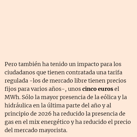
Pero también ha tenido un impacto para los
ciudadanos que tienen contratada una tarifa
regulada -los de mercado libre tienen precios
fijos para varios años-, unos
cinco euros
el
MWh. Sólo la mayor presencia de la eólica y la
hidráulica en la última parte del año y al
principio de 2026 ha reducido la presencia de
gas en el mix energético y ha reducido el precio
del mercado mayorista.