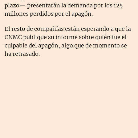
plazo— presentarán la demanda por los 125
millones perdidos por el apagón.
El resto de compañías están esperando a que la
CNMC publique su informe sobre quién fue el
culpable del apagón, algo que de momento se
ha retrasado.