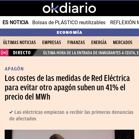
ES NOTICIA
Bolsas de PLÁSTICO reutilizables
REFLEXIÓN 
ECONOMÍA
ÚLTIMAS NOTICIAS
EMPRESAS
FINANZAS
ENERGÍA
MERCADOS
DIRECTO
ÚLTIMA HORA DE LA ENTRADA DE INMIGRANTES A CEUTA, 
APAGÓN
Los costes de las medidas de Red Eléctrica
para evitar otro apagón suben un 41% el
precio del MWh
Las eléctricas empiezan a recibir las primeras denuncias
de afectados