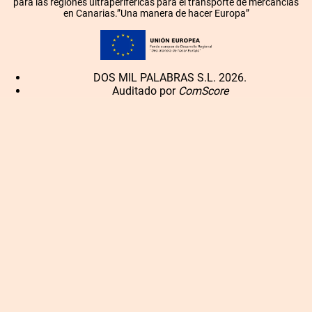
para las regiones ultraperiféricas para el transporte de mercancías
en Canarias.”Una manera de hacer Europa”
DOS MIL PALABRAS S.L. 2026.
Auditado por
ComScore