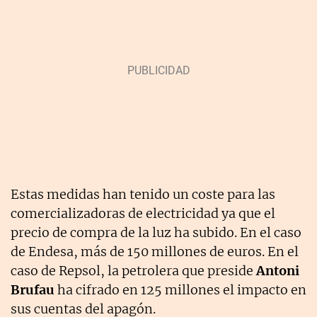
Estas medidas han tenido un coste para las
comercializadoras de electricidad ya que el
precio de compra de la luz ha subido. En el caso
de Endesa, más de 150 millones de euros. En el
caso de Repsol, la petrolera que preside
Antoni
Brufau
ha cifrado en 125 millones el impacto en
sus cuentas del apagón.