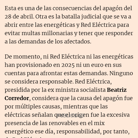
Esta es una de las consecuencias del apagón del
28 de abril. Otra es la batalla judicial que se va a
abrir entre las energéticas y Red Eléctrica para
evitar multas millonarias y tener que responder
a las demandas de los afectados.
De momento, ni Red Eléctrica ni las energéticas
han provisionado en 2025 ni un euro en sus
cuentas para afrontar estas demandas. Ninguno
se considera responsable. Red Eléctrica,
presidida por la ex ministra socialista
Beatriz
Corredor
, considera que la causa del apagón fue
por múltiples causas, mientras que las
eléctricas señalan que el origen fue la excesiva
presencia de las renovables en el mix
energético ese día, responsabilidad, por tanto,