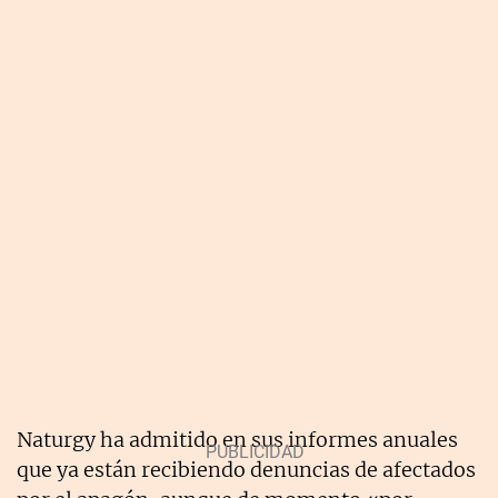
Naturgy ha admitido en sus informes anuales
que ya están recibiendo denuncias de afectados