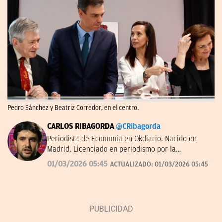
Pedro Sánchez y Beatriz Corredor, en el centro.
CARLOS RIBAGORDA
@CRibagorda
Periodista de Economía en Okdiario. Nacido en
Madrid. Licenciado en periodismo por la
Universidad Complutense.
01/03/2026 05:45
ACTUALIZADO:
01/03/2026 05:45