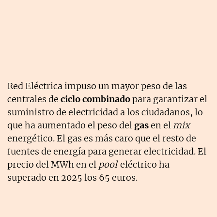
Red Eléctrica impuso un mayor peso de las
centrales de
ciclo combinado
para garantizar el
suministro de electricidad a los ciudadanos, lo
que ha aumentado el peso del
gas
en el
mix
energético. El gas es más caro que el resto de
fuentes de energía para generar electricidad. El
precio del MWh en el
pool
eléctrico ha
superado en 2025 los 65 euros.