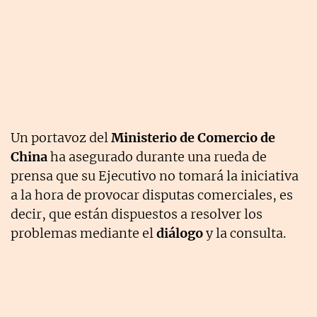
Un portavoz del
Ministerio de Comercio de
China
ha asegurado durante una rueda de
prensa que su Ejecutivo no tomará la iniciativa
a la hora de provocar disputas comerciales, es
decir, que están dispuestos a resolver los
problemas mediante el
diálogo
y la consulta.