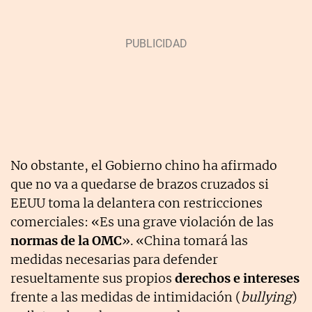
No obstante, el Gobierno chino ha afirmado
que no va a quedarse de brazos cruzados si
EEUU toma la delantera con restricciones
comerciales: «Es una grave violación de las
normas de la OMC
». «China tomará las
medidas necesarias para defender
resueltamente sus propios
derechos e intereses
frente a las medidas de intimidación (
bullying
)