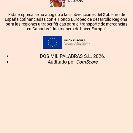
Esta empresa se ha acogido a las subvenciones del Gobierno de
España cofinanciadas con el Fondo Europeo de Desarrollo Regional
para las regiones ultraperiféricas para el transporte de mercancías
en Canarias.”Una manera de hacer Europa”
DOS MIL PALABRAS S.L. 2026.
Auditado por
ComScore