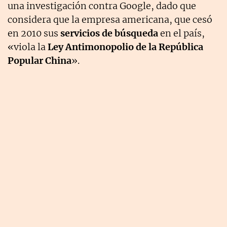
una investigación contra Google, dado que
considera que la empresa americana, que cesó
en 2010 sus
servicios de búsqueda
en el país,
«viola la
Ley Antimonopolio de la República
Popular China
».