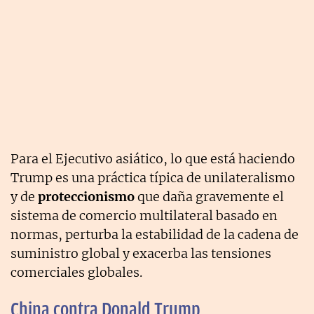
Para el Ejecutivo asiático, lo que está haciendo
Trump es una práctica típica de unilateralismo
y de
proteccionismo
que daña gravemente el
sistema de comercio multilateral basado en
normas, perturba la estabilidad de la cadena de
suministro global y exacerba las tensiones
comerciales globales.
China contra Donald Trump