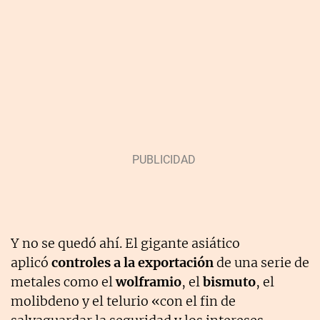
Y no se quedó ahí. El gigante asiático
aplicó
controles a la exportación
de una serie de
metales como el
wolframio
, el
bismuto
, el
molibdeno y el telurio «con el fin de