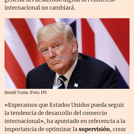
internacional no cambiará.
Donald Trump. (Foto: EP).
«Esperamos que Estados Unidos pueda seguir
la tendencia de desarrollo del comercio
internacional», ha apuntado en referencia a la
importancia de optimizar la
supervisión
, crear