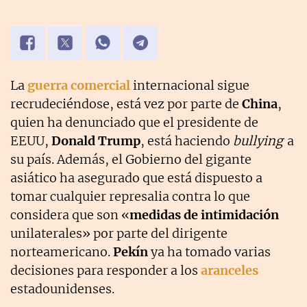
La
guerra comercial
internacional sigue
recrudeciéndose, está vez por parte de
China
,
quien ha denunciado que el presidente de
EEUU,
Donald Trump
, está haciendo
bullying
a
su país. Además, el Gobierno del gigante
asiático ha asegurado que está dispuesto a
tomar cualquier represalia contra lo que
considera que son «
medidas de intimidación
unilaterales» por parte del dirigente
norteamericano.
Pekín
ya ha tomado varias
decisiones para responder a los
aranceles
estadounidenses.