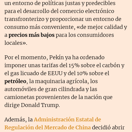
un entorno de políticas justas y predecibles
para el desarrollo del comercio electrónico
transfronterizo y proporcionar un entorno de
consumo más conveniente, «de mejor calidad y
a
precios más bajos
para los consumidores
locales».
Por el momento, Pekín ya ha ordenado
imponer unas tarifas del 15% sobre el carbón y
el gas licuado de EEUU y del 10% sobre el
petróleo
, la maquinaria agrícola, los
automóviles de gran cilindrada y las
camionetas provenientes de la nación que
dirige Donald Trump.
Además, la
Administración Estatal de
Regulación del Mercado de China
decidió abrir