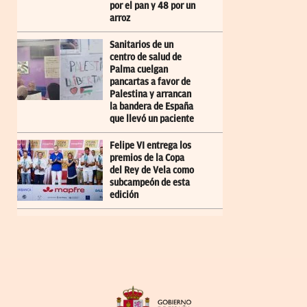
por el pan y 48 por un
arroz
Sanitarios de un
centro de salud de
Palma cuelgan
pancartas a favor de
Palestina y arrancan
la bandera de España
que llevó un paciente
Felipe VI entrega los
premios de la Copa
del Rey de Vela como
subcampeón de esta
edición