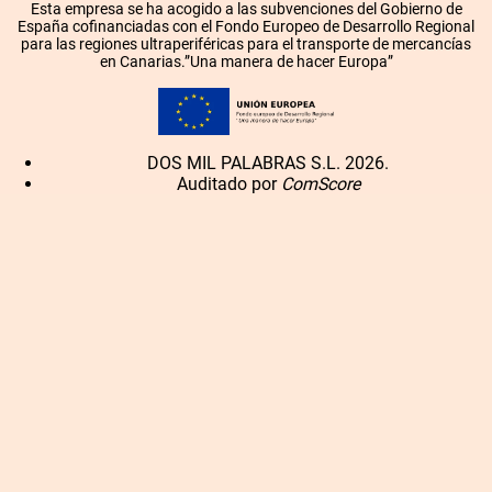
Esta empresa se ha acogido a las subvenciones del Gobierno de
España cofinanciadas con el Fondo Europeo de Desarrollo Regional
para las regiones ultraperiféricas para el transporte de mercancías
en Canarias.”Una manera de hacer Europa”
DOS MIL PALABRAS S.L. 2026.
Auditado por
ComScore