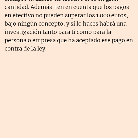
cantidad. Además, ten en cuenta que los pagos
en efectivo no pueden superar los 1.000 euros,
bajo ningún concepto, y si lo haces habrá una
investigación tanto para ti como para la
persona o empresa que ha aceptado ese pago en
contra de la ley.