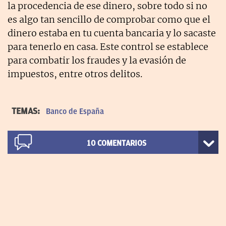
la procedencia de ese dinero, sobre todo si no
es algo tan sencillo de comprobar como que el
dinero estaba en tu cuenta bancaria y lo sacaste
para tenerlo en casa. Este control se establece
para combatir los fraudes y la evasión de
impuestos, entre otros delitos.
TEMAS:
Banco de España
10
COMENTARIOS