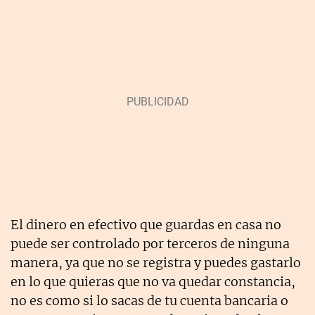
El dinero en efectivo que guardas en casa no
puede ser controlado por terceros de ninguna
manera, ya que no se registra y puedes gastarlo
en lo que quieras que no va quedar constancia,
no es como si lo sacas de tu cuenta bancaria o