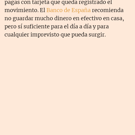
pagas con tarjeta que queda registrado el
movimiento. El
Banco de España
recomienda
no guardar mucho dinero en efectivo en casa,
pero sí suficiente para el día a día y para
cualquier imprevisto que pueda surgir.