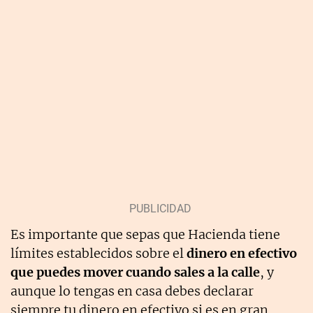
Es importante que sepas que Hacienda tiene
límites establecidos sobre el
dinero en efectivo
que puedes mover cuando sales a la calle
, y
aunque lo tengas en casa debes declarar
siempre tu dinero en efectivo si es en gran