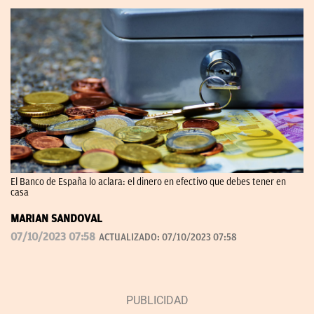
El Banco de España lo aclara: el dinero en efectivo que debes tener en
casa
MARIAN SANDOVAL
07/10/2023 07:58
ACTUALIZADO:
07/10/2023 07:58