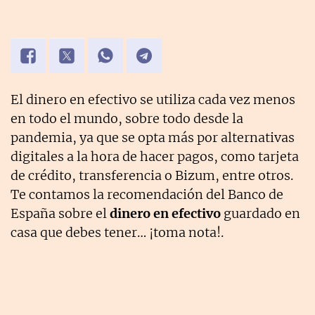
El dinero en efectivo se utiliza cada vez menos
en todo el mundo, sobre todo desde la
pandemia, ya que se opta más por alternativas
digitales a la hora de hacer pagos, como tarjeta
de crédito, transferencia o Bizum, entre otros.
Te contamos la recomendación del Banco de
España sobre el
dinero en efectivo
guardado en
casa que debes tener… ¡toma nota!.