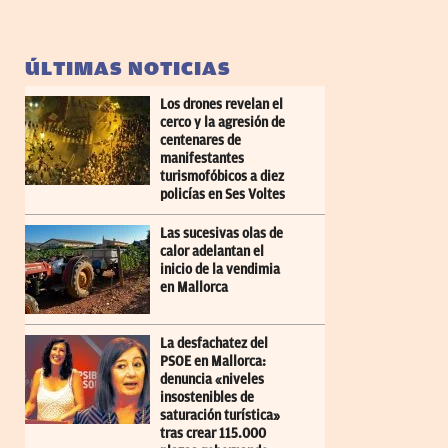
ÚLTIMAS NOTICIAS
Los drones revelan el
cerco y la agresión de
centenares de
manifestantes
turismofóbicos a diez
policías en Ses Voltes
Las sucesivas olas de
calor adelantan el
inicio de la vendimia
en Mallorca
La desfachatez del
PSOE en Mallorca:
denuncia «niveles
insostenibles de
saturación turística»
tras crear 115.000