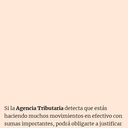
Si la
Agencia Tributaria
detecta que estás
haciendo muchos movimientos en efectivo con
sumas importantes, podrá obligarte a justificar