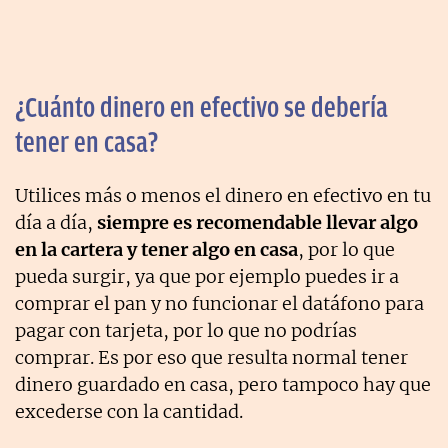
¿Cuánto dinero en efectivo se debería
tener en casa?
Utilices más o menos el dinero en efectivo en tu
día a día,
siempre es recomendable llevar algo
en la cartera y tener algo en casa
, por lo que
pueda surgir, ya que por ejemplo puedes ir a
comprar el pan y no funcionar el datáfono para
pagar con tarjeta, por lo que no podrías
comprar. Es por eso que resulta normal tener
dinero guardado en casa, pero tampoco hay que
excederse con la cantidad.