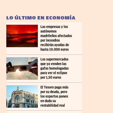
LO ÚLTIMO EN ECONOMÍA
Las empresas y los
autónomos
madrileños afectados
por incendios
recibirán ayudas de
hasta 10.000 euros
Los supermercados
que ya venden las
gafas homologadas
para ver el eclipse
por 1,50 euros
El Tesoro paga más
por su deuda, pero
los expertos ponen
en duda su
rentabilidad real