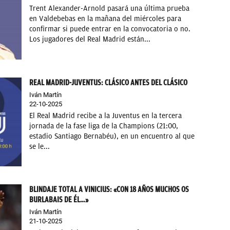
Trent Alexander-Arnold pasará una última prueba
en Valdebebas en la mañana del miércoles para
confirmar si puede entrar en la convocatoria o no.
Los jugadores del Real Madrid están...
REAL MADRID-JUVENTUS: CLÁSICO ANTES DEL CLÁSICO
Iván Martín
22-10-2025
El Real Madrid recibe a la Juventus en la tercera
jornada de la fase liga de la Champions (21:00,
estadio Santiago Bernabéu), en un encuentro al que
se le...
BLINDAJE TOTAL A VINICIUS: «CON 18 AÑOS MUCHOS OS
BURLABAIS DE ÉL…»
Iván Martín
21-10-2025