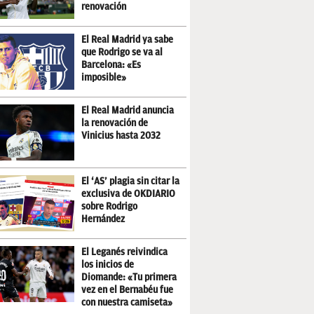
renovación
El Real Madrid ya sabe
que Rodrigo se va al
Barcelona: «Es
imposible»
El Real Madrid anuncia
la renovación de
Vinicius hasta 2032
El ‘AS’ plagia sin citar la
exclusiva de OKDIARIO
sobre Rodrigo
Hernández
El Leganés reivindica
los inicios de
Diomande: «Tu primera
vez en el Bernabéu fue
con nuestra camiseta»