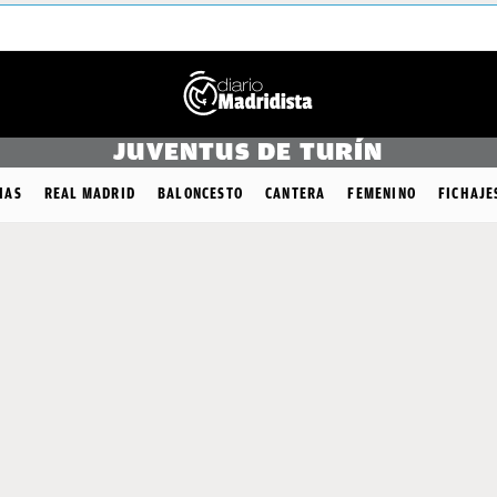
JUVENTUS DE TURÍN
IAS
REAL MADRID
BALONCESTO
CANTERA
FEMENINO
FICHAJE