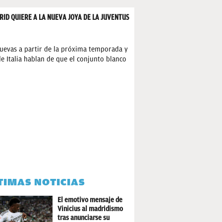
RID QUIERE A LA NUEVA JOYA DE LA JUVENTUS
nuevas a partir de la próxima temporada y
e Italia hablan de que el conjunto blanco
TIMAS NOTICIAS
El emotivo mensaje de
Vinicius al madridismo
tras anunciarse su