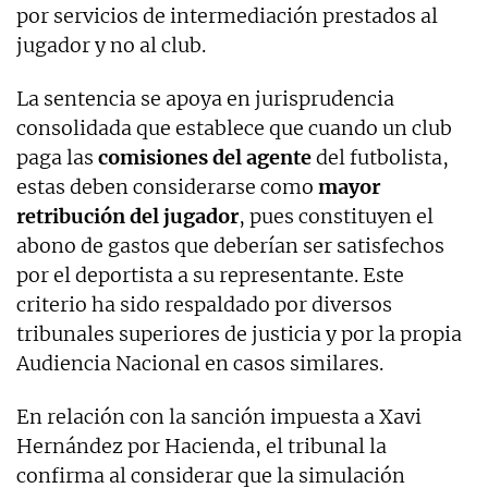
por servicios de intermediación prestados al
jugador y no al club.
La sentencia se apoya en jurisprudencia
consolidada que establece que cuando un club
paga las
comisiones del agente
del futbolista,
estas deben considerarse como
mayor
retribución del jugador
, pues constituyen el
abono de gastos que deberían ser satisfechos
por el deportista a su representante. Este
criterio ha sido respaldado por diversos
tribunales superiores de justicia y por la propia
Audiencia Nacional en casos similares.
En relación con la sanción impuesta a Xavi
Hernández por Hacienda, el tribunal la
confirma al considerar que la simulación