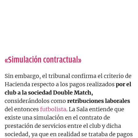
«Simulación contractual»
Sin embargo, el tribunal confirma el criterio de
Hacienda respecto a los pagos realizados
por el
club a la sociedad Double Match,
considerándolos como
retribuciones laborales
del entonces
futbolista
. La Sala entiende que
existe una simulación en el contrato de
prestación de servicios entre el club y dicha
sociedad, ya que en realidad se trataba de pagos