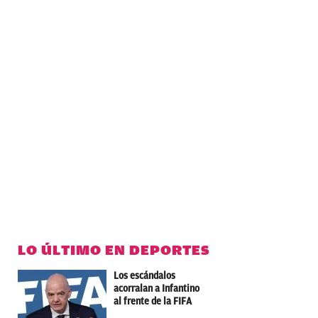
LO ÚLTIMO EN DEPORTES
Los escándalos
acorralan a Infantino
al frente de la FIFA