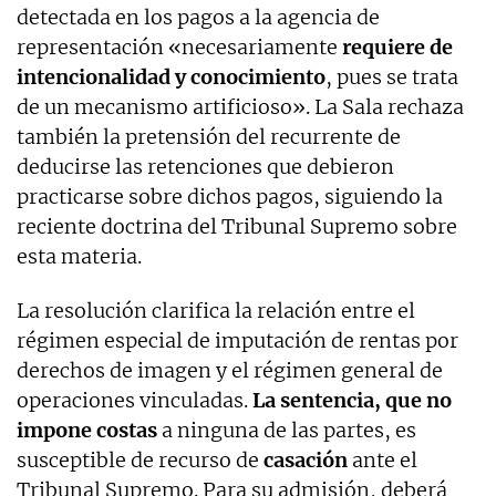
detectada en los pagos a la agencia de
representación «necesariamente
requiere de
intencionalidad y conocimiento
, pues se trata
de un mecanismo artificioso». La Sala rechaza
también la pretensión del recurrente de
deducirse las retenciones que debieron
practicarse sobre dichos pagos, siguiendo la
reciente doctrina del Tribunal Supremo sobre
esta materia.
La resolución clarifica la relación entre el
régimen especial de imputación de rentas por
derechos de imagen y el régimen general de
operaciones vinculadas.
La sentencia, que no
impone costas
a ninguna de las partes, es
susceptible de recurso de
casación
ante el
Tribunal Supremo. Para su admisión, deberá