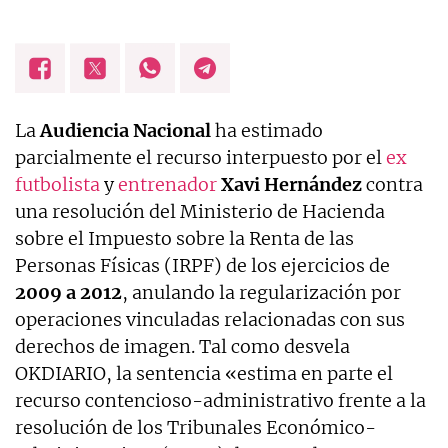
La
Audiencia Nacional
ha estimado
parcialmente el recurso interpuesto por el
ex
futbolista
y
entrenador
Xavi Hernández
contra
una resolución del Ministerio de Hacienda
sobre el Impuesto sobre la Renta de las
Personas Físicas (IRPF) de los ejercicios de
2009 a 2012
, anulando la regularización por
operaciones vinculadas relacionadas con sus
derechos de imagen. Tal como desvela
OKDIARIO, la sentencia «estima en parte el
recurso contencioso-administrativo frente a la
resolución de los Tribunales Económico-