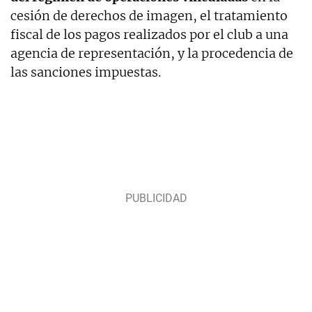
cesión de derechos de imagen, el tratamiento
fiscal de los pagos realizados por el club a una
agencia de representación, y la procedencia de
las sanciones impuestas.