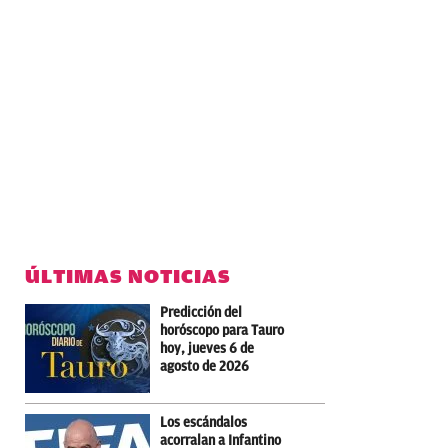
ÚLTIMAS NOTICIAS
Predicción del
horóscopo para Tauro
hoy, jueves 6 de
agosto de 2026
Los escándalos
acorralan a Infantino