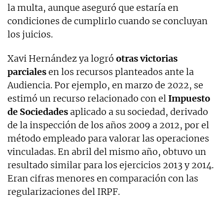
la multa, aunque aseguró que estaría en
condiciones de cumplirlo cuando se concluyan
los juicios.
Xavi Hernández ya logró
otras victorias
parciales
en los recursos planteados ante la
Audiencia. Por ejemplo, en marzo de 2022, se
estimó un recurso relacionado con el
Impuesto
de Sociedades
aplicado a su sociedad, derivado
de la inspección de los años 2009 a 2012, por el
método empleado para valorar las operaciones
vinculadas. En abril del mismo año, obtuvo un
resultado similar para los ejercicios 2013 y 2014.
Eran cifras menores en comparación con las
regularizaciones del IRPF.