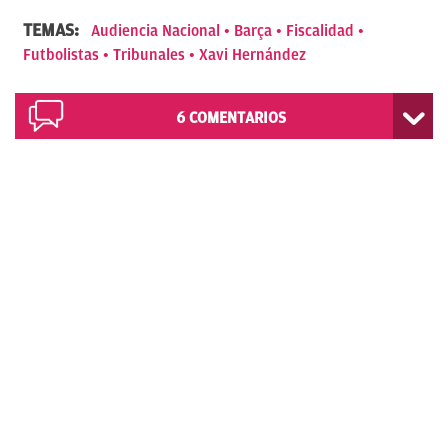
TEMAS:
Audiencia Nacional
Barça
Fiscalidad
Futbolistas
Tribunales
Xavi Hernández
6
COMENTARIOS