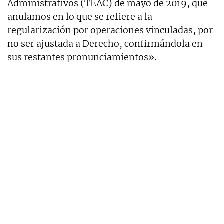
Administrativos (TEAC) de mayo de 2019, que
anulamos en lo que se refiere a la
regularización por operaciones vinculadas, por
no ser ajustada a Derecho, confirmándola en
sus restantes pronunciamientos».