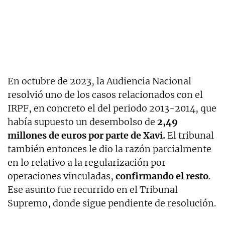
En octubre de 2023, la Audiencia Nacional
resolvió uno de los casos relacionados con el
IRPF, en concreto el del periodo 2013-2014, que
había supuesto un desembolso de
2,49
millones de euros por parte de Xavi.
El tribunal
también entonces le dio la razón parcialmente
en lo relativo a la regularización por
operaciones vinculadas,
confirmando el resto
.
Ese asunto fue recurrido en el Tribunal
Supremo, donde sigue pendiente de resolución.