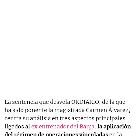
La sentencia que desvela OKDIARIO, de la que
ha sido ponente la magistrada Carmen Álvarez,
centra su análisis en tres aspectos principales
ligados al
ex entrenador del Barça
:
la aplicación
del régimen de operaciones vinculadas
en la