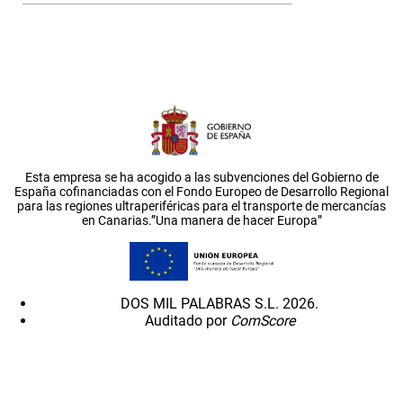
Esta empresa se ha acogido a las subvenciones del Gobierno de
España cofinanciadas con el Fondo Europeo de Desarrollo Regional
para las regiones ultraperiféricas para el transporte de mercancías
en Canarias.”Una manera de hacer Europa”
DOS MIL PALABRAS S.L. 2026.
Auditado por
ComScore