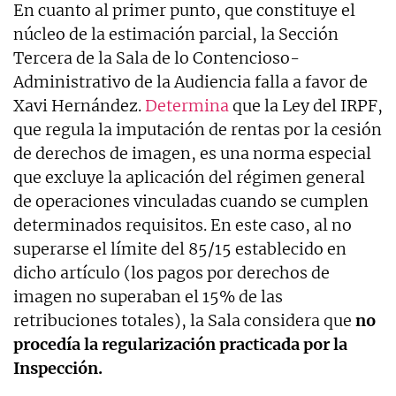
En cuanto al primer punto, que constituye el
núcleo de la estimación parcial, la Sección
Tercera de la Sala de lo Contencioso-
Administrativo de la Audiencia falla a favor de
Xavi Hernández.
Determina
que la Ley del IRPF,
que regula la imputación de rentas por la cesión
de derechos de imagen, es una norma especial
que excluye la aplicación del régimen general
de operaciones vinculadas cuando se cumplen
determinados requisitos. En este caso, al no
superarse el límite del 85/15 establecido en
dicho artículo (los pagos por derechos de
imagen no superaban el 15% de las
retribuciones totales), la Sala considera que
no
procedía la regularización practicada por la
Inspección.