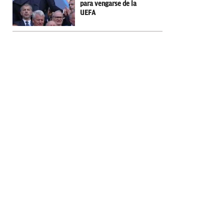
para vengarse de la
UEFA