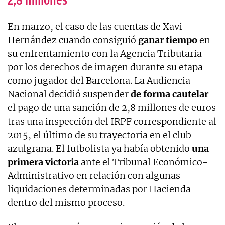
En marzo, el caso de las cuentas de Xavi
Hernández cuando consiguió
ganar tiempo
en
su enfrentamiento con la Agencia Tributaria
por los derechos de imagen durante su etapa
como jugador del Barcelona. La Audiencia
Nacional decidió suspender
de forma cautelar
el pago de una sanción de 2,8 millones de euros
tras una inspección del IRPF correspondiente al
2015, el último de su trayectoria en el club
azulgrana. El futbolista ya había obtenido
una
primera victoria
ante el Tribunal Económico-
Administrativo en relación con algunas
liquidaciones determinadas por Hacienda
dentro del mismo proceso.