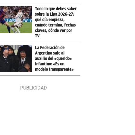
Todo lo que debes saber
sobre la Liga 2026-27:
qué día empieza,
cuándo termina, fechas
claves, dónde ver por
TV
La Federación de
Argentina sale al
auxilio del «querido»
Infantino: «Es un
modelo transparente»