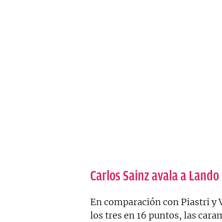
Carlos Sainz avala a Lando
En comparación con Piastri y
los tres en 16 puntos, las car