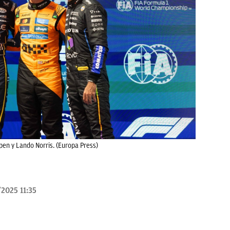
pen y Lando Norris. (Europa Press)
2025 11:35