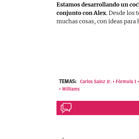
Estamos desarrollando un co
conjunto con Alex
. Desde los
muchas cosas, con ideas para 
TEMAS:
Carlos Sainz Jr.
Fórmula 1
Williams