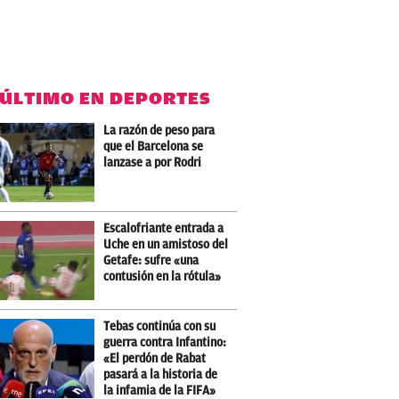
 ÚLTIMO EN DEPORTES
La razón de peso para
que el Barcelona se
lanzase a por Rodri
Escalofriante entrada a
Uche en un amistoso del
Getafe: sufre «una
contusión en la rótula»
Tebas continúa con su
guerra contra Infantino:
«El perdón de Rabat
pasará a la historia de
la infamia de la FIFA»