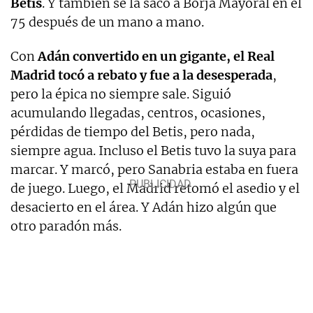
Betis
. Y también se la sacó a Borja Mayoral en el
75 después de un mano a mano.
Con
Adán convertido en un gigante, el Real
Madrid tocó a rebato y fue a la desesperada
,
pero la épica no siempre sale. Siguió
acumulando llegadas, centros, ocasiones,
pérdidas de tiempo del Betis, pero nada,
siempre agua. Incluso el Betis tuvo la suya para
marcar. Y marcó, pero Sanabria estaba en fuera
de juego. Luego, el Madrid retomó el asedio y el
desacierto en el área. Y Adán hizo algún que
otro paradón más.