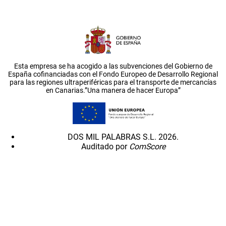
Esta empresa se ha acogido a las subvenciones del Gobierno de
España cofinanciadas con el Fondo Europeo de Desarrollo Regional
para las regiones ultraperiféricas para el transporte de mercancías
en Canarias.”Una manera de hacer Europa”
DOS MIL PALABRAS S.L. 2026.
Auditado por
ComScore