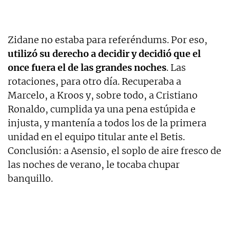
Zidane no estaba para referéndums. Por eso,
utilizó su derecho a decidir y decidió que el
once fuera el de las grandes noches
. Las
rotaciones, para otro día. Recuperaba a
Marcelo, a Kroos y, sobre todo, a Cristiano
Ronaldo, cumplida ya una pena estúpida e
injusta, y mantenía a todos los de la primera
unidad en el equipo titular ante el Betis.
Conclusión: a Asensio, el soplo de aire fresco de
las noches de verano, le tocaba chupar
banquillo.