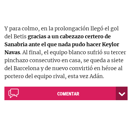
Y para colmo, en la prolongación llegó el gol
del Betis
gracias a un cabezazo certero de
Sanabria ante el que nada pudo hacer Keylor
Navas
. Al final, el equipo blanco sufrió su tercer
pinchazo consecutivo en casa, se queda a siete
del Barcelona y de nuevo convirtió en héroe al
portero del equipo rival, esta vez Adán.
COMENTAR