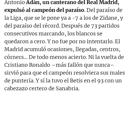
Antonio
Adán, un canterano del Real Madrid,
expulsó al campeón del paraíso
. Del paraíso de
la Liga, que se le pone ya a -7 a los de Zidane, y
del paraíso del récord. Después de 73 partidos
consecutivos marcando, los blancos se
quedaron a cero. Y no fue por no intentarlo. El
Madrid acumuló ocasiones, llegadas, centros,
córners… De todo menos acierto. Ni la vuelta de
Cristiano Ronaldo –más fallón que nunca–
sirvió para que el campeón resolviera sus males
de puntería. Y sí la tuvo el Betis en el 93 con un
cabezazo certero de Sanabria.