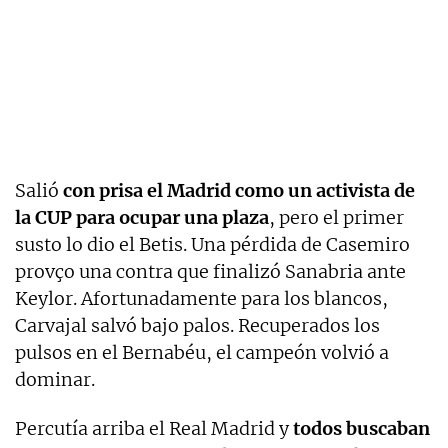
Salió
con prisa el Madrid como un activista de
la CUP para ocupar una plaza
, pero el primer
susto lo dio el Betis. Una pérdida de Casemiro
provço una contra que finalizó Sanabria ante
Keylor. Afortunadamente para los blancos,
Carvajal salvó bajo palos. Recuperados los
pulsos en el Bernabéu, el campeón volvió a
dominar.
Percutía arriba el Real Madrid y
todos buscaban