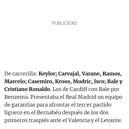
De carrerilla:
Keylor; Carvajal, Varane, Ramos,
Marcelo; Casemiro, Kroos, Modric, Isco; Bale y
Cristiano Ronaldo
. Los de Cardiff con Bale por
Benzema. Presentaba el Real Madrid un equipo
de garantías para afrontar el tercer partido
liguero en el Bernabéu después de los dos
primeros traspiés ante el Valencia y el Levante.