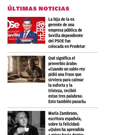
ÚLTIMAS NOTICIAS
La hija de la ex
gerente de una
empresa pública de
Sevilla dependiente
del PSOE fue
colocada en Prodetur
Qué significa el
proverbio árabe:
«Cuando un sabio rey
pidió una frase que
sirviera para calmar
la euforia y la
tristeza, recibió
estas tres palabras:
Esto también pasará»
María Zambrano,
escritora española,
sobre la felicidad:
«Quien ha aprendido