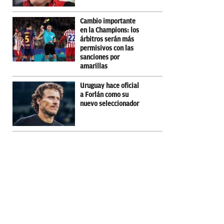
Cambio importante
en la Champions: los
árbitros serán más
permisivos con las
sanciones por
amarillas
Uruguay hace oficial
a Forlán como su
nuevo seleccionador