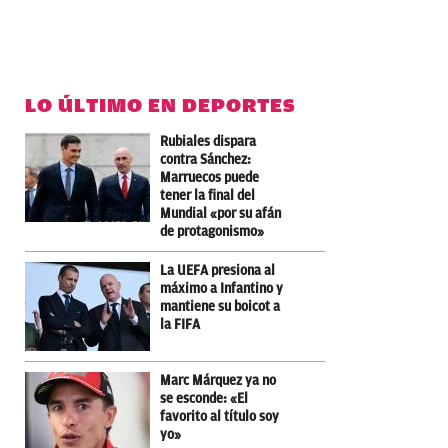
LO ÚLTIMO EN DEPORTES
Rubiales dispara
contra Sánchez:
Marruecos puede
tener la final del
Mundial «por su afán
de protagonismo»
La UEFA presiona al
máximo a Infantino y
mantiene su boicot a
la FIFA
Marc Márquez ya no
se esconde: «El
favorito al título soy
yo»