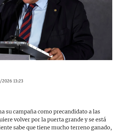
/2026 13:23
ha su campaña como precandidato a las
Quiere volver por la puerta grande y se está
idente sabe que tiene mucho terreno ganado,