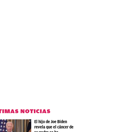
TIMAS NOTICIAS
El hijo de Joe Biden
revela que el cáncer de