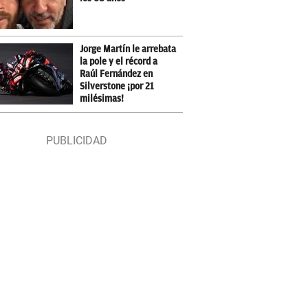
Jorge Martín le arrebata
la pole y el récord a
Raúl Fernández en
Silverstone ¡por 21
milésimas!