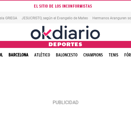
EL SITIO DE LOS INCONFORMISTAS
isla GRIEGA
JESUCRISTO, según el Evangelio de Mateo
Hermanos Aranguren so
DEPORTES
OL
BARCELONA
ATLÉTICO
BALONCESTO
CHAMPIONS
TENIS
FÓR