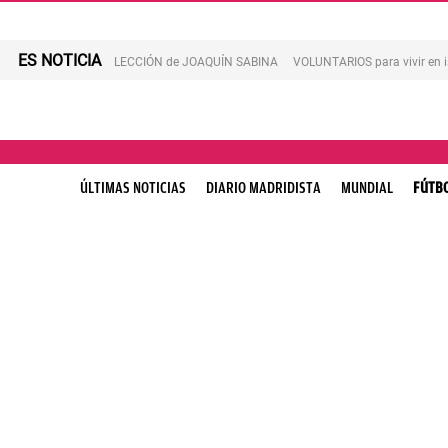
ES NOTICIA
LECCIÓN de JOAQUÍN SABINA
VOLUNTARIOS para vivir en 
ÚLTIMAS NOTICIAS
DIARIO MADRIDISTA
MUNDIAL
FÚTB