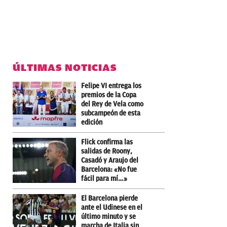
ÚLTIMAS NOTICIAS
Felipe VI entrega los
premios de la Copa
del Rey de Vela como
subcampeón de esta
edición
Flick confirma las
salidas de Roony,
Casadó y Araujo del
Barcelona: «No fue
fácil para mí…»
El Barcelona pierde
ante el Udinese en el
último minuto y se
marcha de Italia sin