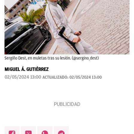
Sergiño Dest, en muletas tras su lesión. (@sergino_dest)
MIGUEL Á. GUTIÉRREZ
02/05/2024 13:00
ACTUALIZADO:
02/05/2024 13:00