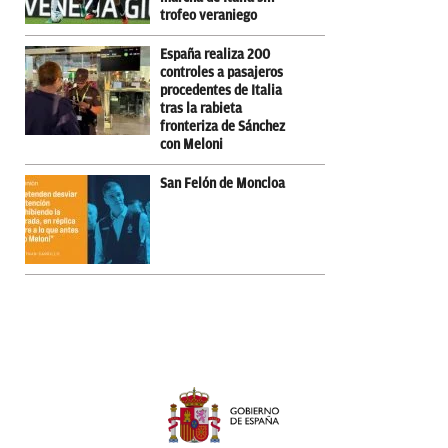
trofeo veraniego
España realiza 200
controles a pasajeros
procedentes de Italia
tras la rabieta
fronteriza de Sánchez
con Meloni
San Felón de Moncloa