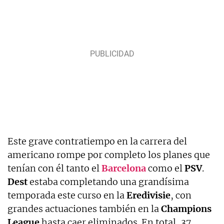
Este grave contratiempo en la carrera del
americano rompe por completo los planes que
tenían con él tanto el
Barcelona
como el
PSV
.
Dest
estaba completando una grandísima
temporada este curso en la
Eredivisie
, con
grandes actuaciones también en la
Champions
League
hasta caer eliminados. En total, 37