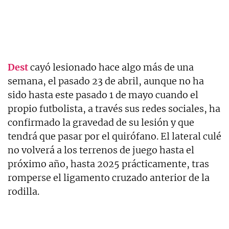
Dest
cayó lesionado hace algo más de una
semana, el pasado 23 de abril, aunque no ha
sido hasta este pasado 1 de mayo cuando el
propio futbolista, a través sus redes sociales, ha
confirmado la gravedad de su lesión y que
tendrá que pasar por el quirófano. El lateral culé
no volverá a los terrenos de juego hasta el
próximo año, hasta 2025 prácticamente, tras
romperse el ligamento cruzado anterior de la
rodilla.