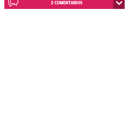
2
COMENTARIOS