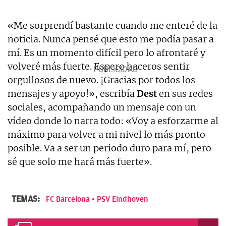
«Me sorprendí bastante cuando me enteré de la
noticia. Nunca pensé que esto me podía pasar a
mí. Es un momento difícil pero lo afrontaré y
volveré más fuerte. Espero haceros sentir
orgullosos de nuevo. ¡Gracias por todos los
mensajes y apoyo!», escribía
Dest
en sus redes
sociales, acompañando un mensaje con un
vídeo donde lo narra todo: «Voy a esforzarme al
máximo para volver a mi nivel lo más pronto
posible. Va a ser un periodo duro para mí, pero
sé que solo me hará más fuerte».
TEMAS:
FC Barcelona
PSV Eindhoven