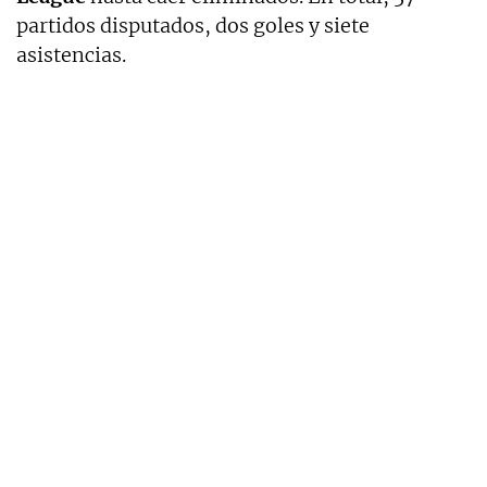
partidos disputados, dos goles y siete
asistencias.