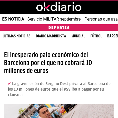
ES NOTICIA
Servicio MILITAR septiembre
Personas que us
DEPORTES
ÚLTIMAS NOTICIAS
DIARIO MADRIDISTA
MUNDIAL
FÚTBOL
BARCE
El inesperado palo económico del
Barcelona por el que no cobrará 10
millones de euros
La grave lesión de Sergiño Dest privará al Barcelona de
los 10 millones de euros que el PSV iba a pagar por su
cláusula