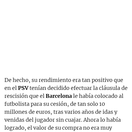
De hecho, su rendimiento era tan positivo que
en el
PSV
tenían decidido efectuar la cláusula de
rescisión que el
Barcelona
le había colocado al
futbolista para su cesión, de tan solo 10
millones de euros, tras varios años de idas y
venidas del jugador sin cuajar. Ahora lo había
logrado, el valor de su compra no era muy