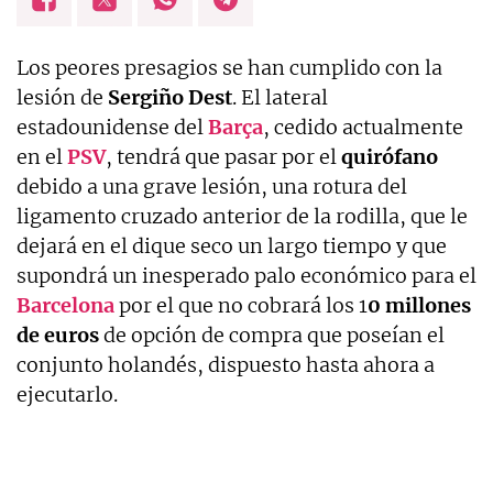
Los peores presagios se han cumplido con la
lesión de
Sergiño
Dest
. El lateral
estadounidense del
Barça
, cedido actualmente
en el
PSV
, tendrá que pasar por el
quirófano
debido a una grave lesión, una rotura del
ligamento cruzado anterior de la rodilla, que le
dejará en el dique seco un largo tiempo y que
supondrá un inesperado palo económico para el
Barcelona
por el que no cobrará los 1
0 millones
de euros
de opción de compra que poseían el
conjunto holandés, dispuesto hasta ahora a
ejecutarlo.