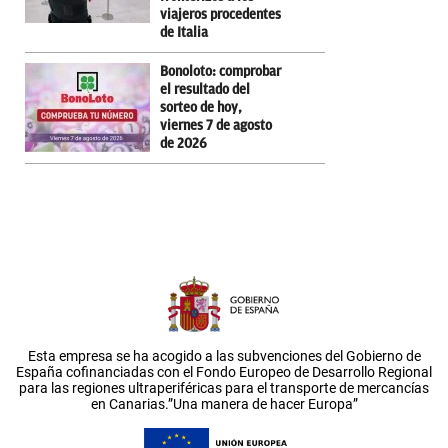
viajeros procedentes
de Italia
Bonoloto: comprobar
el resultado del
sorteo de hoy,
viernes 7 de agosto
de 2026
Esta empresa se ha acogido a las subvenciones del Gobierno de
España cofinanciadas con el Fondo Europeo de Desarrollo Regional
para las regiones ultraperiféricas para el transporte de mercancías
en Canarias.”Una manera de hacer Europa”