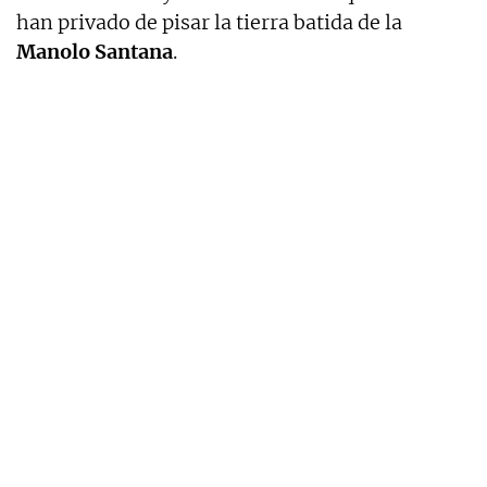
han privado de pisar la tierra batida de la
Manolo Santana
.