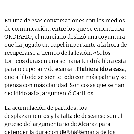
En una de esas conversaciones con los medios
de comunicación, entre los que se encontraba
OKDIARIO, el murciano deslizó una coyuntura
que ha jugado un papel importante a la hora de
recuperarse a tiempo de la lesión. «Si los
torneos durasen una semana tendría libra esta
para recuperar y descansar.
Hubiera ido a casa
,
que allí todo se siente todo con más palma y se
piensa con más claridad. Son cosas que se han
decidido así», argumentó Carlitos.
La acumulación de partidos, los
desplazamientos y la falta de descanso son el
grueso del argumentario de Alcaraz para
defender la duración de una semana de los