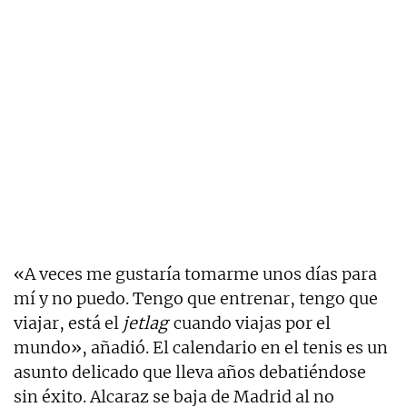
«A veces me gustaría tomarme unos días para
mí y no puedo. Tengo que entrenar, tengo que
viajar, está el
jetlag
cuando viajas por el
mundo», añadió. El calendario en el tenis es un
asunto delicado que lleva años debatiéndose
sin éxito. Alcaraz se baja de Madrid al no