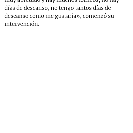
días de descanso, no tengo tantos días de
descanso como me gustaría», comenzó su
intervención.