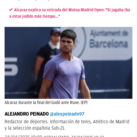
Alcaraz explica su retirada del Mutua Madrid Open: "Si jugaba iba
a estar jodido más tiempo…"
Alcaraz durante la final del Godó ante Rune. (EP)
ALEJANDRO PEINADO
@alexpeinado97
Redactor de deportes. Información de tenis, Atlético de Madrid
y la selección española Sub-21.