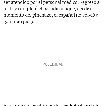
ser atendido por el personal médico. Regresó a
pista y completó el partido aunque, desde el
momento del pinchazo, el español no volvió a
ganar un juego.
A lo largo de los últimos días
su hoja de ruta ha