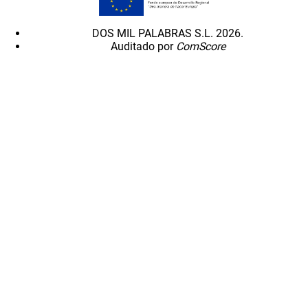
DOS MIL PALABRAS S.L. 2026.
Auditado por
ComScore