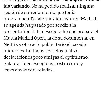
ido variando
. No ha podido realizar ninguna
sesión de entrenamiento que tenía
programada. Desde que aterrizara en Madrid,
su agenda ha pasado por acudir a la
presentación del nuevo estadio que prepara el
Mutua Madrid Open, la de su documental en
Netflix y otro acto publicitario el pasado
miércoles. En todos los actos realizó
declaraciones poco amigas al optimismo.
Palabras bien escogidas, rostro serio y
esperanzas controladas.