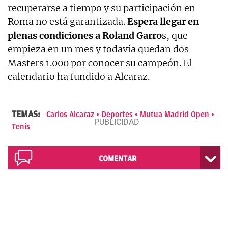
recuperarse a tiempo y su participación en
Roma no está garantizada.
Espera llegar en
plenas condiciones a Roland Garro
s, que
empieza en un mes y todavía quedan dos
Masters 1.000 por conocer su campeón. El
calendario ha fundido a Alcaraz.
TEMAS:
Carlos Alcaraz
Deportes
Mutua Madrid Open
Tenis
COMENTAR