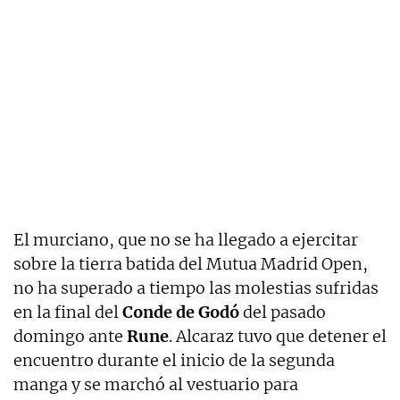
El murciano, que no se ha llegado a ejercitar
sobre la tierra batida del Mutua Madrid Open,
no ha superado a tiempo las molestias sufridas
en la final del
Conde de Godó
del pasado
domingo ante
Rune
. Alcaraz tuvo que detener el
encuentro durante el inicio de la segunda
manga y se marchó al vestuario para