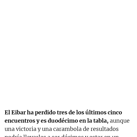
El Eibar ha perdido tres de los últimos cinco
encuentros y es duodécimo en la tabla,
aunque
una victoria y una carambola de resultados