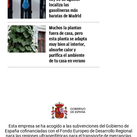
localiza las
gasolineras más
baratas de Madrid
Muchos la plantan
fuera de casa, pero
esta planta se adapta
muy bien al interior,
absorbe calor y
purifica el ambiente
de tu casa en verano
Esta empresa se ha acogido a las subvenciones del Gobierno de
España cofinanciadas con el Fondo Europeo de Desarrollo Regional
para las regiones ultraperiféricas para el transporte de mercancías