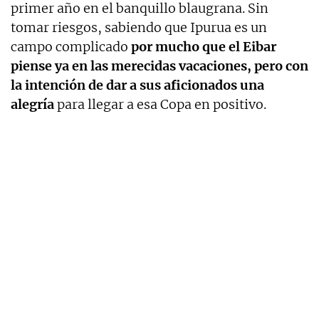
primer año en el banquillo blaugrana. Sin
tomar riesgos, sabiendo que Ipurua es un
campo complicado
por mucho que el Eibar
piense ya en las merecidas vacaciones, pero con
la intención de dar a sus aficionados una
alegría
para llegar a esa Copa en positivo.