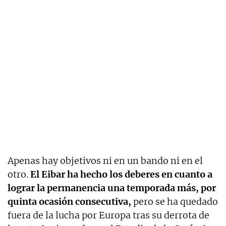
Apenas hay objetivos ni en un bando ni en el
otro.
El Eibar ha hecho los deberes en cuanto a
lograr la permanencia una temporada más, por
quinta ocasión consecutiva,
pero se ha quedado
fuera de la lucha por Europa tras su derrota de