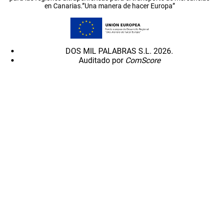
en Canarias.”Una manera de hacer Europa”
DOS MIL PALABRAS S.L. 2026.
Auditado por
ComScore