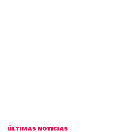
ÚLTIMAS NOTICIAS