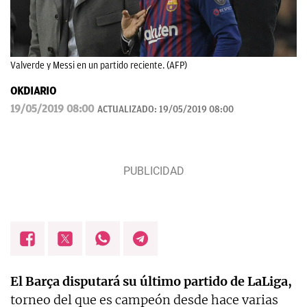
Valverde y Messi en un partido reciente. (AFP)
OKDIARIO
19/05/2019 08:00
ACTUALIZADO:
19/05/2019 08:00
El Barça disputará su último partido de LaLiga,
torneo del que es campeón desde hace varias