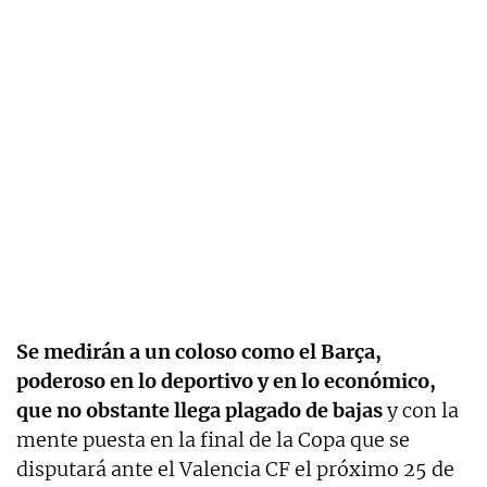
Se medirán a un coloso como el Barça,
poderoso en lo deportivo y en lo económico,
que no obstante llega plagado de bajas
y con la
mente puesta en la final de la Copa que se
disputará ante el Valencia CF el próximo 25 de