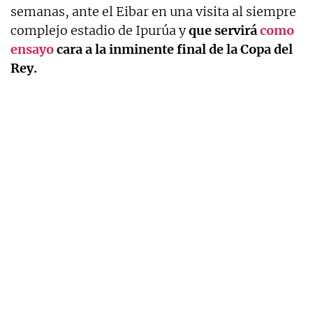
semanas, ante el Eibar en una visita al siempre
complejo estadio de Ipurúa y
que servirá
como
ensayo
cara a la inminente final de la Copa del
Rey.