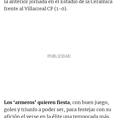
la anterior jornada en el Estadio de la Cerámica
frente al Villarreal CF (1-0).
Los ‘armeros’ quieren fiesta
, con buen juego,
goles y triunfo a poder ser, para festejar con su
afición el verse en la élite una temporada más.