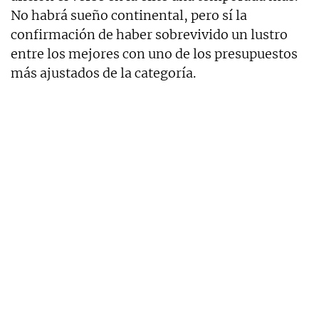
No habrá sueño continental, pero sí la
confirmación de haber sobrevivido un lustro
entre los mejores con uno de los presupuestos
más ajustados de la categoría.