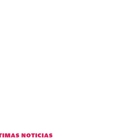
TIMAS NOTICIAS