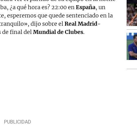
ba, ¿a qué hora es? 22:00 en
España
, un
te, esperemos que quede sentenciado en la
ranquilo», dijo sobre el
Real Madrid-
 de final del
Mundial de Clubes
.