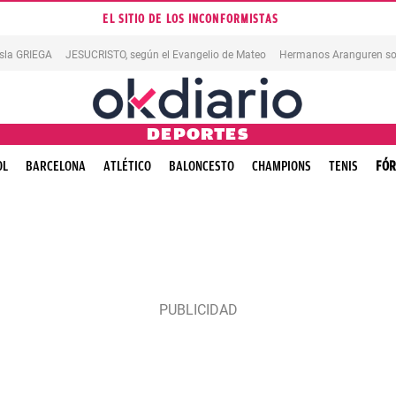
EL SITIO DE LOS INCONFORMISTAS
isla GRIEGA
JESUCRISTO, según el Evangelio de Mateo
Hermanos Aranguren so
DEPORTES
OL
BARCELONA
ATLÉTICO
BALONCESTO
CHAMPIONS
TENIS
FÓR