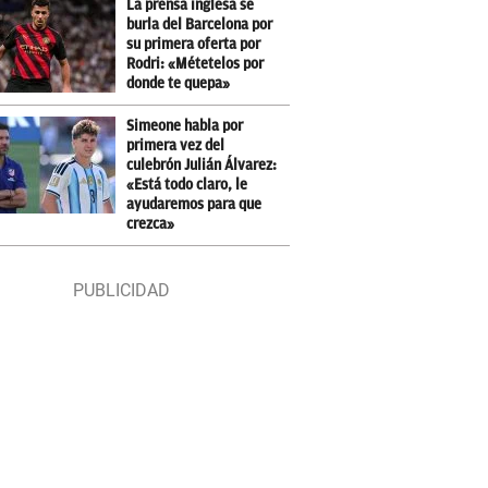
La prensa inglesa se
burla del Barcelona por
su primera oferta por
Rodri: «Métetelos por
donde te quepa»
Simeone habla por
primera vez del
culebrón Julián Álvarez:
«Está todo claro, le
ayudaremos para que
crezca»