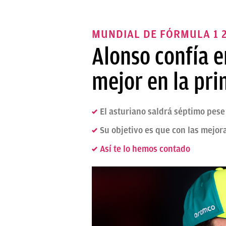
MUNDIAL DE FÓRMULA 1 2
Alonso confía e
mejor en la pri
El asturiano saldrá séptimo pese
Su objetivo es que con las mejor
Así te lo hemos contado