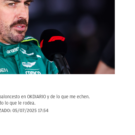
baloncesto en OKDIARIO y de lo que me echen.
o lo que le rodea.
ZADO:
05/07/2025 17:54