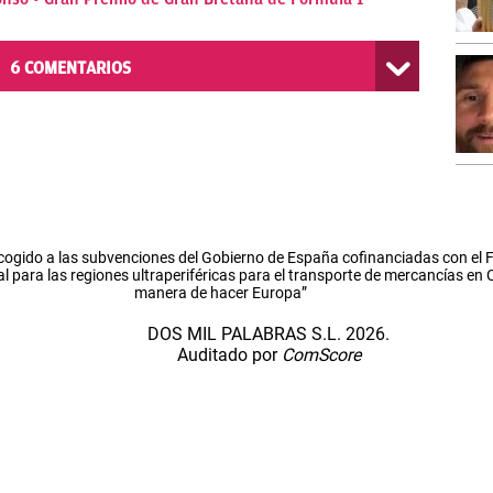
6
COMENTARIOS
cogido a las subvenciones del Gobierno de España cofinanciadas con el
l para las regiones ultraperiféricas para el transporte de mercancías en
manera de hacer Europa”
DOS MIL PALABRAS S.L. 2026.
Auditado por
ComScore