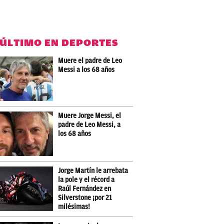
 ÚLTIMO EN DEPORTES
Muere el padre de Leo
Messi a los 68 años
Muere Jorge Messi, el
padre de Leo Messi, a
los 68 años
Jorge Martín le arrebata
la pole y el récord a
Raúl Fernández en
Silverstone ¡por 21
milésimas!