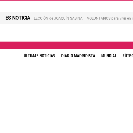
ES NOTICIA
LECCIÓN de JOAQUÍN SABINA
VOLUNTARIOS para vivir en 
ÚLTIMAS NOTICIAS
DIARIO MADRIDISTA
MUNDIAL
FÚTB