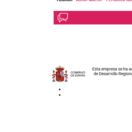
Esta empresa se ha a
de Desarrollo Regiona