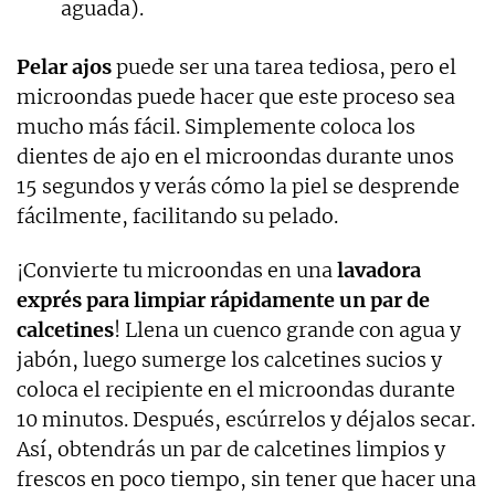
aguada).
Pelar ajos
puede ser una tarea tediosa, pero el
microondas puede hacer que este proceso sea
mucho más fácil. Simplemente coloca los
dientes de ajo en el microondas durante unos
15 segundos y verás cómo la piel se desprende
fácilmente, facilitando su pelado.
¡Convierte tu microondas en una
lavadora
exprés para limpiar rápidamente un par de
calcetines
! Llena un cuenco grande con agua y
jabón, luego sumerge los calcetines sucios y
coloca el recipiente en el microondas durante
10 minutos. Después, escúrrelos y déjalos secar.
Así, obtendrás un par de calcetines limpios y
frescos en poco tiempo, sin tener que hacer una