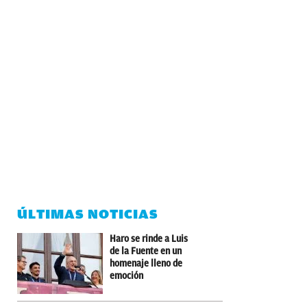
ÚLTIMAS NOTICIAS
Haro se rinde a Luis
de la Fuente en un
homenaje lleno de
emoción