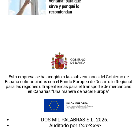
ventana: para qué
sirve y por qué lo
recomiendan
Esta empresa se ha acogido a las subvenciones del Gobierno de
España cofinanciadas con el Fondo Europeo de Desarrollo Regional
para las regiones ultraperiféricas para el transporte de mercancías
en Canarias.”Una manera de hacer Europa”
DOS MIL PALABRAS S.L. 2026.
Auditado por
ComScore