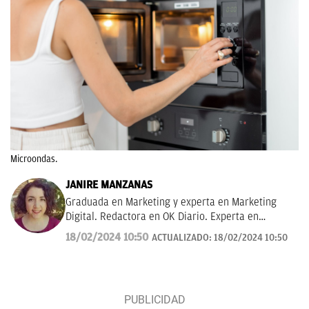
Microondas.
JANIRE MANZANAS
Graduada en Marketing y experta en Marketing
Digital. Redactora en OK Diario. Experta en
curiosidades, mascotas, consumo y Lotería de
18/02/2024 10:50
ACTUALIZADO:
18/02/2024 10:50
Navidad.