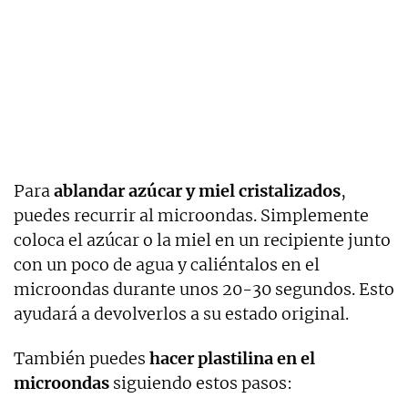
Para
ablandar azúcar y miel cristalizados
,
puedes recurrir al microondas. Simplemente
coloca el azúcar o la miel en un recipiente junto
con un poco de agua y caliéntalos en el
microondas durante unos 20-30 segundos. Esto
ayudará a devolverlos a su estado original.
También puedes
hacer plastilina en el
microondas
siguiendo estos pasos: