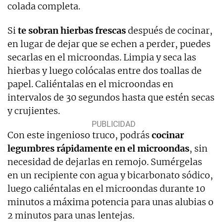
colada completa.
Si
te sobran hierbas frescas
después de cocinar,
en lugar de dejar que se echen a perder, puedes
secarlas en el microondas. Limpia y seca las
hierbas y luego colócalas entre dos toallas de
papel. Caliéntalas en el microondas en
intervalos de 30 segundos hasta que estén secas
y crujientes.
Con este ingenioso truco, podrás
cocinar
legumbres rápidamente en el microondas
, sin
necesidad de dejarlas en remojo. Sumérgelas
en un recipiente con agua y bicarbonato sódico,
luego caliéntalas en el microondas durante 10
minutos a máxima potencia para unas alubias o
2 minutos para unas lentejas.