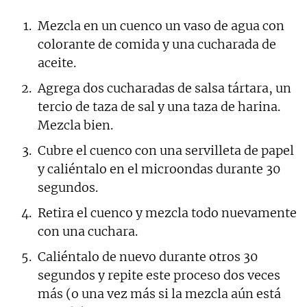
Mezcla en un cuenco un vaso de agua con
colorante de comida y una cucharada de
aceite.
Agrega dos cucharadas de salsa tártara, un
tercio de taza de sal y una taza de harina.
Mezcla bien.
Cubre el cuenco con una servilleta de papel
y caliéntalo en el microondas durante 30
segundos.
Retira el cuenco y mezcla todo nuevamente
con una cuchara.
Caliéntalo de nuevo durante otros 30
segundos y repite este proceso dos veces
más (o una vez más si la mezcla aún está