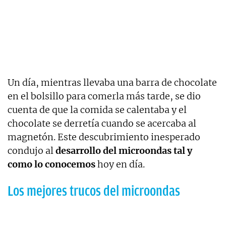
Un día, mientras llevaba una barra de chocolate
en el bolsillo para comerla más tarde, se dio
cuenta de que la comida se calentaba y el
chocolate se derretía cuando se acercaba al
magnetón. Este descubrimiento inesperado
condujo al
desarrollo del microondas tal y
como lo conocemos
hoy en día.
Los mejores trucos del microondas