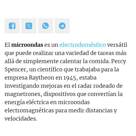
El
microondas
es un
electrodoméstico
versátil
que puede realizar una variedad de tareas más
allá de simplemente calentar la comida. Percy
Spencer, un científico que trabajaba para la
empresa Raytheon en 1945, estaba
investigando mejoras en el radar rodeado de
magnetrones, dispositivos que convertían la
energía eléctrica en microondas
electromagnéticas para medir distancias y
velocidades.