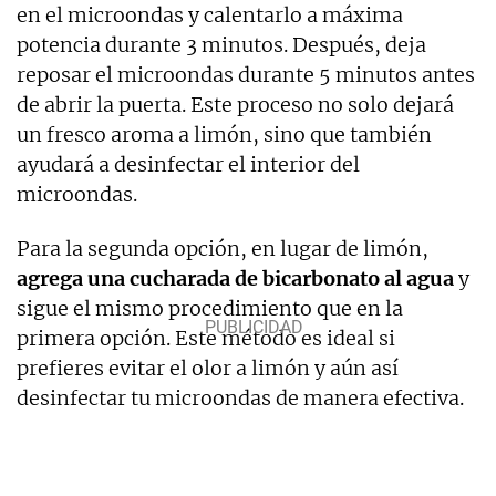
en el microondas y calentarlo a máxima
potencia durante 3 minutos. Después, deja
reposar el microondas durante 5 minutos antes
de abrir la puerta. Este proceso no solo dejará
un fresco aroma a limón, sino que también
ayudará a desinfectar el interior del
microondas.
Para la segunda opción, en lugar de limón,
agrega una cucharada de bicarbonato al agua
y
sigue el mismo procedimiento que en la
primera opción. Este método es ideal si
prefieres evitar el olor a limón y aún así
desinfectar tu microondas de manera efectiva.