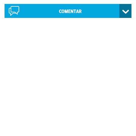
COMENTAR