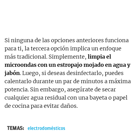
Si ninguna de las opciones anteriores funciona
para ti, la tercera opción implica un enfoque
más tradicional. Simplemente,
limpia el
microondas con un estropajo mojado en agua y
jabón
. Luego, si deseas desinfectarlo, puedes
calentarlo durante un par de minutos a máxima
potencia. Sin embargo, asegúrate de secar
cualquier agua residual con una bayeta o papel
de cocina para evitar daños.
TEMAS:
electrodomésticos