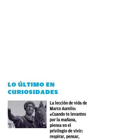
LO ÚLTIMO EN
CURIOSIDADES
La lección de vida de
Marco Aurelio:
«Cuando te levantes
por la mañana,
piensa en el
privilegio de vivir:
respirar, pensar,