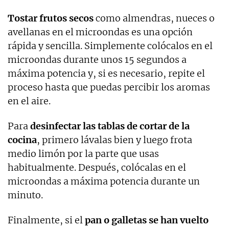
Tostar frutos secos
como almendras, nueces o
avellanas en el microondas es una opción
rápida y sencilla. Simplemente colócalos en el
microondas durante unos 15 segundos a
máxima potencia y, si es necesario, repite el
proceso hasta que puedas percibir los aromas
en el aire.
Para
desinfectar las tablas de cortar de la
cocina
, primero lávalas bien y luego frota
medio limón por la parte que usas
habitualmente. Después, colócalas en el
microondas a máxima potencia durante un
minuto.
Finalmente, si el
pan o galletas se han vuelto