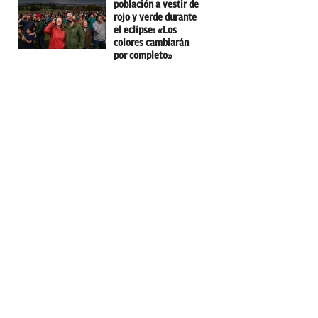
población a vestir de
rojo y verde durante
el eclipse: «Los
colores cambiarán
por completo»