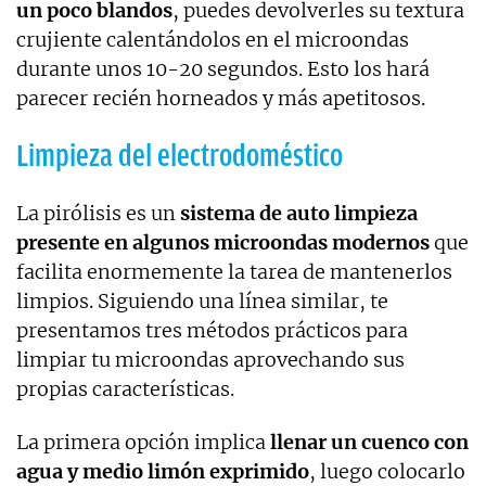
un poco blandos
, puedes devolverles su textura
crujiente calentándolos en el microondas
durante unos 10-20 segundos. Esto los hará
parecer recién horneados y más apetitosos.
Limpieza del electrodoméstico
La pirólisis es un
sistema de auto limpieza
presente en algunos microondas modernos
que
facilita enormemente la tarea de mantenerlos
limpios. Siguiendo una línea similar, te
presentamos tres métodos prácticos para
limpiar tu microondas aprovechando sus
propias características.
La primera opción implica
llenar un cuenco con
agua y medio limón exprimido
, luego colocarlo