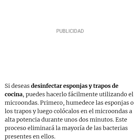
Si deseas
desinfectar esponjas y trapos de
cocina
, puedes hacerlo fácilmente utilizando el
microondas. Primero, humedece las esponjas o
los trapos y luego colócalos en el microondas a
alta potencia durante unos dos minutos. Este
proceso eliminará la mayoría de las bacterias
presentes en ellos.