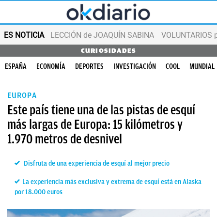
ES NOTICIA
LECCIÓN de JOAQUÍN SABINA
VOLUNTARIOS par
CURIOSIDADES
ESPAÑA
ECONOMÍA
DEPORTES
INVESTIGACIÓN
COOL
MUNDIAL
EUROPA
Este país tiene una de las pistas de esquí
más largas de Europa: 15 kilómetros y
1.970 metros de desnivel
Disfruta de una experiencia de esquí al mejor precio
La experiencia más exclusiva y extrema de esquí está en Alaska
por 18.000 euros