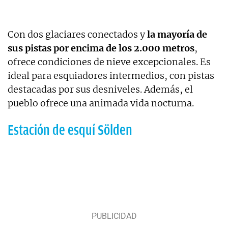
Con dos glaciares conectados y
la mayoría de
sus pistas por encima de los 2.000 metros
,
ofrece condiciones de nieve excepcionales. Es
ideal para esquiadores intermedios, con pistas
destacadas por sus desniveles. Además, el
pueblo ofrece una animada vida nocturna.
Estación de esquí Sölden