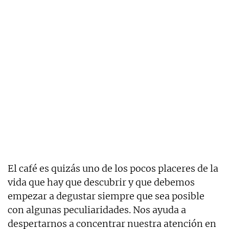
El café es quizás uno de los pocos placeres de la
vida que hay que descubrir y que debemos
empezar a degustar siempre que sea posible
con algunas peculiaridades. Nos ayuda a
despertarnos a concentrar nuestra atención en