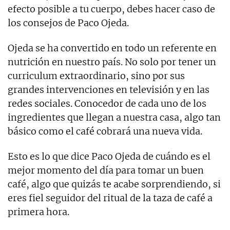
efecto posible a tu cuerpo, debes hacer caso de
los consejos de Paco Ojeda.
Ojeda se ha convertido en todo un referente en
nutrición en nuestro país. No solo por tener un
curriculum extraordinario, sino por sus
grandes intervenciones en televisión y en las
redes sociales. Conocedor de cada uno de los
ingredientes que llegan a nuestra casa, algo tan
básico como el café cobrará una nueva vida.
Esto es lo que dice Paco Ojeda de cuándo es el
mejor momento del día para tomar un buen
café, algo que quizás te acabe sorprendiendo, si
eres fiel seguidor del ritual de la taza de café a
primera hora.