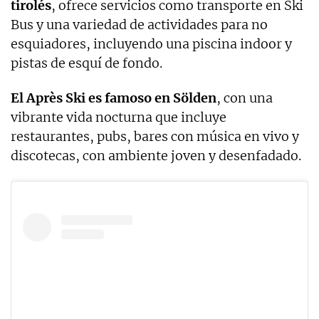
tirolés
, ofrece servicios como transporte en Ski
Bus y una variedad de actividades para no
esquiadores, incluyendo una piscina indoor y
pistas de esquí de fondo.
El Après Ski es famoso en Sölden
, con una
vibrante vida nocturna que incluye
restaurantes, pubs, bares con música en vivo y
discotecas, con ambiente joven y desenfadado.