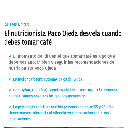
ALIMENTOS
El nutricionista Paco Ojeda desvela cuando
debes tomar café
El momento del día en el que tomar café es algo que
debemos anotar bien y seguir las recomendaciones del
nutricionista Paco Ojeda
La mejor cafetera automática es de Krups
Bob Dylan, (85 años) premio Nobel de Literatura: "El tiempo no
avanza, somos nosotros los que nos movemos"
La psicología concluye que las personas de entre 55 y 75 años
tienen mayor tolerancia al silencio en comparación con otras
generaciones