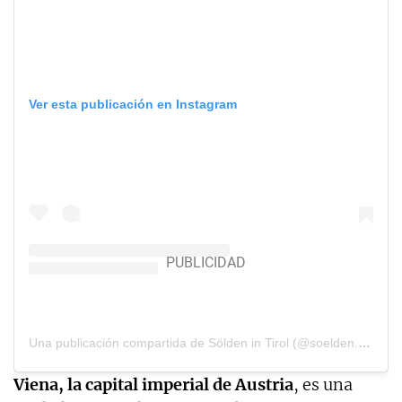
Ver esta publicación en Instagram
Una publicación compartida de Sölden in Tirol (@soelden.official)
Viena, la capital imperial de Austria
, es una