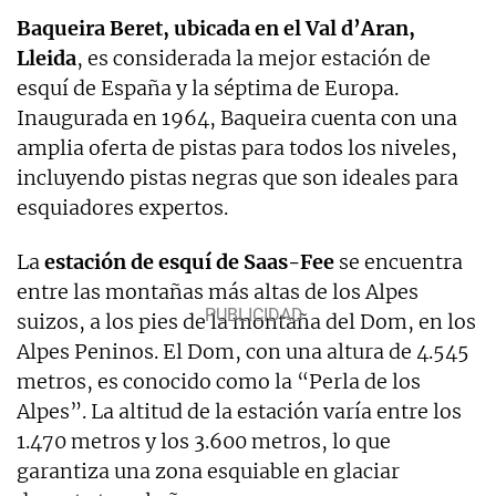
Baqueira Beret, ubicada en el Val d’Aran,
Lleida
, es considerada la mejor estación de
esquí de España y la séptima de Europa.
Inaugurada en 1964, Baqueira cuenta con una
amplia oferta de pistas para todos los niveles,
incluyendo pistas negras que son ideales para
esquiadores expertos.
La
estación de esquí de Saas-Fee
se encuentra
entre las montañas más altas de los Alpes
suizos, a los pies de la montaña del Dom, en los
Alpes Peninos. El Dom, con una altura de 4.545
metros, es conocido como la “Perla de los
Alpes”. La altitud de la estación varía entre los
1.470 metros y los 3.600 metros, lo que
garantiza una zona esquiable en glaciar