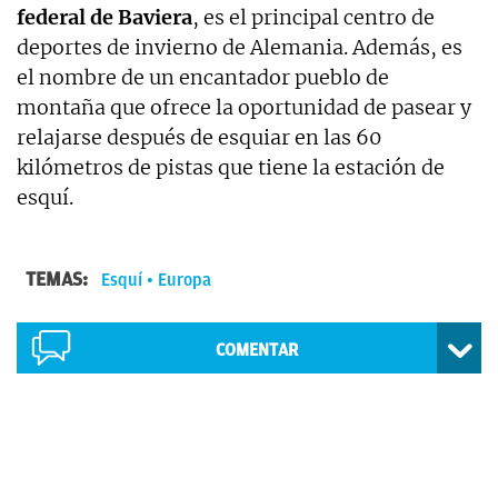
federal de Baviera
, es el principal centro de
deportes de invierno de Alemania. Además, es
el nombre de un encantador pueblo de
montaña que ofrece la oportunidad de pasear y
relajarse después de esquiar en las 60
kilómetros de pistas que tiene la estación de
esquí.
TEMAS:
Esquí
Europa
COMENTAR