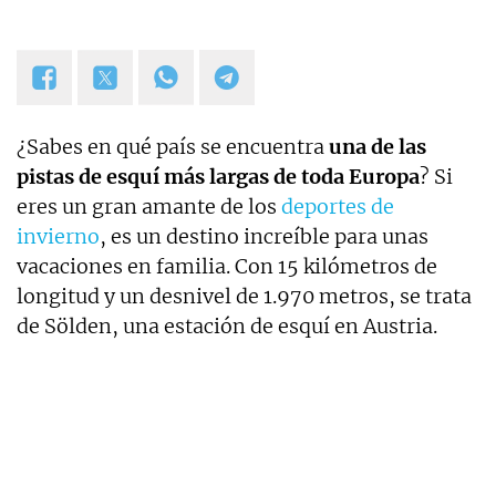
¿Sabes en qué país se encuentra
una de las
pistas de esquí más largas de toda Europa
? Si
eres un gran amante de los
deportes de
invierno
, es un destino increíble para unas
vacaciones en familia. Con 15 kilómetros de
longitud y un desnivel de 1.970 metros, se trata
de Sölden, una estación de esquí en Austria.