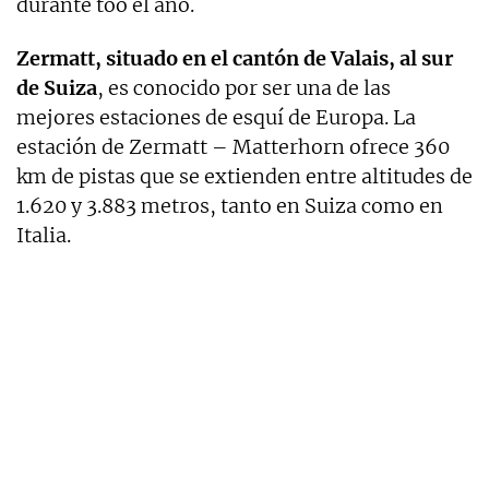
durante too el año.
Zermatt, situado en el cantón de Valais, al sur
de Suiza
, es conocido por ser una de las
mejores estaciones de esquí de Europa. La
estación de Zermatt – Matterhorn ofrece 360
km de pistas que se extienden entre altitudes de
1.620 y 3.883 metros, tanto en Suiza como en
Italia.