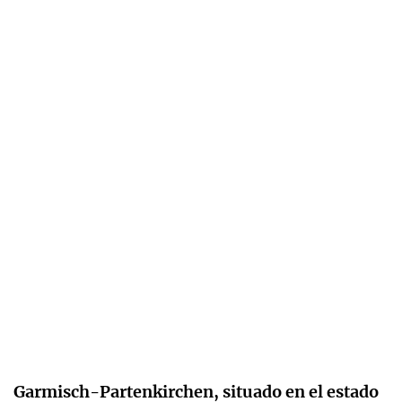
Garmisch-Partenkirchen, situado en el estado