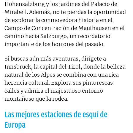
Hohensalzburg y los jardines del Palacio de
Mirabell. Además, no te pierdas la oportunidad
de explorar la conmovedora historia en el
Campo de Concentración de Mauthausen en el
camino hacia Salzburgo, un recordatorio
importante de los horrores del pasado.
Si buscas aún más aventuras, dirígete a
Innsbruck, la capital del Tirol, donde la belleza
natural de los Alpes se combina con una rica
herencia cultural. Explora sus pintorescas
calles y admira el majestuoso entorno
montañoso que la rodea.
Las mejores estaciones de esquí de
Europa