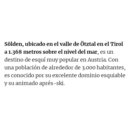
Sölden, ubicado en el valle de Ötztal en el Tirol
a 1.368 metros sobre el nivel del mar
, es un
destino de esquí muy popular en Austria. Con
una población de alrededor de 3.000 habitantes,
es conocido por su excelente dominio esquiable
y su animado aprés-ski.