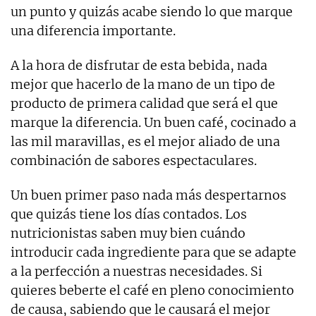
un punto y quizás acabe siendo lo que marque
una diferencia importante.
A la hora de disfrutar de esta bebida, nada
mejor que hacerlo de la mano de un tipo de
producto de primera calidad que será el que
marque la diferencia. Un buen café, cocinado a
las mil maravillas, es el mejor aliado de una
combinación de sabores espectaculares.
Un buen primer paso nada más despertarnos
que quizás tiene los días contados. Los
nutricionistas saben muy bien cuándo
introducir cada ingrediente para que se adapte
a la perfección a nuestras necesidades. Si
quieres beberte el café en pleno conocimiento
de causa, sabiendo que le causará el mejor