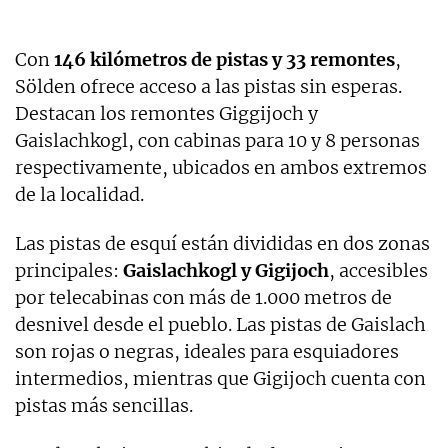
Con
146 kilómetros de pistas y 33 remontes
,
Sölden ofrece acceso a las pistas sin esperas.
Destacan los remontes Giggijoch y
Gaislachkogl, con cabinas para 10 y 8 personas
respectivamente, ubicados en ambos extremos
de la localidad.
Las pistas de esquí están divididas en dos zonas
principales:
Gaislachkogl y Gigijoch
, accesibles
por telecabinas con más de 1.000 metros de
desnivel desde el pueblo. Las pistas de Gaislach
son rojas o negras, ideales para esquiadores
intermedios, mientras que Gigijoch cuenta con
pistas más sencillas.