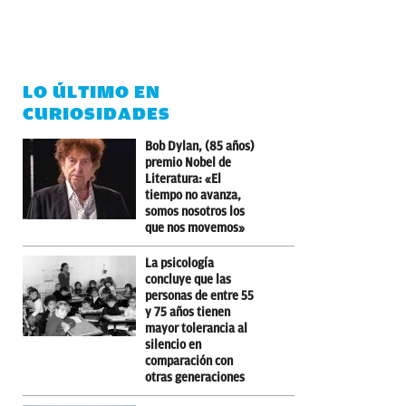
LO ÚLTIMO EN
CURIOSIDADES
Bob Dylan, (85 años)
premio Nobel de
Literatura: «El
tiempo no avanza,
somos nosotros los
que nos movemos»
La psicología
concluye que las
personas de entre 55
y 75 años tienen
mayor tolerancia al
silencio en
comparación con
otras generaciones