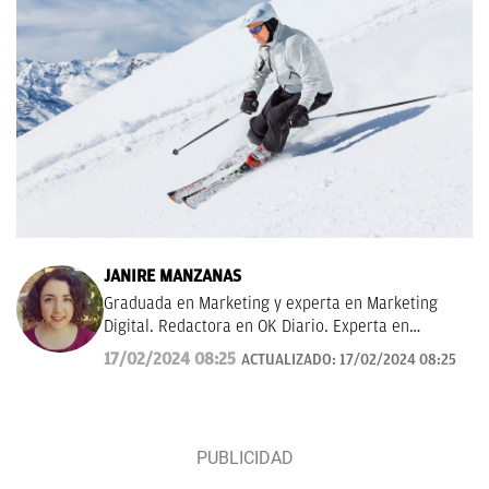
JANIRE MANZANAS
Graduada en Marketing y experta en Marketing
Digital. Redactora en OK Diario. Experta en
curiosidades, mascotas, consumo y Lotería de
17/02/2024 08:25
ACTUALIZADO:
17/02/2024 08:25
Navidad.