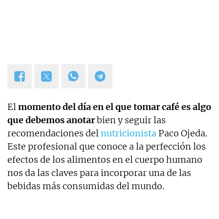
Experta en noticias de consumo, lifestyle, recetas y
Lotería de Navidad.
El
momento del día en el que tomar café es algo
que debemos anotar
bien y seguir las
recomendaciones del
nutricionista
Paco Ojeda.
Este profesional que conoce a la perfección los
efectos de los alimentos en el cuerpo humano
nos da las claves para incorporar una de las
bebidas más consumidas del mundo.