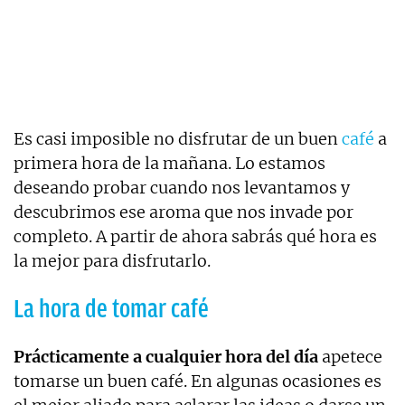
Es casi imposible no disfrutar de un buen
café
a
primera hora de la mañana. Lo estamos
deseando probar cuando nos levantamos y
descubrimos ese aroma que nos invade por
completo. A partir de ahora sabrás qué hora es
la mejor para disfrutarlo.
La hora de tomar café
Prácticamente a cualquier hora del día
apetece
tomarse un buen café. En algunas ocasiones es