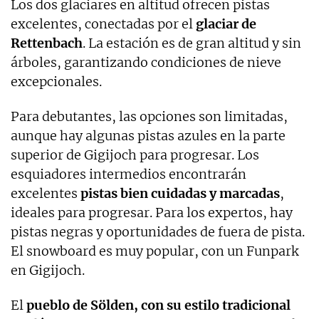
Los dos glaciares en altitud ofrecen pistas
excelentes, conectadas por el
glaciar de
Rettenbach
. La estación es de gran altitud y sin
árboles, garantizando condiciones de nieve
excepcionales.
Para debutantes, las opciones son limitadas,
aunque hay algunas pistas azules en la parte
superior de Gigijoch para progresar. Los
esquiadores intermedios encontrarán
excelentes
pistas bien cuidadas y marcadas
,
ideales para progresar. Para los expertos, hay
pistas negras y oportunidades de fuera de pista.
El snowboard es muy popular, con un Funpark
en Gigijoch.
El
pueblo de Sölden, con su estilo tradicional