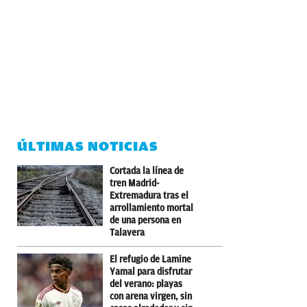
ÚLTIMAS NOTICIAS
Cortada la línea de
tren Madrid-
Extremadura tras el
arrollamiento mortal
de una persona en
Talavera
El refugio de Lamine
Yamal para disfrutar
del verano: playas
con arena virgen, sin