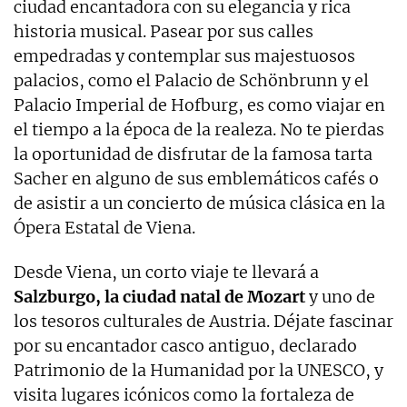
ciudad encantadora con su elegancia y rica
historia musical. Pasear por sus calles
empedradas y contemplar sus majestuosos
palacios, como el Palacio de Schönbrunn y el
Palacio Imperial de Hofburg, es como viajar en
el tiempo a la época de la realeza. No te pierdas
la oportunidad de disfrutar de la famosa tarta
Sacher en alguno de sus emblemáticos cafés o
de asistir a un concierto de música clásica en la
Ópera Estatal de Viena.
Desde Viena, un corto viaje te llevará a
Salzburgo, la ciudad natal de Mozart
y uno de
los tesoros culturales de Austria. Déjate fascinar
por su encantador casco antiguo, declarado
Patrimonio de la Humanidad por la UNESCO, y
visita lugares icónicos como la fortaleza de