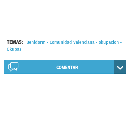
TEMAS:
Benidorm
Comunidad Valenciana
okupacion
Okupas
COMENTAR