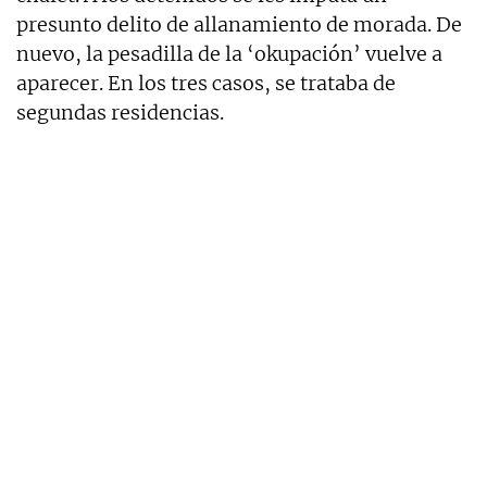
presunto delito de allanamiento de morada. De
nuevo, la pesadilla de la ‘okupación’ vuelve a
aparecer. En los tres casos, se trataba de
segundas residencias.