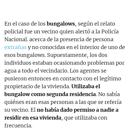
En el caso de los
bungalows
, según el relato
policial fue un vecino quien alertó a la Policía
Nacional. acerca de la presencia de persona
extrañas
y no conocidas en el interior de uno de
esos bungalows. Supuestamente, los dos
individuos estaban ocasionando problemas por
agua a todo el vecindario. Los agentes se
pusieron entonces en contacto con el legítimo
propietario de la vivienda.
Utilizaba el
bungalow como segunda residencia
. No sabía
quiénes eran esas personas a las que se refería
su vecino. El
no había dado permiso a nadie a
residir en esa vivienda
, que utilizaba con
frecuencia.