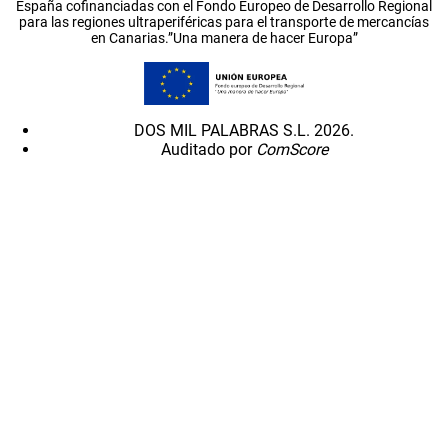
España cofinanciadas con el Fondo Europeo de Desarrollo Regional
para las regiones ultraperiféricas para el transporte de mercancías
en Canarias.”Una manera de hacer Europa”
DOS MIL PALABRAS S.L. 2026.
Auditado por
ComScore