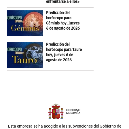
enfrentarse a ellos»
Predicción del
horóscopo para
Géminis hoy, jueves
6 de agosto de 2026
Predicción del
horóscopo para Tauro
hoy, jueves 6 de
agosto de 2026
Esta empresa se ha acogido a las subvenciones del Gobierno de