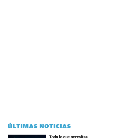
ÚLTIMAS NOTICIAS
Todo lo que necesitas