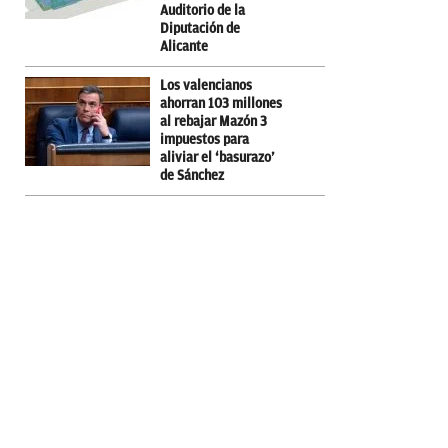
Auditorio de la
Diputación de
Alicante
Los valencianos
ahorran 103 millones
al rebajar Mazón 3
impuestos para
aliviar el ‘basurazo’
de Sánchez