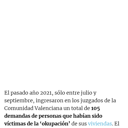
El pasado año 2021, sólo entre julio y
septiembre, ingresaron en los juzgados de la
Comunidad Valenciana un total de
105
demandas de personas que habían sido
víctimas de la ‘okupación’
de sus
viviendas
. El