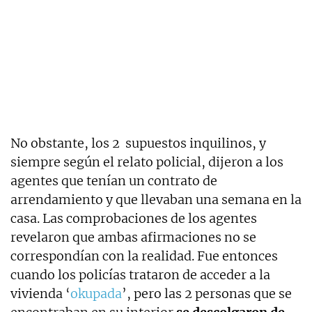
No obstante, los 2 supuestos inquilinos, y
siempre según el relato policial, dijeron a los
agentes que tenían un contrato de
arrendamiento y que llevaban una semana en la
casa. Las comprobaciones de los agentes
revelaron que ambas afirmaciones no se
correspondían con la realidad. Fue entonces
cuando los policías trataron de acceder a la
vivienda ‘
okupada
’, pero las 2 personas que se