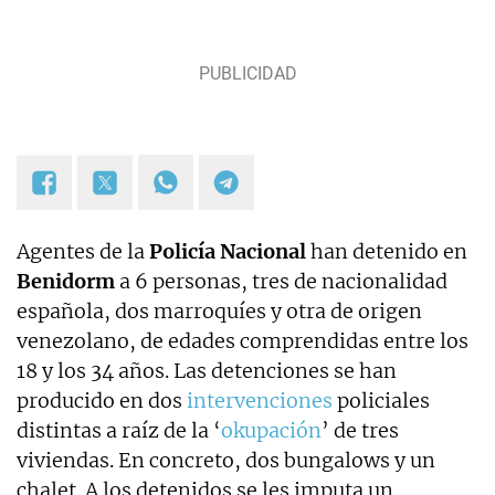
Agentes de la
Policía Nacional
han detenido en
Benidorm
a 6 personas, tres de nacionalidad
española, dos marroquíes y otra de origen
venezolano, de edades comprendidas entre los
18 y los 34 años. Las detenciones se han
producido en dos
intervenciones
policiales
distintas a raíz de la ‘
okupación
’ de tres
viviendas. En concreto, dos bungalows y un
chalet. A los detenidos se les imputa un