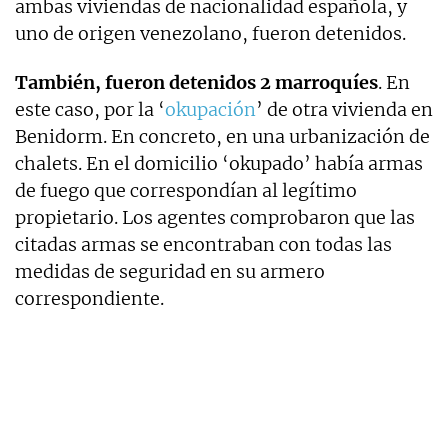
ambas viviendas de nacionalidad española, y
uno de origen venezolano, fueron detenidos.
También, fueron detenidos 2 marroquíes
. En
este caso, por la ‘
okupación
’ de otra vivienda en
Benidorm. En concreto, en una urbanización de
chalets. En el domicilio ‘okupado’ había armas
de fuego que correspondían al legítimo
propietario. Los agentes comprobaron que las
citadas armas se encontraban con todas las
medidas de seguridad en su armero
correspondiente.