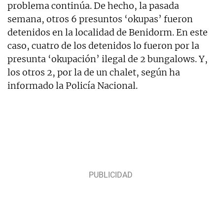
problema continúa. De hecho, la pasada
semana, otros 6 presuntos ‘okupas’ fueron
detenidos en la localidad de Benidorm. En este
caso, cuatro de los detenidos lo fueron por la
presunta ‘okupación’ ilegal de 2 bungalows. Y,
los otros 2, por la de un chalet, según ha
informado la Policía Nacional.